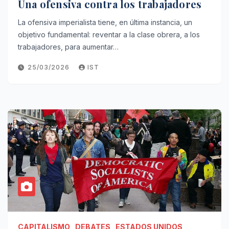
Una ofensiva contra los trabajadores
La ofensiva imperialista tiene, en última instancia, un
objetivo fundamental: reventar a la clase obrera, a los
trabajadores, para aumentar…
25/03/2026
IST
CAPITALISMO
DEBATES
ESTADOS UNIDOS