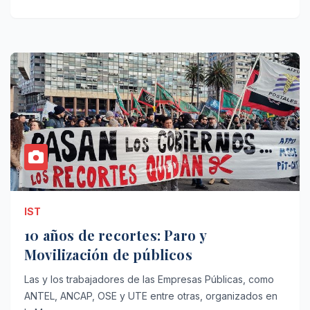
IST
10 años de recortes: Paro y
Movilización de públicos
Las y los trabajadores de las Empresas Públicas, como
ANTEL, ANCAP, OSE y UTE entre otras, organizados en