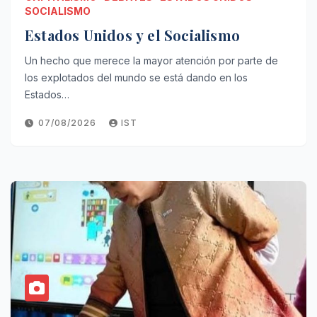
SOCIALISMO
Estados Unidos y el Socialismo
Un hecho que merece la mayor atención por parte de
los explotados del mundo se está dando en los
Estados…
07/08/2026
IST