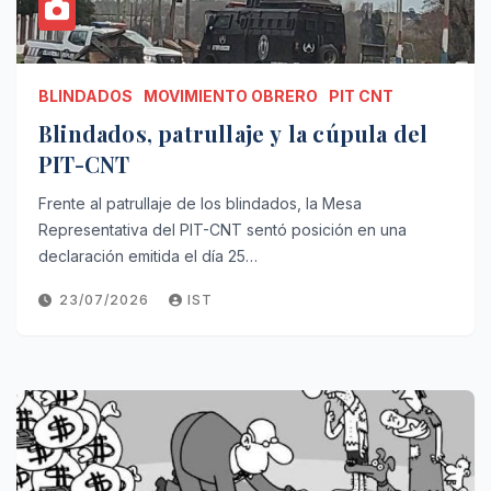
BLINDADOS
MOVIMIENTO OBRERO
PIT CNT
Blindados, patrullaje y la cúpula del
PIT-CNT
Frente al patrullaje de los blindados, la Mesa
Representativa del PIT-CNT sentó posición en una
declaración emitida el día 25…
23/07/2026
IST