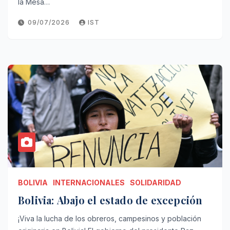
la Mesa…
09/07/2026
IST
BOLIVIA
INTERNACIONALES
SOLIDARIDAD
Bolivia: Abajo el estado de excepción
¡Viva la lucha de los obreros, campesinos y población