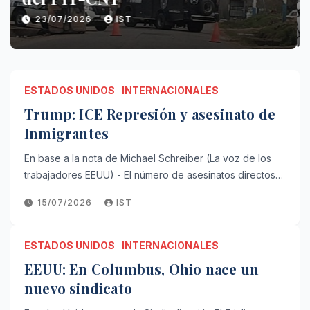
23/07/2026
IST
ESTADOS UNIDOS
INTERNACIONALES
Trump: ICE Represión y asesinato de
Inmigrantes
En base a la nota de Michael Schreiber (La voz de los
trabajadores EEUU) - El número de asesinatos directos…
15/07/2026
IST
ESTADOS UNIDOS
INTERNACIONALES
EEUU: En Columbus, Ohio nace un
nuevo sindicato