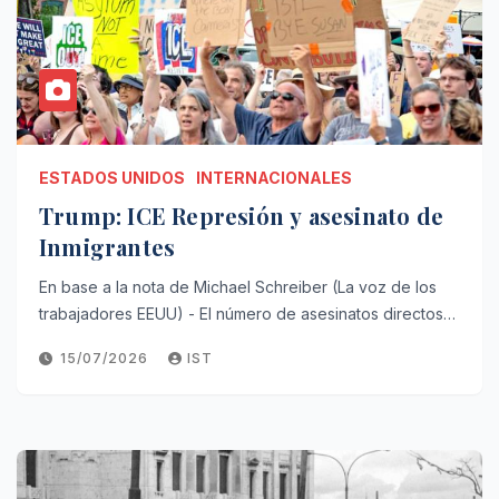
ESTADOS UNIDOS
INTERNACIONALES
Trump: ICE Represión y asesinato de
Inmigrantes
En base a la nota de Michael Schreiber (La voz de los
trabajadores EEUU) - El número de asesinatos directos…
15/07/2026
IST