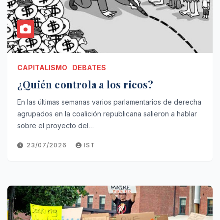
CAPITALISMO
DEBATES
¿Quién controla a los ricos?
En las últimas semanas varios parlamentarios de derecha
agrupados en la coalición republicana salieron a hablar
sobre el proyecto del…
23/07/2026
IST