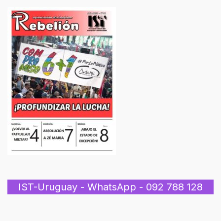
IST-Uruguay - WhatsApp - 092 788 128