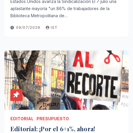
Estados Unidos avanza la Sindicalización El 7 julio una
aplastante mayoría "un 86% de trabajadores de la
Biblioteca Metropolitana de…
09/07/2026
IST
EDITORIAL
PRESUPUESTO
Editorial: ¡Por el 6+1%, ahora!