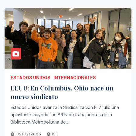
ESTADOS UNIDOS
INTERNACIONALES
EEUU: En Columbus, Ohio nace un
nuevo sindicato
Estados Unidos avanza la Sindicalización El 7 julio una
aplastante mayoría "un 86% de trabajadores de la
Biblioteca Metropolitana de…
09/07/2026
IST