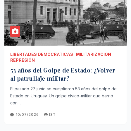
LIBERTADES DEMOCRÁTICAS
MILITARIZACIÓN
REPRESIÓN
53 años del Golpe de Estado: ¿Volver
al patrullaje militar?
El pasado 27 junio se cumplieron 53 años del golpe de
Estado en Uruguay. Un golpe cívico-militar que barrió
con…
10/07/2026
IST