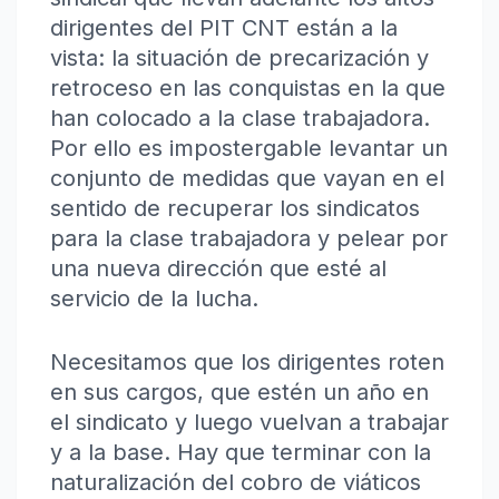
dirigentes del PIT CNT están a la
vista: la situación de precarización y
retroceso en las conquistas en la que
han colocado a la clase trabajadora.
Por ello es impostergable levantar un
conjunto de medidas que vayan en el
sentido de recuperar los sindicatos
para la clase trabajadora y pelear por
una nueva dirección que esté al
servicio de la lucha.
Necesitamos que los dirigentes roten
en sus cargos, que estén un año en
el sindicato y luego vuelvan a trabajar
y a la base. Hay que terminar con la
naturalización del cobro de viáticos