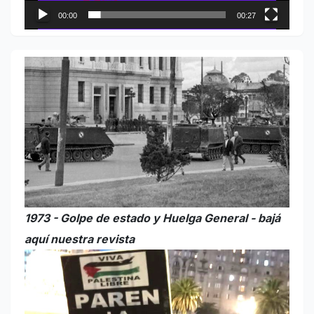
00:00
00:27
1973 - Golpe de estado y Huelga General - bajá
aquí nuestra revista