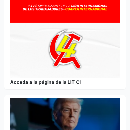
Acceda a la página de la LIT CI