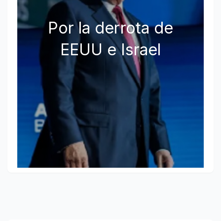
Por la derrota de
EEUU e Israel