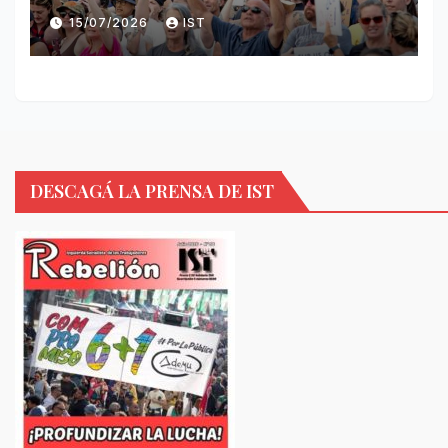
15/07/2026
IST
DESCAGÁ LA PRENSA DE IST