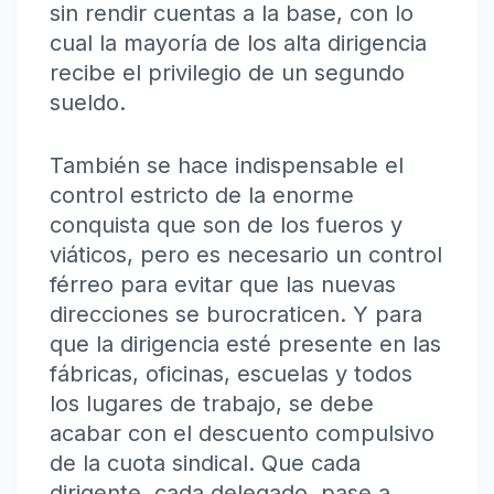
sin rendir cuentas a la base, con lo
cual la mayoría de los alta dirigencia
recibe el privilegio de un segundo
sueldo.
También se hace indispensable el
control estricto de la enorme
conquista que son de los fueros y
viáticos, pero es necesario un control
férreo para evitar que las nuevas
direcciones se burocraticen. Y para
que la dirigencia esté presente en las
fábricas, oficinas, escuelas y todos
los lugares de trabajo, se debe
acabar con el descuento compulsivo
de la cuota sindical. Que cada
dirigente, cada delegado, pase a