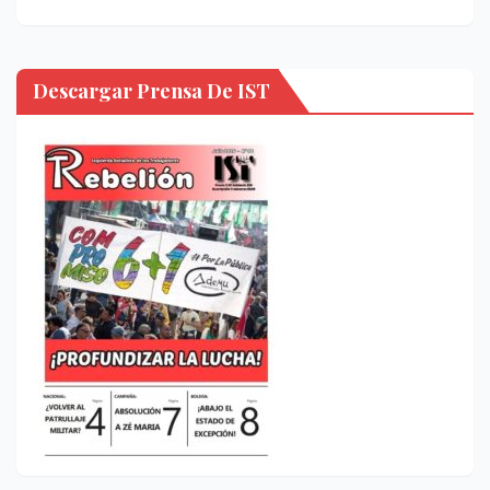
Descargar Prensa De IST