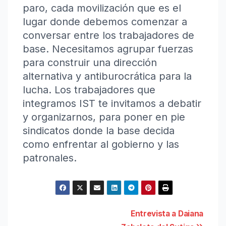
paro, cada movilización que es el
lugar donde debemos comenzar a
conversar entre los trabajadores de
base. Necesitamos agrupar fuerzas
para construir una dirección
alternativa y antiburocrática para la
lucha. Los trabajadores que
integramos IST te invitamos a debatir
y organizarnos, para poner en pie
sindicatos donde la base decida
como enfrentar al gobierno y las
patronales.
Navegación
Entrevista a Daiana