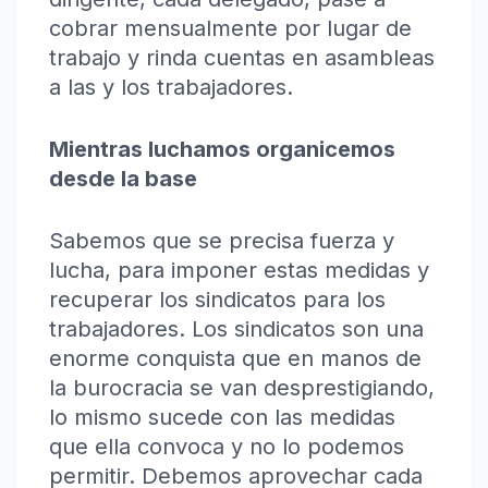
cobrar mensualmente por lugar de
trabajo y rinda cuentas en asambleas
a las y los trabajadores.
Mientras luchamos organicemos
desde la base
Sabemos que se precisa fuerza y
lucha, para imponer estas medidas y
recuperar los sindicatos para los
trabajadores. Los sindicatos son una
enorme conquista que en manos de
la burocracia se van desprestigiando,
lo mismo sucede con las medidas
que ella convoca y no lo podemos
permitir. Debemos aprovechar cada