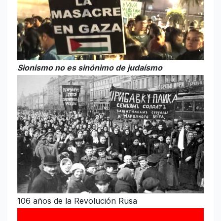
Sionismo no es sinónimo de judaísmo
106 años de la Revolución Rusa