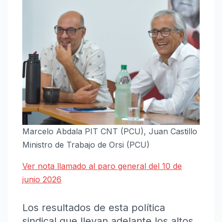
Marcelo Abdala PIT CNT (PCU), Juan Castillo
Ministro de Trabajo de Orsi (PCU)
Ver nota llamado al paro general del 10 de
junio 2026
Los resultados de esta política
sindical que llevan adelante los altos