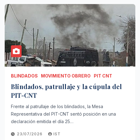
BLINDADOS
MOVIMIENTO OBRERO
PIT CNT
Blindados, patrullaje y la cúpula del
PIT-CNT
Frente al patrullaje de los blindados, la Mesa
Representativa del PIT-CNT sentó posición en una
declaración emitida el día 25…
23/07/2026
IST