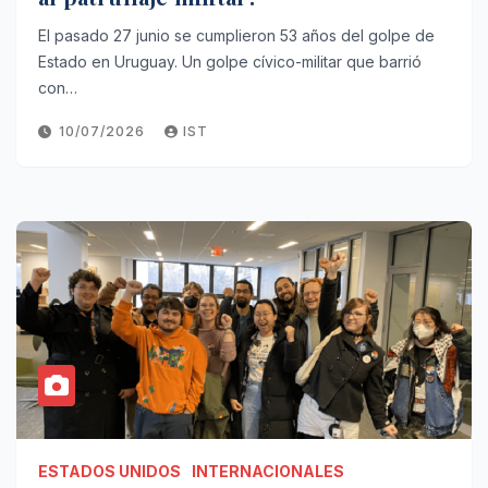
El pasado 27 junio se cumplieron 53 años del golpe de
Estado en Uruguay. Un golpe cívico-militar que barrió
con…
10/07/2026
IST
ESTADOS UNIDOS
INTERNACIONALES