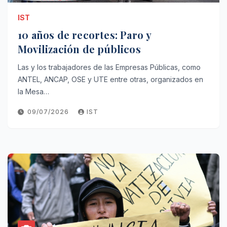
IST
10 años de recortes: Paro y
Movilización de públicos
Las y los trabajadores de las Empresas Públicas, como
ANTEL, ANCAP, OSE y UTE entre otras, organizados en
la Mesa…
09/07/2026
IST