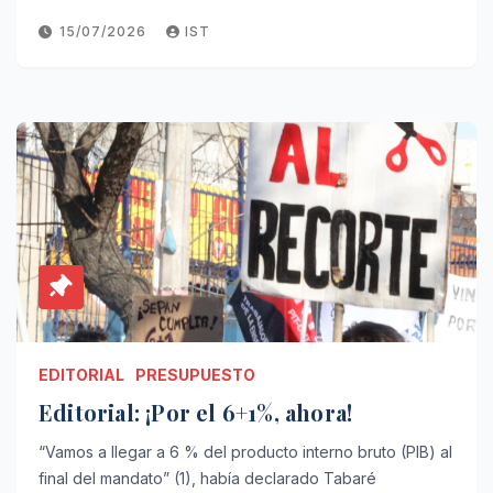
15/07/2026
IST
EDITORIAL
PRESUPUESTO
Editorial: ¡Por el 6+1%, ahora!
“Vamos a llegar a 6 % del producto interno bruto (PIB) al
final del mandato” (1), había declarado Tabaré