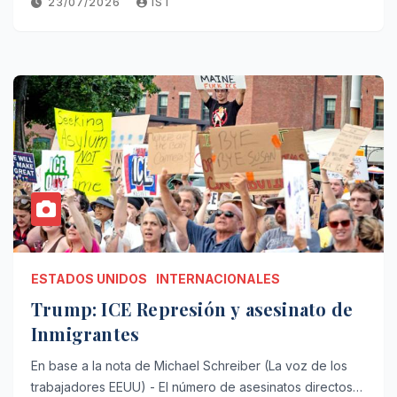
23/07/2026
IST
ESTADOS UNIDOS
INTERNACIONALES
Trump: ICE Represión y asesinato de
Inmigrantes
En base a la nota de Michael Schreiber (La voz de los
trabajadores EEUU) - El número de asesinatos directos…