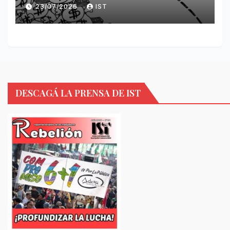
23/07/2026
IST
DESCAGÁ LA PRENSA DE IST