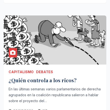
CAPITALISMO
DEBATES
¿Quién controla a los ricos?
En las últimas semanas varios parlamentarios de derecha
agrupados en la coalición republicana salieron a hablar
sobre el proyecto del…