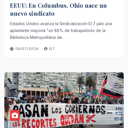
EEUU: En Columbus, Ohio nace un
nuevo sindicato
Estados Unidos avanza la Sindicalización El 7 julio una
aplastante mayoría "un 86% de trabajadores de la
Biblioteca Metropolitana de…
09/07/2026
IST