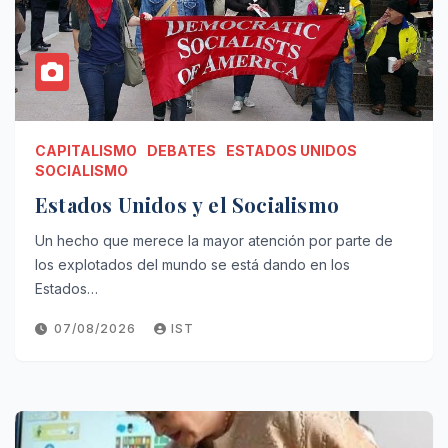
CAPITALISMO
DEBATES
ESTADOS UNIDOS
SOCIALISMO
Estados Unidos y el Socialismo
Un hecho que merece la mayor atención por parte de
los explotados del mundo se está dando en los
Estados…
07/08/2026
IST