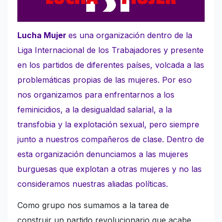
Lucha Mujer
es una organización dentro de la
Liga Internacional de los Trabajadores y presente
en los partidos de diferentes países, volcada a las
problemáticas propias de las mujeres. Por eso
nos organizamos para enfrentarnos a los
feminicidios, a la desigualdad salarial, a la
transfobia y la explotación sexual, pero siempre
junto a nuestros compañeros de clase. Dentro de
esta organización denunciamos a las mujeres
burguesas que explotan a otras mujeres y no las
consideramos nuestras aliadas políticas.
Como grupo nos sumamos a la tarea de
construir un partido revolucionario que acabe