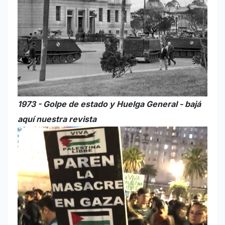
1973 - Golpe de estado y Huelga General - bajá
aquí nuestra revista