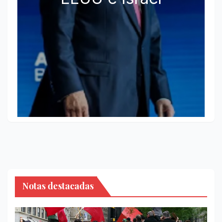
Notas destacadas