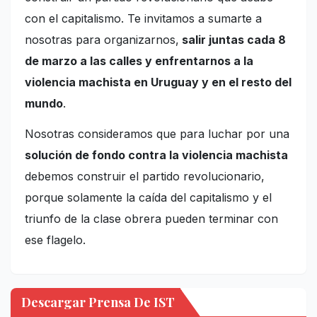
con el capitalismo. Te invitamos a sumarte a
nosotras para organizarnos,
salir juntas cada 8
de marzo a las calles y enfrentarnos a la
violencia machista en Uruguay y en el resto del
mundo
.
Nosotras consideramos que para luchar por una
solución de fondo contra la violencia machista
debemos construir el partido revolucionario,
porque solamente la caída del capitalismo y el
triunfo de la clase obrera pueden terminar con
ese flagelo.
Descargar Prensa De IST