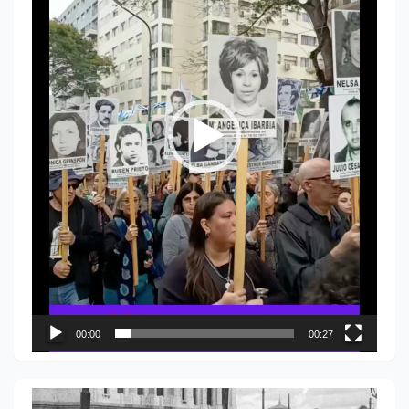
00:00
00:27