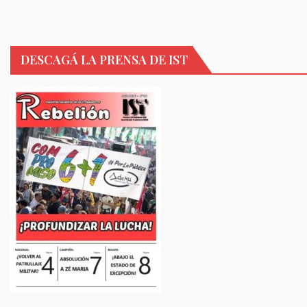
DESCAGÁ LA PRENSA DE IST