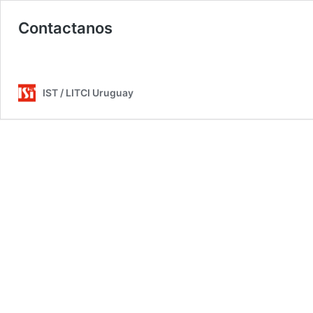
Contactanos
IST / LITCI Uruguay