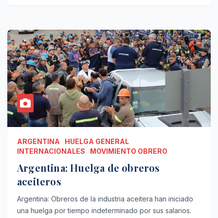
ARGENTINA
HUELGA GENERAL
INTERNACIONALES
MOVIMIENTO OBRERO
Argentina: Huelga de obreros
aceiteros
Argentina: Obreros de la industria aceitera han iniciado
una huelga por tiempo indeterminado por sus salarios.