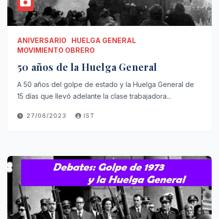
ANIVERSARIO
HUELGA GENERAL
MOVIMIENTO OBRERO
50 años de la Huelga General
A 50 años del golpe de estado y la Huelga General de
15 días que llevó adelante la clase trabajadora...
27/06/2023
IST