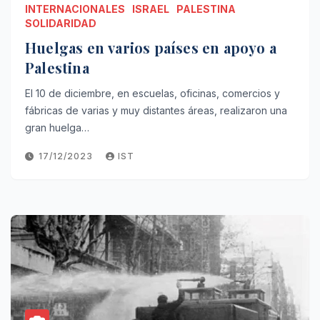
INTERNACIONALES
ISRAEL
PALESTINA
SOLIDARIDAD
Huelgas en varios países en apoyo a
Palestina
El 10 de diciembre, en escuelas, oficinas, comercios y
fábricas de varias y muy distantes áreas, realizaron una
gran huelga…
17/12/2023
IST