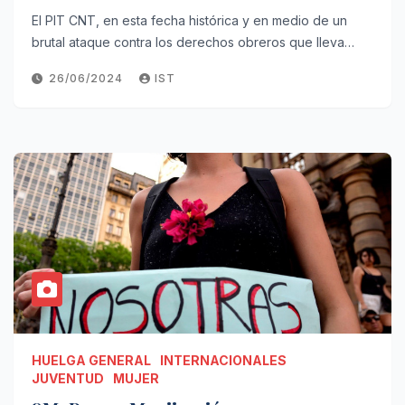
El PIT CNT, en esta fecha histórica y en medio de un
brutal ataque contra los derechos obreros que lleva…
26/06/2024
IST
HUELGA GENERAL
INTERNACIONALES
JUVENTUD
MUJER