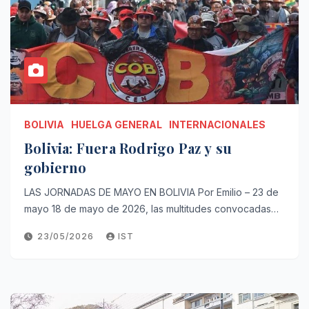
BOLIVIA
HUELGA GENERAL
INTERNACIONALES
Bolivia: Fuera Rodrigo Paz y su
gobierno
LAS JORNADAS DE MAYO EN BOLIVIA Por Emilio – 23 de
mayo 18 de mayo de 2026, las multitudes convocadas…
23/05/2026
IST