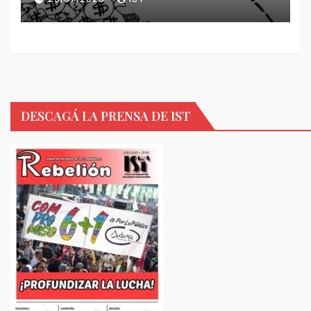
DESCAGÁ LA PRENSA DE IST