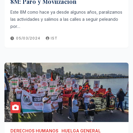
8M: Paro y Moviización
Este 8M como hace ya desde algunos años, paralizamos
las actividades y salimos a las calles a seguir peleando
por…
05/03/2024
IST
DERECHOS HUMANOS
HUELGA GENERAL