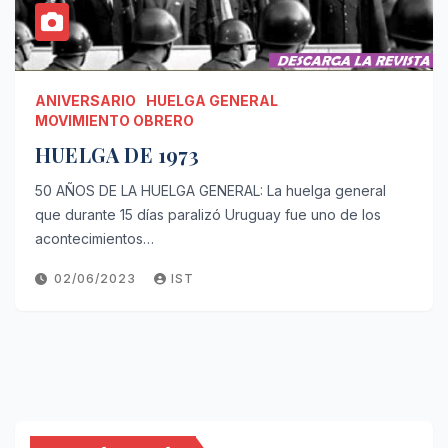
ANIVERSARIO
HUELGA GENERAL
MOVIMIENTO OBRERO
HUELGA DE 1973
50 AÑOS DE LA HUELGA GENERAL: La huelga general
que durante 15 días paralizó Uruguay fue uno de los
acontecimientos…
02/06/2023
IST