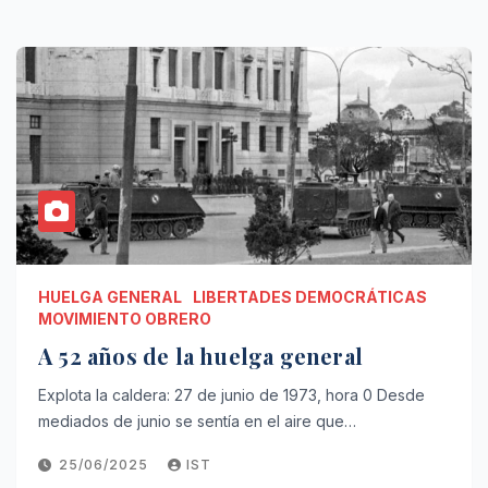
HUELGA GENERAL
LIBERTADES DEMOCRÁTICAS
MOVIMIENTO OBRERO
A 52 años de la huelga general
Explota la caldera: 27 de junio de 1973, hora 0 Desde
mediados de junio se sentía en el aire que…
25/06/2025
IST