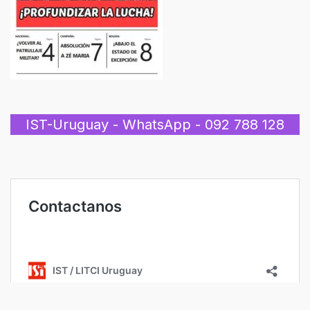
IST-Uruguay - WhatsApp - 092 788 128