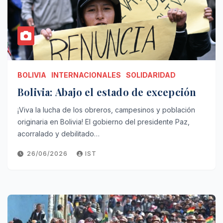
BOLIVIA
INTERNACIONALES
SOLIDARIDAD
Bolivia: Abajo el estado de excepción
¡Viva la lucha de los obreros, campesinos y población
originaria en Bolivia! El gobierno del presidente Paz,
acorralado y debilitado…
26/06/2026
IST