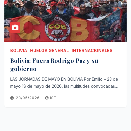
BOLIVIA
HUELGA GENERAL
INTERNACIONALES
Bolivia: Fuera Rodrigo Paz y su
gobierno
LAS JORNADAS DE MAYO EN BOLIVIA Por Emilio – 23 de
mayo 18 de mayo de 2026, las multitudes convocadas…
23/05/2026
IST