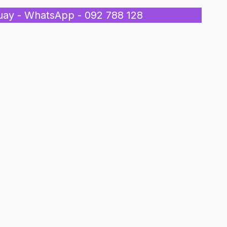
uay - WhatsApp - 092 788 128