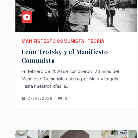
MANIFISTESTO COMUNISTA
TEORÍA
León Trotsky y el Manifiesto
Comunista
En febrero de 2026 se cumplieron 170 años del
Manifiesto Comunista escrito por Marx y Engels.
Hasta nuestros días la…
27/05/2026
IST