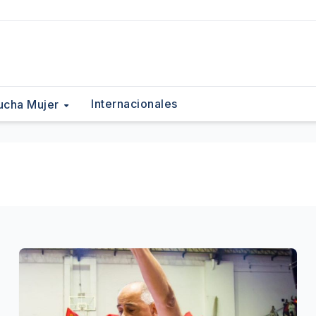
Internacionales
ucha Mujer