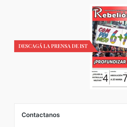
DESCAGÁ LA PRENSA DE IST