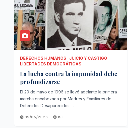
DERECHOS HUMANOS
JUICIO Y CASTIGO
LIBERTADES DEMOCRÁTICAS
La lucha contra la impunidad debe
profundizarse
El 20 de mayo de 1996 se llevó adelante la primera
marcha encabezada por Madres y Familiares de
Detenidos Desaparecidos,…
19/05/2026
IST