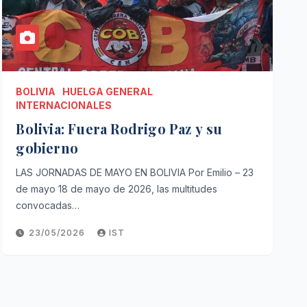
BOLIVIA
HUELGA GENERAL
INTERNACIONALES
Bolivia: Fuera Rodrigo Paz y su
gobierno
LAS JORNADAS DE MAYO EN BOLIVIA Por Emilio – 23
de mayo 18 de mayo de 2026, las multitudes
convocadas…
23/05/2026
IST