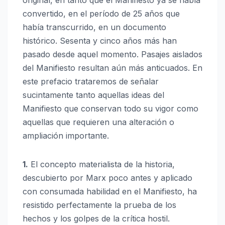
original, en tanto que el Manifiesto ya se había
convertido, en el período de 25 años que
había transcurrido, en un documento
histórico. Sesenta y cinco años más han
pasado desde aquel momento. Pasajes aislados
del Manifiesto resultan aún más anticuados. En
este prefacio trataremos de señalar
sucintamente tanto aquellas ideas del
Manifiesto que conservan todo su vigor como
aquellas que requieren una alteración o
ampliación importante.
1.
El concepto materialista de la historia,
descubierto por Marx poco antes y aplicado
con consumada habilidad en el Manifiesto, ha
resistido perfectamente la prueba de los
hechos y los golpes de la crítica hostil.