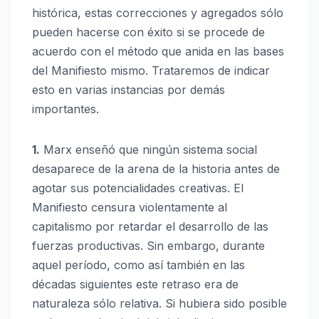
histórica, estas correcciones y agregados sólo
pueden hacerse con éxito si se procede de
acuerdo con el método que anida en las bases
del Manifiesto mismo. Trataremos de indicar
esto en varias instancias por demás
importantes.
1.
Marx enseñó que ningún sistema social
desaparece de la arena de la historia antes de
agotar sus potencialidades creativas. El
Manifiesto censura violentamente al
capitalismo por retardar el desarrollo de las
fuerzas productivas. Sin embargo, durante
aquel período, como así también en las
décadas siguientes este retraso era de
naturaleza sólo relativa. Si hubiera sido posible