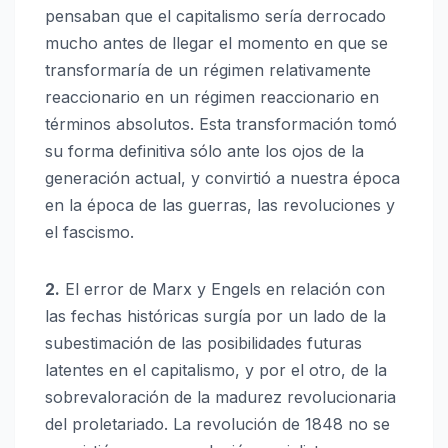
pensaban que el capitalismo sería derrocado
mucho antes de llegar el momento en que se
transformaría de un régimen relativamente
reaccionario en un régimen reaccionario en
términos absolutos. Esta transformación tomó
su forma definitiva sólo ante los ojos de la
generación actual, y convirtió a nuestra época
en la época de las guerras, las revoluciones y
el fascismo.
2.
El error de Marx y Engels en relación con
las fechas históricas surgía por un lado de la
subestimación de las posibilidades futuras
latentes en el capitalismo, y por el otro, de la
sobrevaloración de la madurez revolucionaria
del proletariado. La revolución de 1848 no se