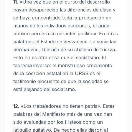
11.
«Una vez que en el curso del desarrollo
hayan desaparecido las diferencias de clase y
se haya concentrado toda la producción en
manos de los individuos asociados, el poder
público perderá su carácter político». En otras
palabras: el Estado se desvanece. La sociedad
permanece, liberada de su chaleco de fuerza.
Esto no es otra cosa que el socialismo. El
teorema inverso: el monstruoso crecimiento
de la coerción estatal en la URSS es el
testimonio elocuente de que la sociedad se
está alejando del socialismo.
12.
«Los trabajadores no tienen patria». Estas
palabras del Manifiesto más de una vez han
sido evaluadas por los filisteos como un
latiguillo agitativo. De hecho ellas dieron al