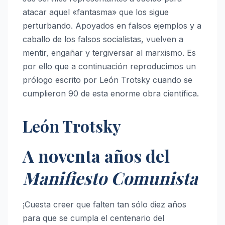
atacar aquel «fantasma» que los sigue
perturbando. Apoyados en falsos ejemplos y a
caballo de los falsos socialistas, vuelven a
mentir, engañar y tergiversar al marxismo. Es
por ello que a continuación reproducimos un
prólogo escrito por León Trotsky cuando se
cumplieron 90 de esta enorme obra científica.
León Trotsky
A noventa años del
Manifiesto Comunista
¡Cuesta creer que falten tan sólo diez años
para que se cumpla el centenario del