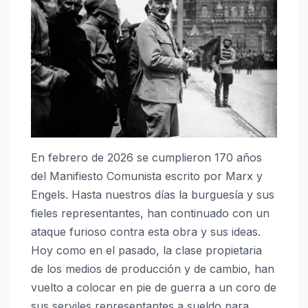
En febrero de 2026 se cumplieron 170 años
del Manifiesto Comunista escrito por Marx y
Engels. Hasta nuestros días la burguesía y sus
fieles representantes, han continuado con un
ataque furioso contra esta obra y sus ideas.
Hoy como en el pasado, la clase propietaria
de los medios de producción y de cambio, han
vuelto a colocar en pie de guerra a un coro de
sus serviles representantes a sueldo para