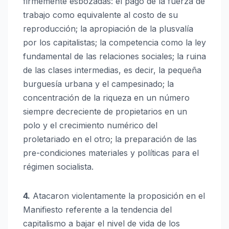
firmemente esbozadas: el pago de la fuerza de
trabajo como equivalente al costo de su
reproducción; la apropiación de la plusvalía
por los capitalistas; la competencia como la ley
fundamental de las relaciones sociales; la ruina
de las clases intermedias, es decir, la pequeña
burguesía urbana y el campesinado; la
concentración de la riqueza en un número
siempre decreciente de propietarios en un
polo y el crecimiento numérico del
proletariado en el otro; la preparación de las
pre-condiciones materiales y políticas para el
régimen socialista.
4.
Atacaron violentamente la proposición en el
Manifiesto referente a la tendencia del
capitalismo a bajar el nivel de vida de los