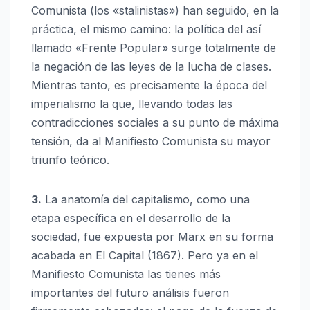
Comunista (los «stalinistas») han seguido, en la
práctica, el mismo camino: la política del así
llamado «Frente Popular» surge totalmente de
la negación de las leyes de la lucha de clases.
Mientras tanto, es precisamente la época del
imperialismo la que, llevando todas las
contradicciones sociales a su punto de máxima
tensión, da al Manifiesto Comunista su mayor
triunfo teórico.
3.
La anatomía del capitalismo, como una
etapa específica en el desarrollo de la
sociedad, fue expuesta por Marx en su forma
acabada en El Capital (1867). Pero ya en el
Manifiesto Comunista las tienes más
importantes del futuro análisis fueron