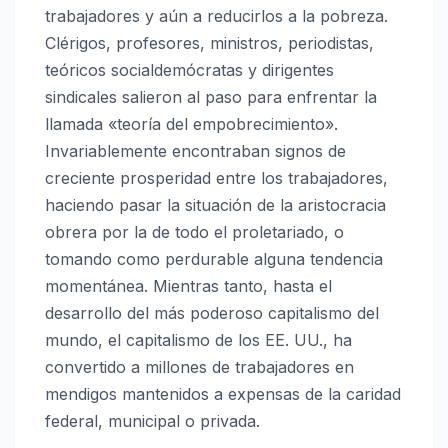
trabajadores y aún a reducirlos a la pobreza.
Clérigos, profesores, ministros, periodistas,
teóricos socialdemócratas y dirigentes
sindicales salieron al paso para enfrentar la
llamada «teoría del empobrecimiento».
Invariablemente encontraban signos de
creciente prosperidad entre los trabajadores,
haciendo pasar la situación de la aristocracia
obrera por la de todo el proletariado, o
tomando como perdurable alguna tendencia
momentánea. Mientras tanto, hasta el
desarrollo del más poderoso capitalismo del
mundo, el capitalismo de los EE. UU., ha
convertido a millones de trabajadores en
mendigos mantenidos a expensas de la caridad
federal, municipal o privada.