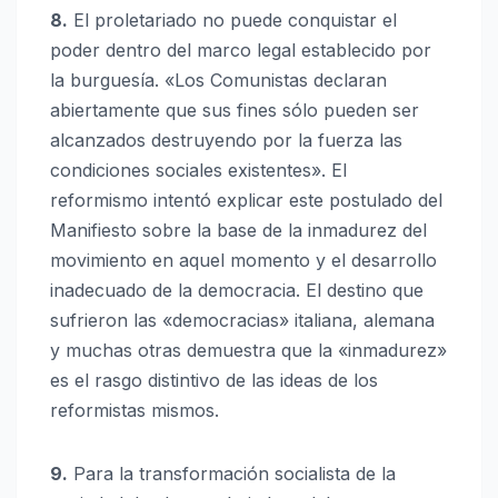
8.
El proletariado no puede conquistar el
poder dentro del marco legal establecido por
la burguesía. «Los Comunistas declaran
abiertamente que sus fines sólo pueden ser
alcanzados destruyendo por la fuerza las
condiciones sociales existentes». El
reformismo intentó explicar este postulado del
Manifiesto sobre la base de la inmadurez del
movimiento en aquel momento y el desarrollo
inadecuado de la democracia. El destino que
sufrieron las «democracias» italiana, alemana
y muchas otras demuestra que la «inmadurez»
es el rasgo distintivo de las ideas de los
reformistas mismos.
9.
Para la transformación socialista de la