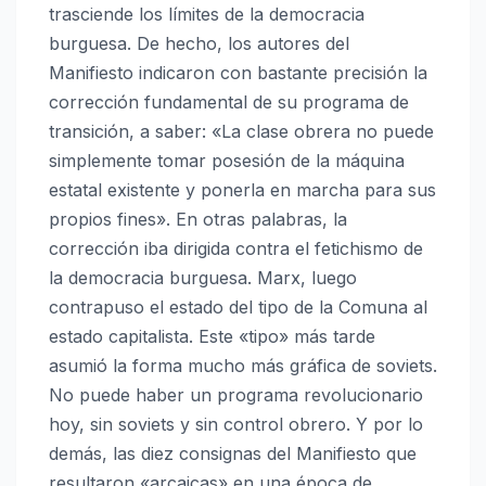
trasciende los límites de la democracia
burguesa. De hecho, los autores del
Manifiesto indicaron con bastante precisión la
corrección fundamental de su programa de
transición, a saber: «La clase obrera no puede
simplemente tomar posesión de la máquina
estatal existente y ponerla en marcha para sus
propios fines». En otras palabras, la
corrección iba dirigida contra el fetichismo de
la democracia burguesa. Marx, luego
contrapuso el estado del tipo de la Comuna al
estado capitalista. Este «tipo» más tarde
asumió la forma mucho más gráfica de soviets.
No puede haber un programa revolucionario
hoy, sin soviets y sin control obrero. Y por lo
demás, las diez consignas del Manifiesto que
resultaron «arcaicas» en una época de