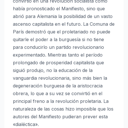
convirtió en una revolución socialista como
había pronosticado el Manifiesto, sino que
abrió para Alemania la posibilidad de un vasto
ascenso capitalista en el futuro. La Comuna de
París demostró que el proletariado no puede
quitarle el poder a la burguesía si no tiene
para conducirlo un partido revolucionario
experimentado. Mientras tanto el período
prolongado de prosperidad capitalista que
siguió produjo, no la educación de la
vanguardia revolucionaria, sino más bien la
degeneración burguesa de la aristocracia
obrera, lo que a su vez se convirtió en el
principal freno a la revolución proletaria. La
naturaleza de las cosas hizo imposible que los
autores del Manifiesto pudieran prever esta
«dialéctica».