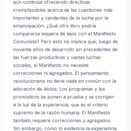
aún continúa ofreciendo directivas
irremplazables acerca de las cuestiones más
importantes y candentes de la lucha por la
emancipación. ¿Qué otro libro podría
compararse siquiera de lejos con el Manifiesto
Comunista? Pero esto no implica que, luego de
noventa años de desarrollo sin precedentes de
las fuerzas productivas y vastas luchas
sociales, el Manifiesto no necesite
correcciones ni agregados. El pensamiento
revolucionario no tiene nada en común con la
adoración de ídolos. Los programas y los
pronósticos se ponen a prueba y se corrigen
a la luz de la experiencia, que es el criterio
supremo de la razón humana. El Manifiesto
también requiere correcciones y agregados.
Sin embargo, como lo evidencia la experiencia