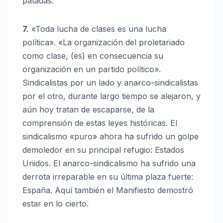
patadas.
7.
«Toda lucha de clases es una lucha
política». «La organización del proletariado
como clase, (es) en consecuencia su
organización en un partido político».
Sindicalistas por un lado y anarco-sindicalistas
por el otro, durante largo tiempo se alejaron, y
aún hoy tratan de escaparse, de la
comprensión de estas leyes históricas. El
sindicalismo «puro» ahora ha sufrido un golpe
demoledor en su principal refugio: Estados
Unidos. El anarco-sindicalismo ha sufrido una
derrota irreparable en su última plaza fuerte:
España. Aquí también el Manifiesto demostró
estar en lo cierto.