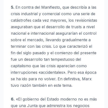
5.
En contra del Manifiesto, que describía a las
crisis industrial y comercial como una serie de
catástrofes cada vez mayores, los revisionistas
aseguraban que el desarrollo de trusts a nivel
nacional e internacional asegurarían el control
sobre el mercado, llevando gradualmente a
terminar con las crisis. Lo que caracterizó el
fin del siglo pasado y el comienzo del presente
fue un desarrollo tan tempestuoso del
capitalismo que las crisis aparecían como
interrupciones «accidentales». Pero esa época
se ha ido para no volver. En definitiva, Marx
tuvo razón también en este tema.
6.
«El gobierno del Estado moderno no es más
que una Junta que administra los negocios