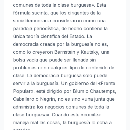
comunes de toda la clase burguesa». Esta
fórmula sucinta, que los dirigentes de la
socialdemocracia consideraron como una
paradoja periodística, de hecho contiene la
única teoría científica del Estado. La
democracia creada por la burguesía no es,
como lo creyeron Bernstein y Kautsky, una
bolsa vacía que puede ser llenada sin
problemas con cualquier tipo de contenido de
clase. La democracia burguesa sólo puede
servir a la burguesía. Un gobierno del «Frente
Popular», esté dirigido por Blum o Chautemps,
Caballero o Negrin, no es sino «una junta que
administra los negocios comunes de toda la
clase burguesa». Cuando este «comité»
maneja mal las cosas, la burguesía lo echa a