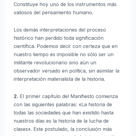
Constituye hoy uno de los instrumentos más
valiosos del pensamiento humano.
Los demás interpretaciones del proceso
histórico han perdido toda significación
científica. Podemos decir con certeza que en
nuestro tiempo es imposible no sólo ser un
militante revolucionario sino aún un
observador versado en política, sin asimilar la
interpretación materialista de la historia.
2.
El primer capítulo del Manifiesto comienza
con las siguientes palabras: «La historia de
todas las sociedades que han existido hasta
nuestros días es la historia de la lucha de
clases». Este postulado, la conclusión más