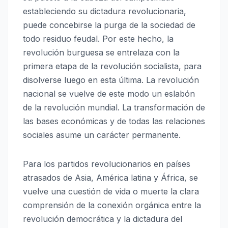
estableciendo su dictadura revolucionaria,
puede concebirse la purga de la sociedad de
todo residuo feudal. Por este hecho, la
revolución burguesa se entrelaza con la
primera etapa de la revolución socialista, para
disolverse luego en esta última. La revolución
nacional se vuelve de este modo un eslabón
de la revolución mundial. La transformación de
las bases económicas y de todas las relaciones
sociales asume un carácter permanente.
Para los partidos revolucionarios en países
atrasados de Asia, América latina y África, se
vuelve una cuestión de vida o muerte la clara
comprensión de la conexión orgánica entre la
revolución democrática y la dictadura del