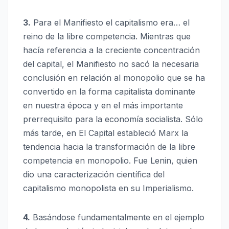
3.
Para el Manifiesto el capitalismo era… el
reino de la libre competencia. Mientras que
hacía referencia a la creciente concentración
del capital, el Manifiesto no sacó la necesaria
conclusión en relación al monopolio que se ha
convertido en la forma capitalista dominante
en nuestra época y en el más importante
prerrequisito para la economía socialista. Sólo
más tarde, en El Capital estableció Marx la
tendencia hacia la transformación de la libre
competencia en monopolio. Fue Lenin, quien
dio una caracterización científica del
capitalismo monopolista en su Imperialismo.
4.
Basándose fundamentalmente en el ejemplo