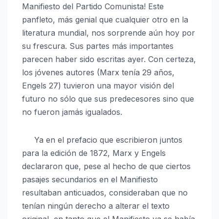
Manifiesto del Partido Comunista! Este
panfleto, más genial que cualquier otro en la
literatura mundial, nos sorprende aún hoy por
su frescura. Sus partes más importantes
parecen haber sido escritas ayer. Con certeza,
los jóvenes autores (Marx tenía 29 años,
Engels 27) tuvieron una mayor visión del
futuro no sólo que sus predecesores sino que
no fueron jamás igualados.
Ya en el prefacio que escribieron juntos
para la edición de 1872, Marx y Engels
declararon que, pese al hecho de que ciertos
pasajes secundarios en el Manifiesto
resultaban anticuados, consideraban que no
tenían ningún derecho a alterar el texto