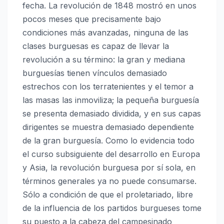
fecha. La revolución de 1848 mostró en unos
pocos meses que precisamente bajo
condiciones más avanzadas, ninguna de las
clases burguesas es capaz de llevar la
revolución a su término: la gran y mediana
burguesías tienen vínculos demasiado
estrechos con los terratenientes y el temor a
las masas las inmoviliza; la pequeña burguesía
se presenta demasiado dividida, y en sus capas
dirigentes se muestra demasiado dependiente
de la gran burguesía. Como lo evidencia todo
el curso subsiguiente del desarrollo en Europa
y Asia, la revolución burguesa por sí sola, en
términos generales ya no puede consumarse.
Sólo a condición de que el proletariado, libre
de la influencia de los partidos burgueses tome
su puesto a la cabeza del campesinado