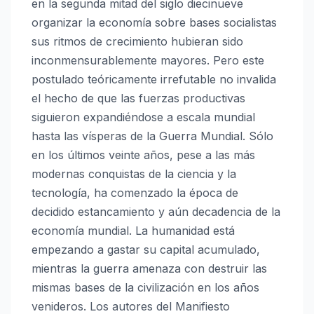
en la segunda mitad del siglo diecinueve
organizar la economía sobre bases socialistas
sus ritmos de crecimiento hubieran sido
inconmensurablemente mayores. Pero este
postulado teóricamente irrefutable no invalida
el hecho de que las fuerzas productivas
siguieron expandiéndose a escala mundial
hasta las vísperas de la Guerra Mundial. Sólo
en los últimos veinte años, pese a las más
modernas conquistas de la ciencia y la
tecnología, ha comenzado la época de
decidido estancamiento y aún decadencia de la
economía mundial. La humanidad está
empezando a gastar su capital acumulado,
mientras la guerra amenaza con destruir las
mismas bases de la civilización en los años
venideros. Los autores del Manifiesto