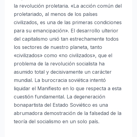
la revolución proletaria. «La acción común del
proletariado, al menos de los países
civilizados, es una de las primeras condiciones
para su emancipación». El desarrollo ulterior
del capitalismo unió tan estrechamente todos
los sectores de nuestro planeta, tanto
«civilizados» como «no civilizados», que el
problema de la revolución socialista ha
asumido total y decisivamente un carácter
mundial. La burocracia soviética intentó
liquidar el Manifiesto en lo que respecta a esta
cuestión fundamental. La degeneración
bonapartista del Estado Soviético es una
abrumadora demostración de la falsedad de la
teoría del socialismo en un solo país.