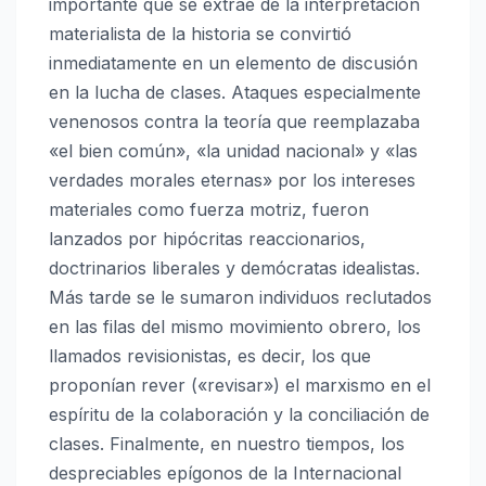
importante que se extrae de la interpretación
materialista de la historia se convirtió
inmediatamente en un elemento de discusión
en la lucha de clases. Ataques especialmente
venenosos contra la teoría que reemplazaba
«el bien común», «la unidad nacional» y «las
verdades morales eternas» por los intereses
materiales como fuerza motriz, fueron
lanzados por hipócritas reaccionarios,
doctrinarios liberales y demócratas idealistas.
Más tarde se le sumaron individuos reclutados
en las filas del mismo movimiento obrero, los
llamados revisionistas, es decir, los que
proponían rever («revisar») el marxismo en el
espíritu de la colaboración y la conciliación de
clases. Finalmente, en nuestro tiempos, los
despreciables epígonos de la Internacional