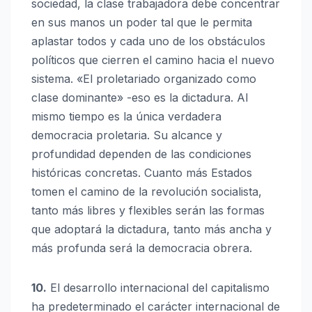
sociedad, la clase trabajadora debe concentrar
en sus manos un poder tal que le permita
aplastar todos y cada uno de los obstáculos
políticos que cierren el camino hacia el nuevo
sistema. «El proletariado organizado como
clase dominante» -eso es la dictadura. Al
mismo tiempo es la única verdadera
democracia proletaria. Su alcance y
profundidad dependen de las condiciones
históricas concretas. Cuanto más Estados
tomen el camino de la revolución socialista,
tanto más libres y flexibles serán las formas
que adoptará la dictadura, tanto más ancha y
más profunda será la democracia obrera.
10.
El desarrollo internacional del capitalismo
ha predeterminado el carácter internacional de