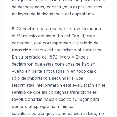
de desocupados, constituye la expresión más
malévola de la decadencia del capitalismo.
5.
Concebido para una época revolucionaria
el Manifiesto contiene (fin del Cap. II) diez
consignas, que corresponden al período de
transición directo del capitalismo al socialismo.
En su prefacio de 1872, Marx y Engels
declararon que estas consignas se habían
vuelto en parte anticuadas, y en todo caso
sólo de importancia secundaria. Los
reformistas interpretaron esta evaluación en el
sentido de que las consignas transicionales
revolucionarias habían cedido su lugar para
siempre al «programa mínimo»
socialdemócrata que, como es bien sabido, no