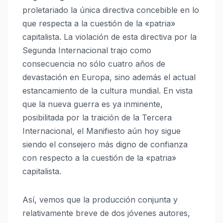
proletariado la única directiva concebible en lo
que respecta a la cuestión de la «patria»
capitalista. La violación de esta directiva por la
Segunda Internacional trajo como
consecuencia no sólo cuatro años de
devastación en Europa, sino además el actual
estancamiento de la cultura mundial. En vista
que la nueva guerra es ya inminente,
posibilitada por la traición de la Tercera
Internacional, el Manifiesto aún hoy sigue
siendo el consejero más digno de confianza
con respecto a la cuestión de la «patria»
capitalista.
Así, vemos que la producción conjunta y
relativamente breve de dos jóvenes autores,