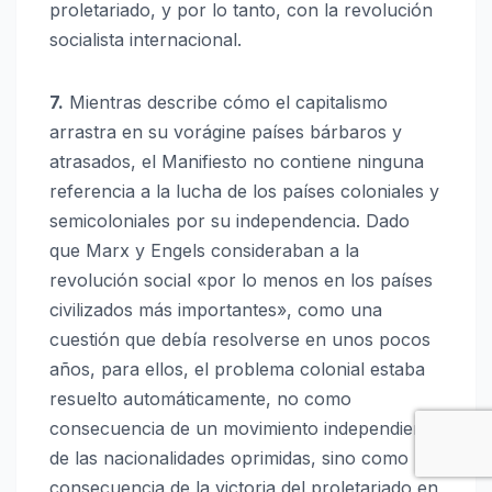
proletariado, y por lo tanto, con la revolución
socialista internacional.
7.
Mientras describe cómo el capitalismo
arrastra en su vorágine países bárbaros y
atrasados, el Manifiesto no contiene ninguna
referencia a la lucha de los países coloniales y
semicoloniales por su independencia. Dado
que Marx y Engels consideraban a la
revolución social «por lo menos en los países
civilizados más importantes», como una
cuestión que debía resolverse en unos pocos
años, para ellos, el problema colonial estaba
resuelto automáticamente, no como
consecuencia de un movimiento independiente
de las nacionalidades oprimidas, sino como
consecuencia de la victoria del proletariado en