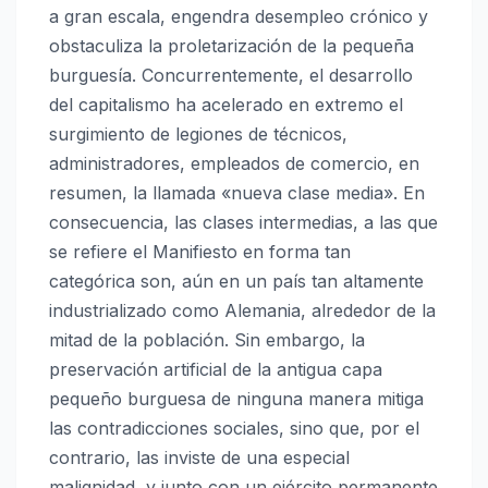
a gran escala, engendra desempleo crónico y
obstaculiza la proletarización de la pequeña
burguesía. Concurrentemente, el desarrollo
del capitalismo ha acelerado en extremo el
surgimiento de legiones de técnicos,
administradores, empleados de comercio, en
resumen, la llamada «nueva clase media». En
consecuencia, las clases intermedias, a las que
se refiere el Manifiesto en forma tan
categórica son, aún en un país tan altamente
industrializado como Alemania, alrededor de la
mitad de la población. Sin embargo, la
preservación artificial de la antigua capa
pequeño burguesa de ninguna manera mitiga
las contradicciones sociales, sino que, por el
contrario, las inviste de una especial
malignidad, y junto con un ejército permanente