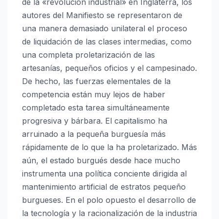
de la «revolución industrial» en Inglaterra, los
autores del Manifiesto se representaron de
una manera demasiado unilateral el proceso
de liquidación de las clases intermedias, como
una completa proletarización de las
artesanías, pequeños oficios y el campesinado.
De hecho, las fuerzas elementales de la
competencia están muy lejos de haber
completado esta tarea simultáneamente
progresiva y bárbara. El capitalismo ha
arruinado a la pequeña burguesía más
rápidamente de lo que la ha proletarizado. Más
aún, el estado burgués desde hace mucho
instrumenta una política conciente dirigida al
mantenimiento artificial de estratos pequeño
burgueses. En el polo opuesto el desarrollo de
la tecnología y la racionalización de la industria