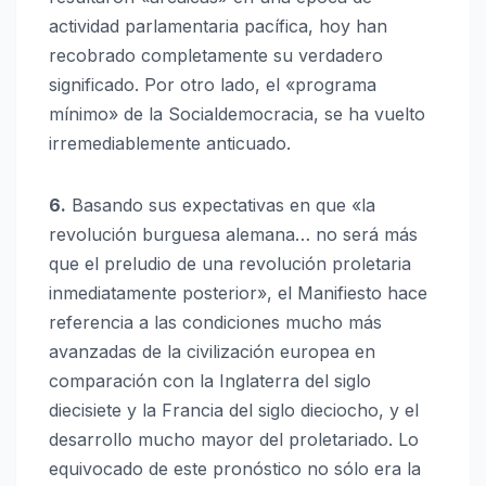
actividad parlamentaria pacífica, hoy han
recobrado completamente su verdadero
significado. Por otro lado, el «programa
mínimo» de la Socialdemocracia, se ha vuelto
irremediablemente anticuado.
6.
Basando sus expectativas en que «la
revolución burguesa alemana… no será más
que el preludio de una revolución proletaria
inmediatamente posterior», el Manifiesto hace
referencia a las condiciones mucho más
avanzadas de la civilización europea en
comparación con la Inglaterra del siglo
diecisiete y la Francia del siglo dieciocho, y el
desarrollo mucho mayor del proletariado. Lo
equivocado de este pronóstico no sólo era la