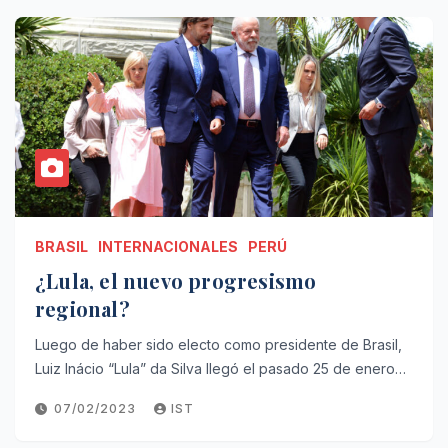
BRASIL
INTERNACIONALES
PERÚ
¿Lula, el nuevo progresismo
regional?
Luego de haber sido electo como presidente de Brasil,
Luiz Inácio “Lula” da Silva llegó el pasado 25 de enero…
07/02/2023
IST