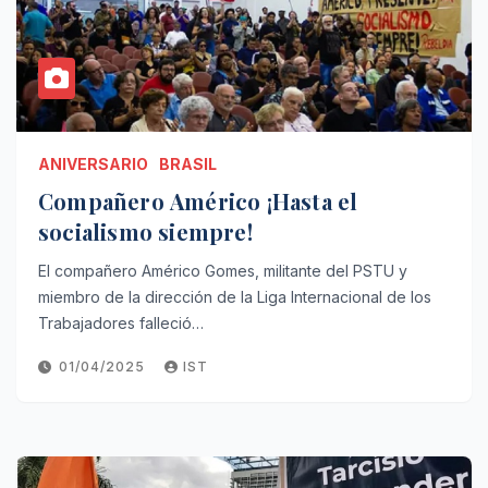
ANIVERSARIO
BRASIL
Compañero Américo ¡Hasta el
socialismo siempre!
El compañero Américo Gomes, militante del PSTU y
miembro de la dirección de la Liga Internacional de los
Trabajadores falleció…
01/04/2025
IST