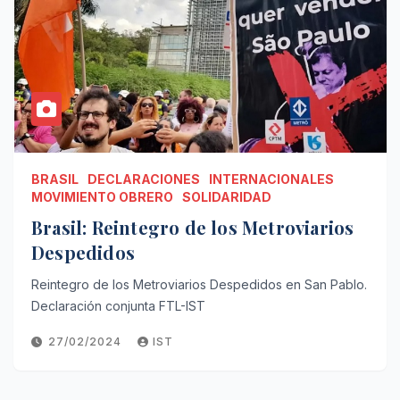
BRASIL
DECLARACIONES
INTERNACIONALES
MOVIMIENTO OBRERO
SOLIDARIDAD
Brasil: Reintegro de los Metroviarios
Despedidos
Reintegro de los Metroviarios Despedidos en San Pablo.
Declaración conjunta FTL-IST
27/02/2024
IST