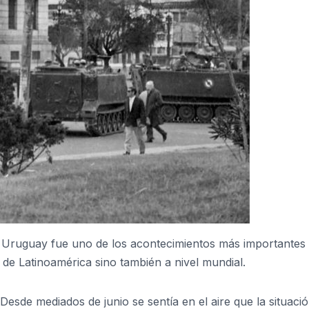
ó Uruguay fue uno de los acontecimientos más importantes 
 de Latinoamérica sino también a nivel mundial.
 Desde mediados de junio se sentía en el aire que la situaci