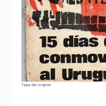
Tapa del original