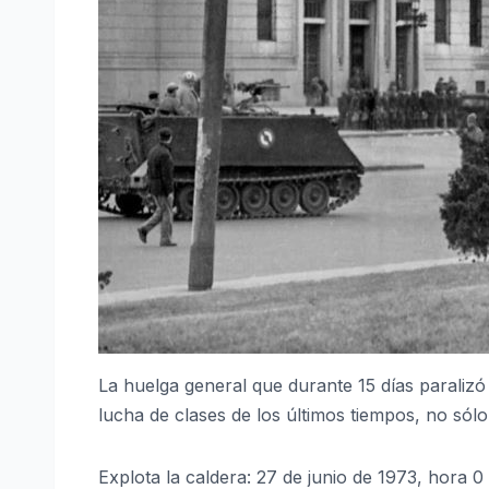
La huelga general que durante 15 días paraliz
lucha de clases de los últimos tiempos, no sólo
Explota la caldera: 27 de junio de 1973, hora 0