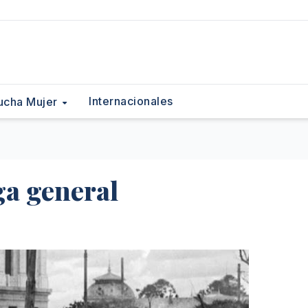
Internacionales
ucha Mujer
ga general