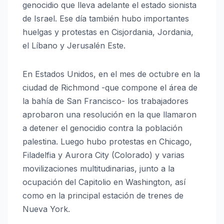
genocidio que lleva adelante el estado sionista
de Israel. Ese día también hubo importantes
huelgas y protestas en Cisjordania, Jordania,
el Líbano y Jerusalén Este.
En Estados Unidos, en el mes de octubre en la
ciudad de Richmond -que compone el área de
la bahía de San Francisco- los trabajadores
aprobaron una resolución en la que llamaron
a detener el genocidio contra la población
palestina. Luego hubo protestas en Chicago,
Filadelfia y Aurora City (Colorado) y varias
movilizaciones multitudinarias, junto a la
ocupación del Capitolio en Washington, así
como en la principal estación de trenes de
Nueva York.