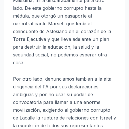
Palestina, mira descaradamente para otro
lado. De este gobierno corrupto hasta la
médula, que otorgó un pasaporte al
narcotraficante Marset, que tenía al
delincuente de Astesiano en el corazón de la
Torre Ejecutiva y que lleva adelante un plan
para destruir la educación, la salud y la
seguridad social, no podemos esperar otra
cosa.
Por otro lado, denunciamos también a la alta
dirigencia del FA por sus declaraciones
ambiguas y por no usar su poder de
convocatoria para llamar a una enorme
movilización, exigiendo al gobierno corrupto
de Lacalle la ruptura de relaciones con Israel y
la expulsión de todos sus representantes