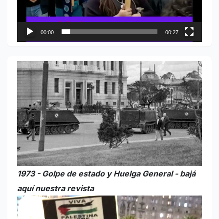
00:00
00:27
1973 - Golpe de estado y Huelga General - bajá
aquí nuestra revista