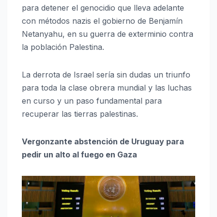
para detener el genocidio que lleva adelante
con métodos nazis el gobierno de Benjamín
Netanyahu, en su guerra de exterminio contra
la población Palestina.
La derrota de Israel sería sin dudas un triunfo
para toda la clase obrera mundial y las luchas
en curso y un paso fundamental para
recuperar las tierras palestinas.
Vergonzante abstención de Uruguay para
pedir un alto al fuego en Gaza