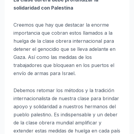
solidaridad con Palestina
Creemos que hay que destacar la enorme
importancia que cobran estos llamados a la
huelga de la clase obrera internacional para
detener el genocidio que se lleva adelante en
Gaza. Así como las medidas de los
trabajadores que bloquean en los puertos el
envío de armas para Israel.
Debemos retomar los métodos y la tradición
internacionalista de nuestra clase para brindar
apoyo y solidaridad a nuestros hermanos del
pueblo palestino. Es indispensable y un deber
de la clase obrera mundial amplificar y
extender estas medidas de huelga en cada país