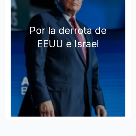
Por la derrota de
EEUU e Israel