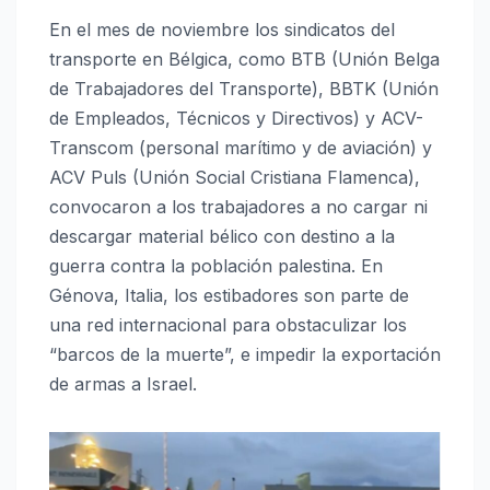
En el mes de noviembre los sindicatos del
transporte en Bélgica, como BTB (Unión Belga
de Trabajadores del Transporte), BBTK (Unión
de Empleados, Técnicos y Directivos) y ACV-
Transcom (personal marítimo y de aviación) y
ACV Puls (Unión Social Cristiana Flamenca),
convocaron a los trabajadores a no cargar ni
descargar material bélico con destino a la
guerra contra la población palestina. En
Génova, Italia, los estibadores son parte de
una red internacional para obstaculizar los
“barcos de la muerte”, e impedir la exportación
de armas a Israel.