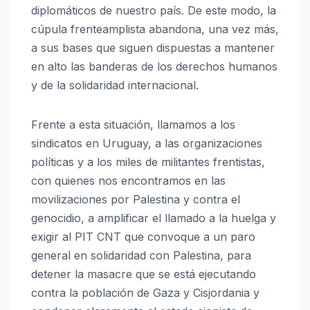
diplomáticos de nuestro país. De este modo, la
cúpula frenteamplista abandona, una vez más,
a sus bases que siguen dispuestas a mantener
en alto las banderas de los derechos humanos
y de la solidaridad internacional.
Frente a esta situación, llamamos a los
sindicatos en Uruguay, a las organizaciones
políticas y a los miles de militantes frentistas,
con quienes nos encontramos en las
movilizaciones por Palestina y contra el
genocidio, a amplificar el llamado a la huelga y
exigir al PIT CNT que convoque a un paro
general en solidaridad con Palestina, para
detener la masacre que se está ejecutando
contra la población de Gaza y Cisjordania y