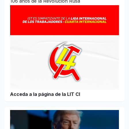
106 años de la Revolución Rusa
Acceda a la página de la LIT CI