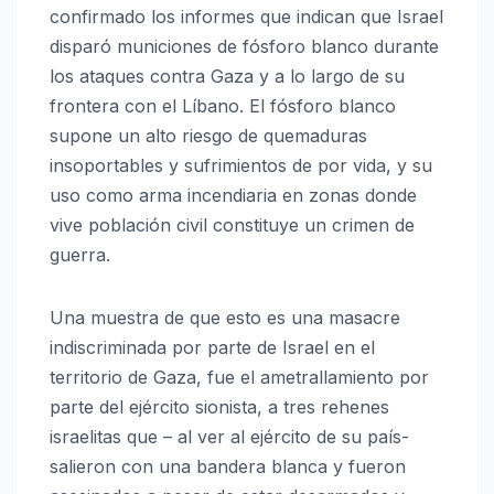
confirmado los informes que indican que Israel
disparó municiones de fósforo blanco durante
los ataques contra Gaza y a lo largo de su
frontera con el Líbano. El fósforo blanco
supone un alto riesgo de quemaduras
insoportables y sufrimientos de por vida, y su
uso como arma incendiaria en zonas donde
vive población civil constituye un crimen de
guerra.
Una muestra de que esto es una masacre
indiscriminada por parte de Israel en el
territorio de Gaza, fue el ametrallamiento por
parte del ejército sionista, a tres rehenes
israelitas que – al ver al ejército de su país-
salieron con una bandera blanca y fueron