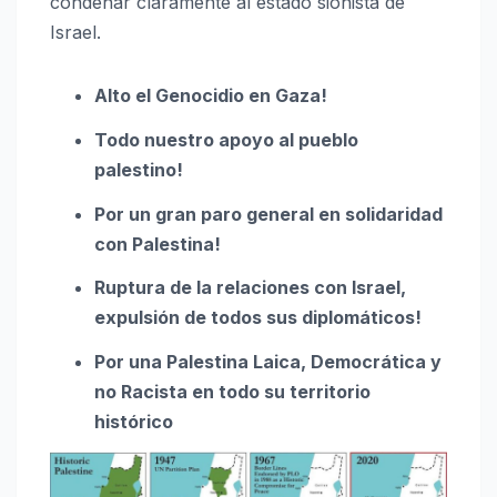
condenar claramente al estado sionista de
Israel.
Alto el Genocidio en Gaza!
Todo nuestro apoyo al pueblo
palestino!
Por un gran paro general en solidaridad
con Palestina!
Ruptura de la relaciones con Israel,
expulsión de todos sus diplomáticos!
Por una Palestina Laica, Democrática y
no Racista en todo su territorio
histórico