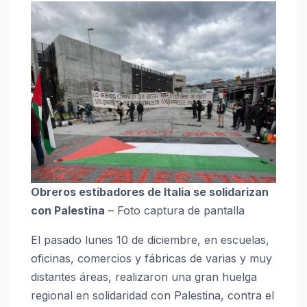
Obreros estibadores de Italia se solidarizan
con Palestina
– Foto captura de pantalla
El pasado lunes 10 de diciembre, en escuelas,
oficinas, comercios y fábricas de varias y muy
distantes áreas, realizaron una gran huelga
regional en solidaridad con Palestina, contra el