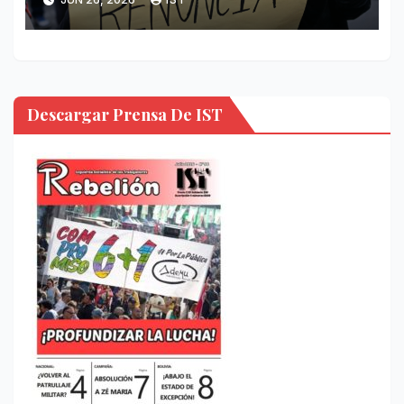
Descargar Prensa De IST