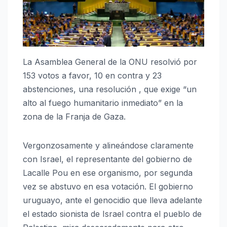
La Asamblea General de la ONU resolvió por
153 votos a favor, 10 en contra y 23
abstenciones, una resolución , que exige “un
alto al fuego humanitario inmediato” en la
zona de la Franja de Gaza.
Vergonzosamente y alineándose claramente
con Israel, el representante del gobierno de
Lacalle Pou en ese organismo, por segunda
vez se abstuvo en esa votación. El gobierno
uruguayo, ante el genocidio que lleva adelante
el estado sionista de Israel contra el pueblo de