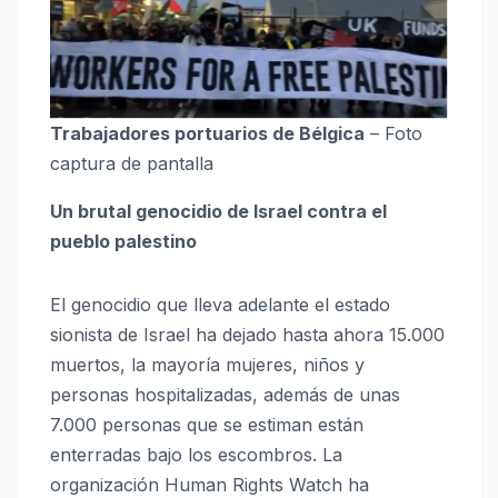
Trabajadores portuarios de Bélgica
– Foto
captura de pantalla
Un brutal genocidio de Israel contra el
pueblo palestino
El genocidio que lleva adelante el estado
sionista de Israel ha dejado hasta ahora 15.000
muertos, la mayoría mujeres, niños y
personas hospitalizadas, además de unas
7.000 personas que se estiman están
enterradas bajo los escombros. La
organización Human Rights Watch ha