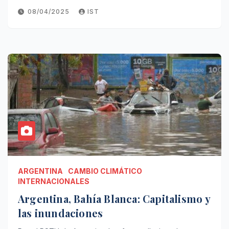
08/04/2025
IST
ARGENTINA
CAMBIO CLIMÁTICO
INTERNACIONALES
Argentina, Bahía Blanca: Capitalismo y
las inundaciones