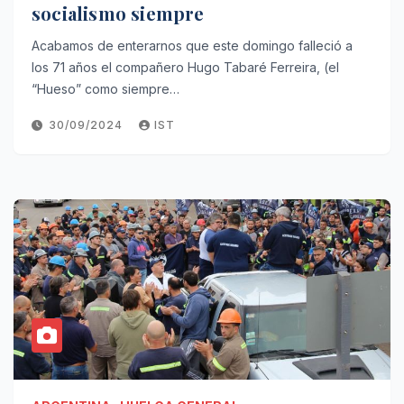
socialismo siempre
Acabamos de enterarnos que este domingo falleció a
los 71 años el compañero Hugo Tabaré Ferreira, (el
“Hueso” como siempre…
30/09/2024
IST