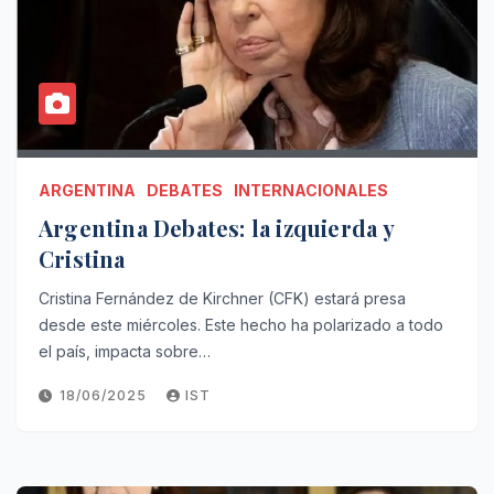
ARGENTINA
DEBATES
INTERNACIONALES
Argentina Debates: la izquierda y
Cristina
Cristina Fernández de Kirchner (CFK) estará presa
desde este miércoles. Este hecho ha polarizado a todo
el país, impacta sobre…
18/06/2025
IST