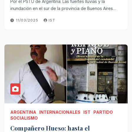
Por el PSTU de Argentina: Las fuertes lluvias y la
inundación en el sur de la provincia de Buenos Aires…
11/03/2025
IST
ARGENTINA
INTERNACIONALES
IST
PARTIDO
SOCIALISMO
Compañero Hueso: hasta el