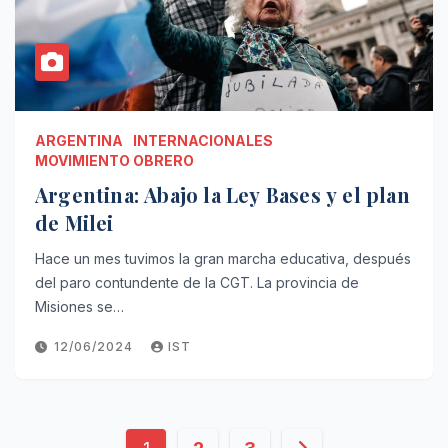
ARGENTINA
INTERNACIONALES
MOVIMIENTO OBRERO
Argentina: Abajo la Ley Bases y el plan
de Milei
Hace un mes tuvimos la gran marcha educativa, después
del paro contundente de la CGT. La provincia de
Misiones se…
12/06/2024
IST