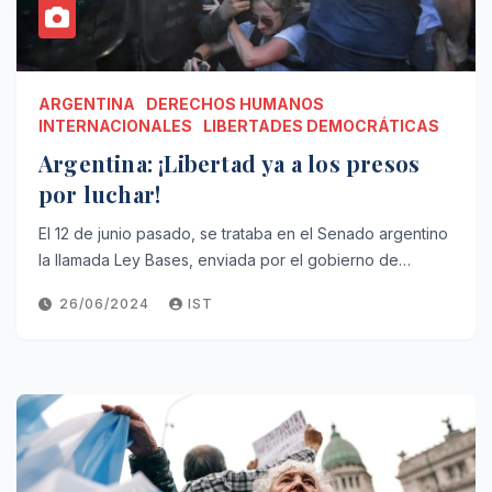
ARGENTINA
DERECHOS HUMANOS
INTERNACIONALES
LIBERTADES DEMOCRÁTICAS
Argentina: ¡Libertad ya a los presos
por luchar!
El 12 de junio pasado, se trataba en el Senado argentino
la llamada Ley Bases, enviada por el gobierno de…
26/06/2024
IST