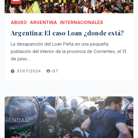
ABUSO
ARGENTINA
INTERNACIONALES
Argentina: El caso Loan ¿donde está?
La desaparición del Loan Peña en una pequeña
población del interior de la provincia de Corrientes, el 13
de junio…
31/07/2024
IST