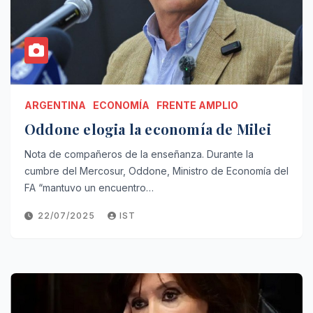
ARGENTINA
ECONOMÍA
FRENTE AMPLIO
Oddone elogia la economía de Milei
Nota de compañeros de la enseñanza. Durante la
cumbre del Mercosur, Oddone, Ministro de Economía del
FA “mantuvo un encuentro…
22/07/2025
IST