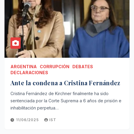
ARGENTINA
CORRUPCIÓN
DEBATES
DECLARACIONES
Ante la condena a Cristina Fernández
Cristina Fernández de Kirchner finalmente ha sido
sentenciada por la Corte Suprema a 6 años de prisión e
inhabilitación perpetua…
11/06/2025
IST