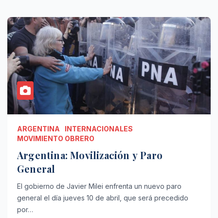
ARGENTINA
INTERNACIONALES
MOVIMIENTO OBRERO
Argentina: Movilización y Paro
General
El gobierno de Javier Milei enfrenta un nuevo paro
general el día jueves 10 de abril, que será precedido
por…