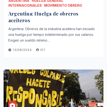
ARGENTINA
HUELGA GENERAL
INTERNACIONALES
MOVIMIENTO OBRERO
Argentina: Huelga de obreros
aceiteros
Argentina: Obreros de la industria aceitera han iniciado
una huelga por tiempo indeterminado por sus salarios.
Exigen un sueldo mínimo…
13/08/2024
IST