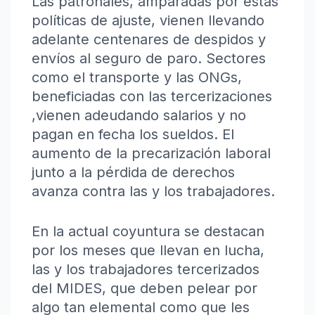
Las patronales, amparadas por estas
políticas de ajuste, vienen llevando
adelante centenares de despidos y
envíos al seguro de paro. Sectores
como el transporte y las ONGs,
beneficiadas con las tercerizaciones
,vienen adeudando salarios y no
pagan en fecha los sueldos. El
aumento de la precarización laboral
junto a la pérdida de derechos
avanza contra las y los trabajadores.
En la actual coyuntura se destacan
por los meses que llevan en lucha,
las y los trabajadores tercerizados
del MIDES, que deben pelear por
algo tan elemental como que les