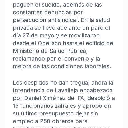
paguen el sueldo, además de las
constantes denuncias por
persecución antisindical. En la salud
privada se llevó adelante un paro el
día 27 de mayo y se movilizaron
desde el Obelisco hasta el edificio del
Ministerio de Salud Pública,
reclamando por el convenio y la
mejora de las condiciones laborales.
Los despidos no dan tregua, ahora la
Intendencia de Lavalleja encabezada
por Daniel Ximénez del FA, despidió a
15 funcionarios zafrales y aprobó en
su último presupuesto dejar sin
empleo a 250 obreros para