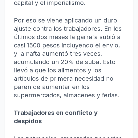
capital y el imperialismo.
Por eso se viene aplicando un duro
ajuste contra los trabajadores. En los
últimos dos meses la garrafa subió a
casi 1500 pesos incluyendo el envío,
y la nafta aumentó tres veces,
acumulando un 20% de suba. Esto
llevó a que los alimentos y los
artículos de primera necesidad no
paren de aumentar en los
supermercados, almacenes y ferias.
Trabajadores en conflicto y
despidos