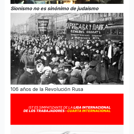
Sionismo no es sinónimo de judaísmo
106 años de la Revolución Rusa