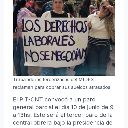
Trabajadoras tercerizadas del MIDES
reclaman para cobrar sus sueldos atrasados
El PIT-CNT convocó a un paro
general parcial el día 10 de junio de 9
a 13hs. Este será el tercer paro de la
central obrera bajo la presidencia de