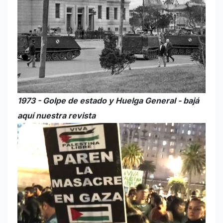
1973 - Golpe de estado y Huelga General - bajá
aquí nuestra revista