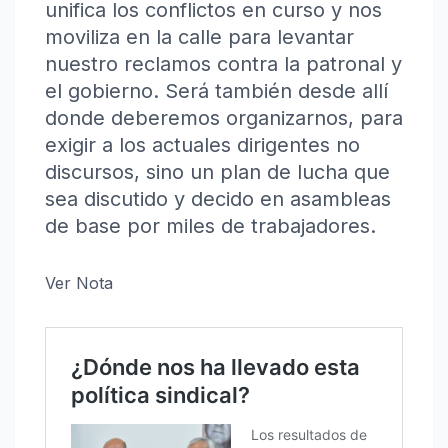
unifica los conflictos en curso y nos
moviliza en la calle para levantar
nuestro reclamos contra la patronal y
el gobierno. Será también desde allí
donde deberemos organizarnos, para
exigir a los actuales dirigentes no
discursos, sino un plan de lucha que
sea discutido y decido en asambleas
de base por miles de trabajadores.
Ver Nota