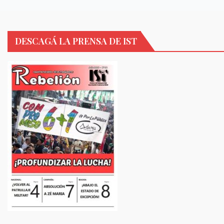
DESCAGÁ LA PRENSA DE IST