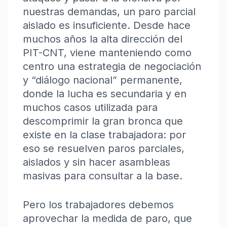
nuestras demandas, un paro parcial
aislado es insuficiente. Desde hace
muchos años la alta dirección del
PIT-CNT, viene manteniendo como
centro una estrategia de negociación
y “diálogo nacional” permanente,
donde la lucha es secundaria y en
muchos casos utilizada para
descomprimir la gran bronca que
existe en la clase trabajadora: por
eso se resuelven paros parciales,
aislados y sin hacer asambleas
masivas para consultar a la base.
Pero los trabajadores debemos
aprovechar la medida de paro, que