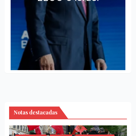
Notas destacadas