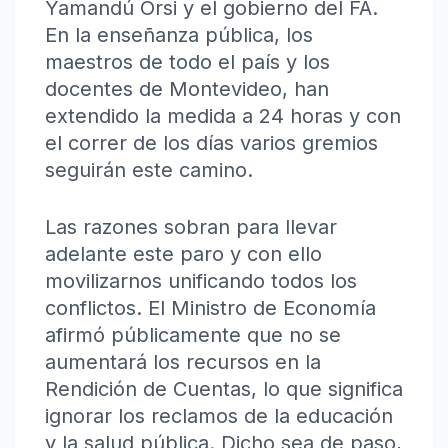
Yamandú Orsi y el gobierno del FA.
En la enseñanza pública, los
maestros de todo el país y los
docentes de Montevideo, han
extendido la medida a 24 horas y con
el correr de los días varios gremios
seguirán este camino.
Las razones sobran para llevar
adelante este paro y con ello
movilizarnos unificando todos los
conflictos. El Ministro de Economía
afirmó públicamente que no se
aumentará los recursos en la
Rendición de Cuentas, lo que significa
ignorar los reclamos de la educación
y la salud pública. Dicho sea de paso,