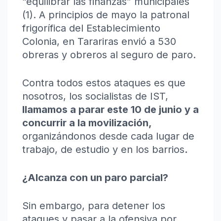
“equilibrar las finanzas” municipales
(1). A principios de mayo la patronal
frigorífica del Establecimiento
Colonia, en Tarariras envió a 530
obreras y obreros al seguro de paro.
Contra todos estos ataques es que
nosotros, los socialistas de IST,
llamamos a parar este 10 de junio y a
concurrir a la movilización,
organizándonos desde cada lugar de
trabajo, de estudio y en los barrios
.
¿Alcanza con un paro parcial?
Sin embargo, para detener los
ataques y pasar a la ofensiva por