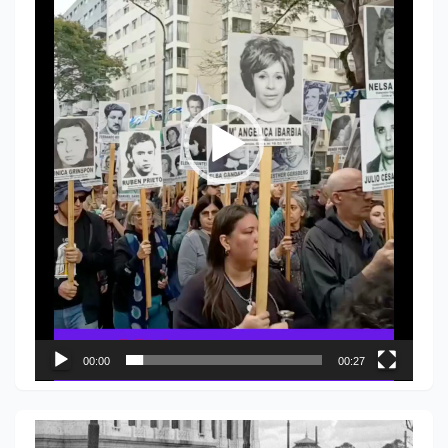
00:00
00:27