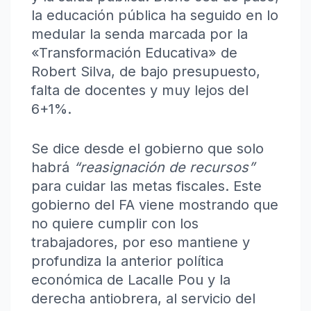
la educación pública ha seguido en lo
medular la senda marcada por la
«Transformación Educativa» de
Robert Silva, de bajo presupuesto,
falta de docentes y muy lejos del
6+1%.
Se dice desde el gobierno que solo
habrá
“
reasignación de recursos
”
para cuidar las metas fiscales. Este
gobierno del FA viene mostrando que
no quiere cumplir con los
trabajadores, por eso mantiene y
profundiza la anterior política
económica de Lacalle Pou y la
derecha antiobrera, al servicio del