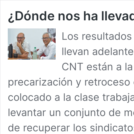
¿Dónde nos ha llevad
Los resultados 
llevan adelante
CNT están a la 
precarización y retroceso
colocado a la clase trabaj
levantar un conjunto de m
de recuperar los sindicato