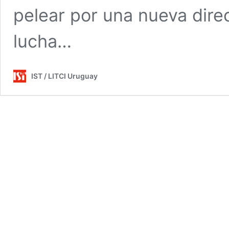
pelear por una nueva direc
lucha…
IST / LITCI Uruguay