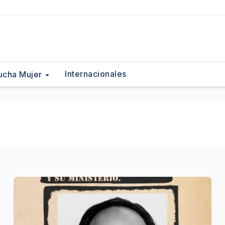
Internacionales
ucha Mujer