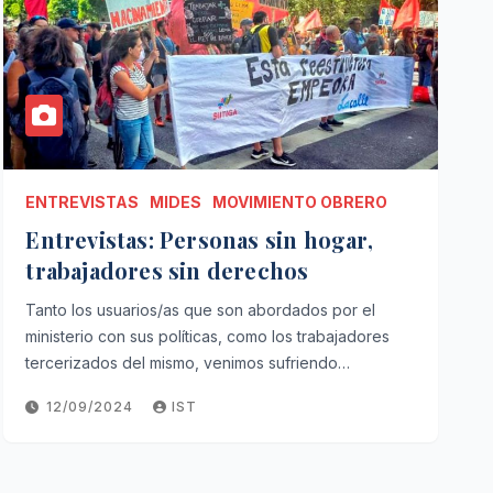
ENTREVISTAS
MIDES
MOVIMIENTO OBRERO
Entrevistas: Personas sin hogar,
trabajadores sin derechos
Tanto los usuarios/as que son abordados por el
ministerio con sus políticas, como los trabajadores
tercerizados del mismo, venimos sufriendo…
12/09/2024
IST