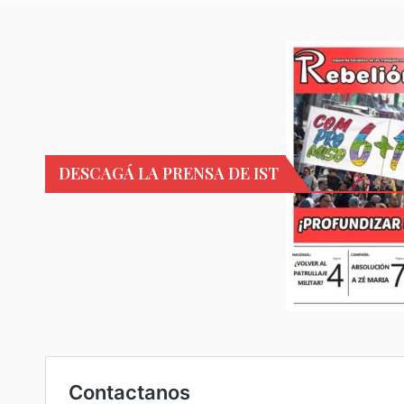
DESCAGÁ LA PRENSA DE IST