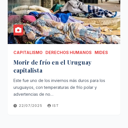
CAPITALISMO
DERECHOS HUMANOS
MIDES
Morir de frío en el Uruguay
capitalista
Este fue uno de los inviernos más duros para los
uruguayos, con temperaturas de frío polar y
advertencias de no…
22/07/2025
IST