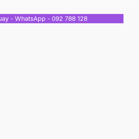
uay - WhatsApp - 092 788 128