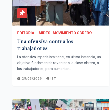
EDITORIAL
MIDES
MOVIMIENTO OBRERO
Una ofensiva contra los
trabajadores
La ofensiva imperialista tiene, en última instancia, un
objetivo fundamental: reventar a la clase obrera, a
los trabajadores, para aumentar…
25/03/2026
IST