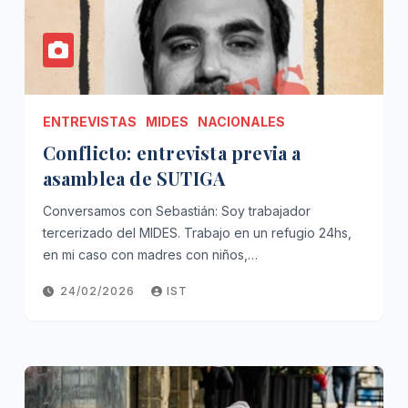
ENTREVISTAS
MIDES
NACIONALES
Conflicto: entrevista previa a
asamblea de SUTIGA
Conversamos con Sebastián: Soy trabajador
tercerizado del MIDES. Trabajo en un refugio 24hs,
en mi caso con madres con niños,…
24/02/2026
IST