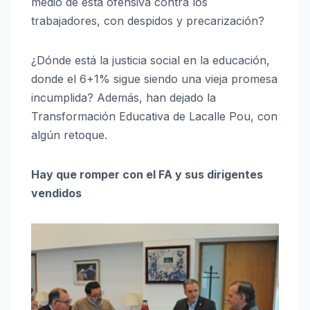
medio de esta ofensiva contra los
trabajadores, con despidos y precarización?
¿Dónde está la justicia social en la educación,
donde el 6+1% sigue siendo una vieja promesa
incumplida? Además, han dejado la
Transformación Educativa de Lacalle Pou, con
algún retoque.
Hay que romper con el FA y sus dirigentes
vendidos