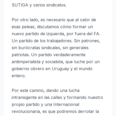
SUTIGA y varios sindicatos.
Por otro lado, es necesario que al calor de
esas peleas, discutamos cómo formar un
nuevo partido de izquierda, por fuera del FA.
Un partido de los trabajadores. Sin patrones,
sin burócratas sindicales, sin generales
patriotas. Un partido verdaderamente
antiimperialista y socialista, que luche por un
gobierno obrero en Uruguay y el mundo
entero.
Por este camino, dando una lucha
intransigente en las calles y formando nuestro
propio partido y una Internacional
revolucionaria, es que podremos derrotar la