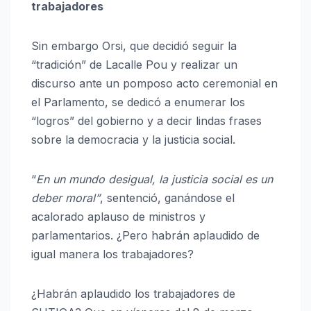
trabajadores
Sin embargo Orsi, que decidió seguir la
“tradición” de Lacalle Pou y realizar un
discurso ante un pomposo acto ceremonial en
el Parlamento, se dedicó a enumerar los
“logros” del gobierno y a decir lindas frases
sobre la democracia y la justicia social.
“
En un mundo desigual, la justicia social es un
deber moral”
, sentenció, ganándose el
acalorado aplauso de ministros y
parlamentarios. ¿Pero habrán aplaudido de
igual manera los trabajadores?
¿Habrán aplaudido los trabajadores de