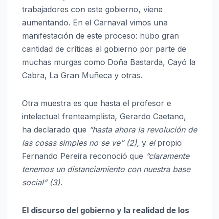
trabajadores con este gobierno, viene
aumentando. En el Carnaval vimos una
manifestación de este proceso: hubo gran
cantidad de críticas al gobierno por parte de
muchas murgas como Doña Bastarda, Cayó la
Cabra, La Gran Muñeca y otras.
Otra muestra es que hasta el profesor e
intelectual frenteamplista, Gerardo Caetano,
ha declarado que
“hasta ahora la revolución de
las cosas simples no se ve” (2),
y
el
propio
Fernando Pereira reconoció que
“claramente
tenemos un distanciamiento con nuestra base
social” (3).
El discurso del gobierno y la realidad de los