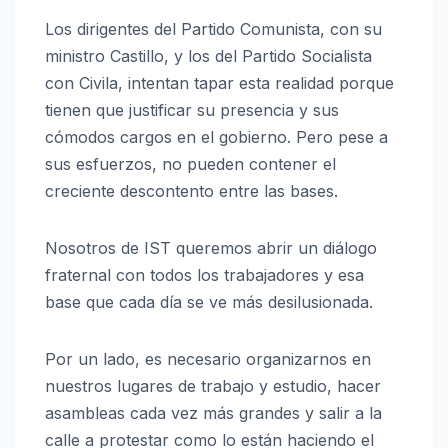
Los dirigentes del Partido Comunista, con su
ministro Castillo, y los del Partido Socialista
con Civila, intentan tapar esta realidad porque
tienen que justificar su presencia y sus
cómodos cargos en el gobierno. Pero pese a
sus esfuerzos, no pueden contener el
creciente descontento entre las bases.
Nosotros de IST queremos abrir un diálogo
fraternal con todos los trabajadores y esa
base que cada día se ve más desilusionada.
Por un lado, es necesario organizarnos en
nuestros lugares de trabajo y estudio, hacer
asambleas cada vez más grandes y salir a la
calle a protestar como lo están haciendo el