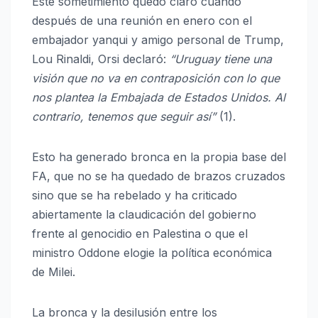
Este sometimiento quedó claro cuando
después de una reunión en enero con el
embajador yanqui y amigo personal de Trump,
Lou Rinaldi, Orsi declaró:
“Uruguay tiene una
visión que no va en contraposición con lo que
nos plantea la Embajada de Estados Unidos. Al
contrario, tenemos que seguir así”
(1).
Esto ha generado bronca en la propia base del
FA, que no se ha quedado de brazos cruzados
sino que se ha rebelado y ha criticado
abiertamente la claudicación del gobierno
frente al genocidio en Palestina o que el
ministro Oddone elogie la política económica
de Milei.
La bronca y la desilusión entre los