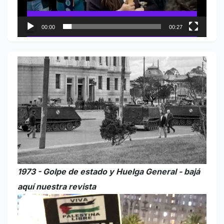
00:00
00:27
1973 - Golpe de estado y Huelga General - bajá
aquí nuestra revista