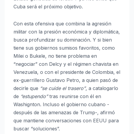
Cuba será el próximo objetivo.
Con esta ofensiva que combina la agresión
militar con la presión económica y diplomática,
busca profundizar su dominación. Y si bien
tiene sus gobiernos sumisos favoritos, como
Milei o Bukele, no tiene problema en
“negociar” con Delcy y el régimen chavista en
Venezuela, o con el presidente de Colombia, el
ex-guerrillero Gustavo Petro, a quien pasó de
decirle que
“se cuide el trasero”
, a catalogarlo
de
“estupendo”
tras reunirse con él en
Washignton. Incluso el gobierno cubano -
después de las amenazas de Trump-, afirmó
que mantiene conversaciones con EEUU para
buscar “soluciones”.