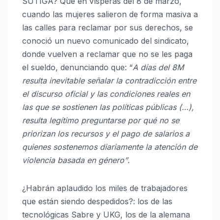
SUTIGA? Que en vísperas del 8 de marzo,
cuando las mujeres salieron de forma masiva a
las calles para reclamar por sus derechos, se
conoció un nuevo comunicado del sindicato,
donde vuelven a reclamar que no se les paga
el sueldo, denunciando que: “
A días del 8M
resulta inevitable señalar la contradicción entre
el discurso oficial y las condiciones reales en
las que se sostienen las políticas públicas (…),
resulta legítimo preguntarse por qué no se
priorizan los recursos y el pago de salarios a
quienes sostenemos diariamente la atención de
violencia basada en género”
.
¿Habrán aplaudido los miles de trabajadores
que están siendo despedidos?: los de las
tecnológicas Sabre y UKG, los de la alemana