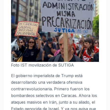
Foto IST movilización de SUTIGA
El gobierno imperialista de Trump está
desarrollando una verdadera ofensiva
contrarrevolucionaria. Primero fueron los
bombardeos selectivos en Caracas. Ahora los
ataques masivos en Irán, junto a su aliado, el
Estado genocida de Israel. Y ya nos avisa que