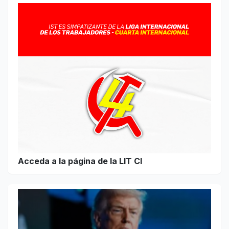
Acceda a la página de la LIT CI