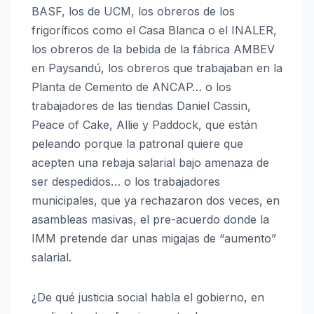
BASF, los de UCM, los obreros de los
frigoríficos como el Casa Blanca o el INALER,
los obreros de la bebida de la fábrica AMBEV
en Paysandú, los obreros que trabajaban en la
Planta de Cemento de ANCAP… o los
trabajadores de las tiendas Daniel Cassin,
Peace of Cake, Allie y Paddock, que están
peleando porque la patronal quiere que
acepten una rebaja salarial bajo amenaza de
ser despedidos… o los trabajadores
municipales, que ya rechazaron dos veces, en
asambleas masivas, el pre-acuerdo donde la
IMM pretende dar unas migajas de “aumento”
salarial.
¿De qué justicia social habla el gobierno, en