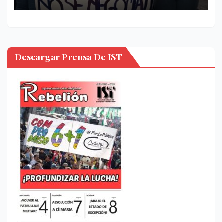
Descargar Prensa De IST