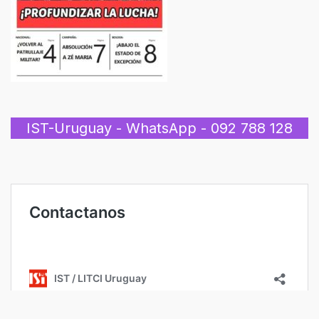
IST-Uruguay - WhatsApp - 092 788 128