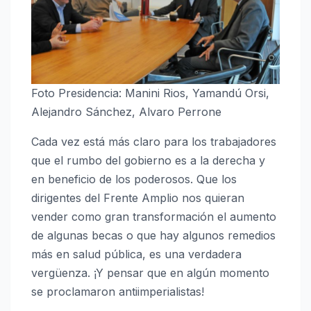
Foto Presidencia: Manini Rios, Yamandú Orsi,
Alejandro Sánchez, Alvaro Perrone
Cada vez está más claro para los trabajadores
que el rumbo del gobierno es a la derecha y
en beneficio de los poderosos. Que los
dirigentes del Frente Amplio nos quieran
vender como gran transformación el aumento
de algunas becas o que hay algunos remedios
más en salud pública, es una verdadera
vergüenza. ¡Y pensar que en algún momento
se proclamaron antiimperialistas!