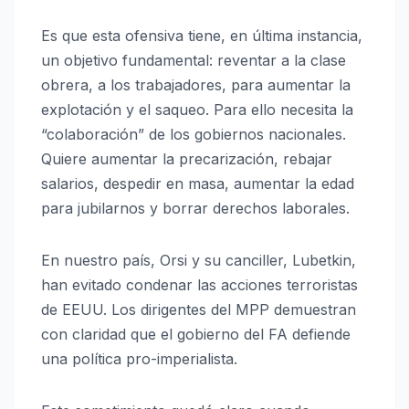
Es que esta ofensiva tiene, en última instancia,
un objetivo fundamental: reventar a la clase
obrera, a los trabajadores, para aumentar la
explotación y el saqueo. Para ello necesita la
“colaboración” de los gobiernos nacionales.
Quiere aumentar la precarización, rebajar
salarios, despedir en masa, aumentar la edad
para jubilarnos y borrar derechos laborales.
En nuestro país, Orsi y su canciller, Lubetkin,
han evitado condenar las acciones terroristas
de EEUU. Los dirigentes del MPP demuestran
con claridad que el gobierno del FA defiende
una política pro-imperialista.