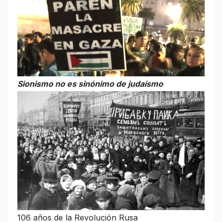
Sionismo no es sinónimo de judaísmo
106 años de la Revolución Rusa