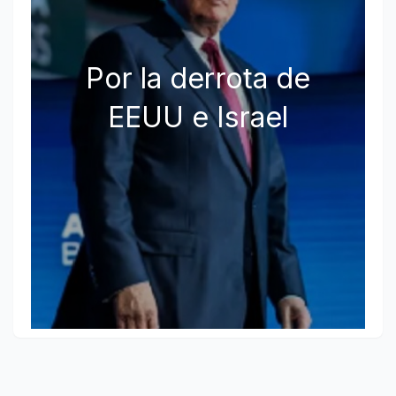
Por la derrota de
EEUU e Israel