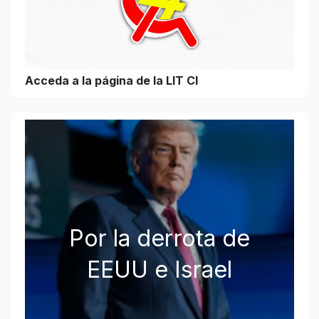
Acceda a la página de la LIT CI
Por la derrota de
EEUU e Israel