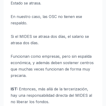
Estado se atrasa.
En nuestro caso, las OSC no tienen ese
respaldo.
Si el MIDES se atrasa dos días, el salario se
atrasa dos días.
Funcionan como empresas, pero sin espalda
económica, y además deben sostener centros
que muchas veces funcionan de forma muy
precaria.
IST:
Entonces, más allá de la tercerización,
hay una responsabilidad directa del MIDES al
no liberar los fondos.