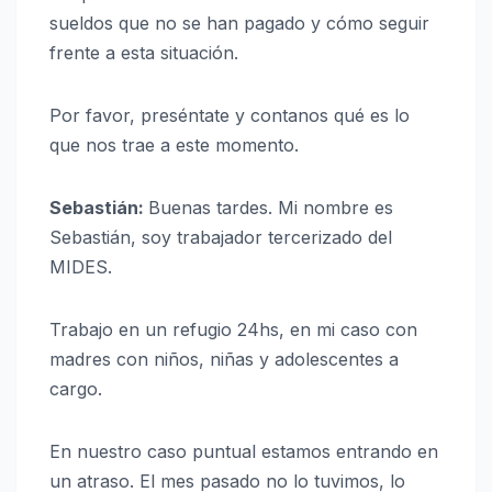
sueldos que no se han pagado y cómo seguir
frente a esta situación.
Por favor, preséntate y contanos qué es lo
que nos trae a este momento.
Sebastián:
Buenas tardes. Mi nombre es
Sebastián, soy trabajador tercerizado del
MIDES.
Trabajo en un refugio 24hs, en mi caso con
madres con niños, niñas y adolescentes a
cargo.
En nuestro caso puntual estamos entrando en
un atraso. El mes pasado no lo tuvimos, lo