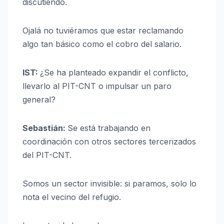
discutiendo.
Ojalá no tuviéramos que estar reclamando
algo tan básico como el cobro del salario.
IST:
¿Se ha planteado expandir el conflicto,
llevarlo al PIT-CNT o impulsar un paro
general?
Sebastián:
Se está trabajando en
coordinación con otros sectores tercerizados
del PIT-CNT.
Somos un sector invisible: si paramos, solo lo
nota el vecino del refugio.