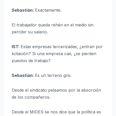
Sebastián:
Exactamente.
El trabajador queda rehén en el medio sin
percibir su salario.
IST:
Estas empresas tercerizadas, ¿entran por
licitación? Si una empresa cae, ¿se pierden
puestos de trabajo?
Sebastián:
Es un terreno gris.
Desde el sindicato peleamos por la absorción
de los compañeros.
Desde el MIDES se nos dice que la política es