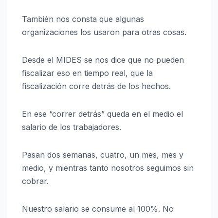
También nos consta que algunas
organizaciones los usaron para otras cosas.
Desde el MIDES se nos dice que no pueden
fiscalizar eso en tiempo real, que la
fiscalización corre detrás de los hechos.
En ese “correr detrás” queda en el medio el
salario de los trabajadores.
Pasan dos semanas, cuatro, un mes, mes y
medio, y mientras tanto nosotros seguimos sin
cobrar.
Nuestro salario se consume al 100%. No