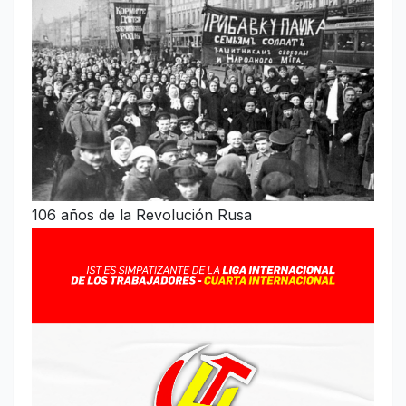
106 años de la Revolución Rusa