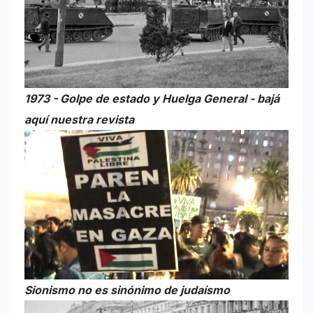
1973 - Golpe de estado y Huelga General - bajá
aquí nuestra revista
Sionismo no es sinónimo de judaísmo