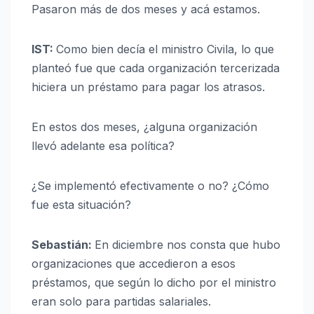
Pasaron más de dos meses y acá estamos.
IST:
Como bien decía el ministro Civila, lo que
planteó fue que cada organización tercerizada
hiciera un préstamo para pagar los atrasos.
En estos dos meses, ¿alguna organización
llevó adelante esa política?
¿Se implementó efectivamente o no? ¿Cómo
fue esta situación?
Sebastián:
En diciembre nos consta que hubo
organizaciones que accedieron a esos
préstamos, que según lo dicho por el ministro
eran solo para partidas salariales.