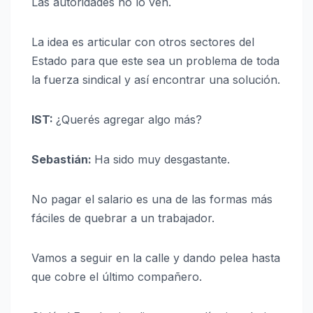
Las autoridades no lo ven.
La idea es articular con otros sectores del
Estado para que este sea un problema de toda
la fuerza sindical y así encontrar una solución.
IST:
¿Querés agregar algo más?
Sebastián:
Ha sido muy desgastante.
No pagar el salario es una de las formas más
fáciles de quebrar a un trabajador.
Vamos a seguir en la calle y dando pelea hasta
que cobre el último compañero.