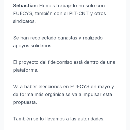
Sebastián:
Hemos trabajado no solo con
FUECYS, también con el PIT-CNT y otros
sindicatos.
Se han recolectado canastas y realizado
apoyos solidarios.
El proyecto del fideicomiso está dentro de una
plataforma.
Va a haber elecciones en FUECYS en mayo y
de forma más orgánica se va a impulsar esta
propuesta.
También se lo llevamos a las autoridades.