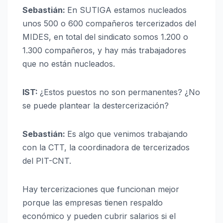
Sebastián:
En SUTIGA estamos nucleados
unos 500 o 600 compañeros tercerizados del
MIDES, en total del sindicato somos 1.200 o
1.300 compañeros, y hay más trabajadores
que no están nucleados.
IST:
¿Estos puestos no son permanentes? ¿No
se puede plantear la destercerización?
Sebastián:
Es algo que venimos trabajando
con la CTT, la coordinadora de tercerizados
del PIT-CNT.
Hay tercerizaciones que funcionan mejor
porque las empresas tienen respaldo
económico y pueden cubrir salarios si el