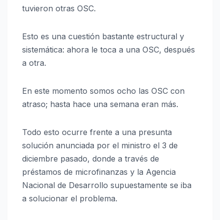
tuvieron otras OSC.
Esto es una cuestión bastante estructural y
sistemática: ahora le toca a una OSC, después
a otra.
En este momento somos ocho las OSC con
atraso; hasta hace una semana eran más.
Todo esto ocurre frente a una presunta
solución anunciada por el ministro el 3 de
diciembre pasado, donde a través de
préstamos de microfinanzas y la Agencia
Nacional de Desarrollo supuestamente se iba
a solucionar el problema.