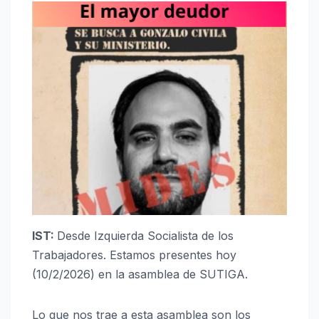
IST:
Desde Izquierda Socialista de los
Trabajadores. Estamos presentes hoy
(10/2/2026) en la asamblea de SUTIGA.
Lo que nos trae a esta asamblea son los