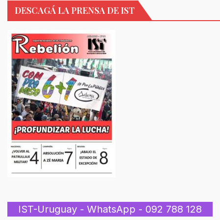
DESCAGÁ LA PRENSA DE IST
IST-Uruguay - WhatsApp - 092 788 128