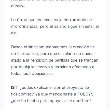
efectiva.
Lo único que tenemos es la herramienta de
microfinanzas, pero el salario sigue sin estar al
día.
Desde el sindicato planteamos la creación de
un fideicomiso, para que el salario no quede
atado a la rendición de partidas que se trancan
por cualquier motivo y terminan afectando a
todos los trabajadores.
IST:
¿podés explicar mejor el proyecto de
fideicomiso? Ya que mencionaste a FUECYS,
¿qué ha hecho para apoyar este conflicto?