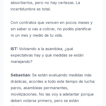
absorberlos, pero no hay certezas. La
incertidumbre es total.
Con contratos que vencen en pocos meses y
sin saber si vas a cobrar, no podés planificar
ni un mes y medio de tu vida.
IST:
Volviendo a la asamblea, ¿qué
expectativas hay y qué medidas se están
manejando?
Sebastián:
Se están evaluando medidas más
drásticas, acordes a todo este tiempo de lucha:
paros, asambleas permanentes,
movilizaciones. No las voy a adelantar porque
deben votarse primero, pero se están