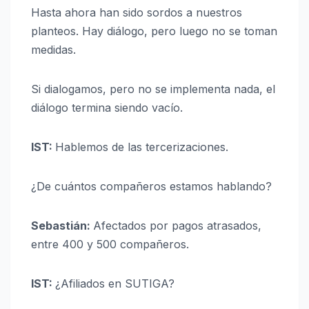
Hasta ahora han sido sordos a nuestros
planteos. Hay diálogo, pero luego no se toman
medidas.
Si dialogamos, pero no se implementa nada, el
diálogo termina siendo vacío.
IST:
Hablemos de las tercerizaciones.
¿De cuántos compañeros estamos hablando?
Sebastián:
Afectados por pagos atrasados,
entre 400 y 500 compañeros.
IST:
¿Afiliados en SUTIGA?