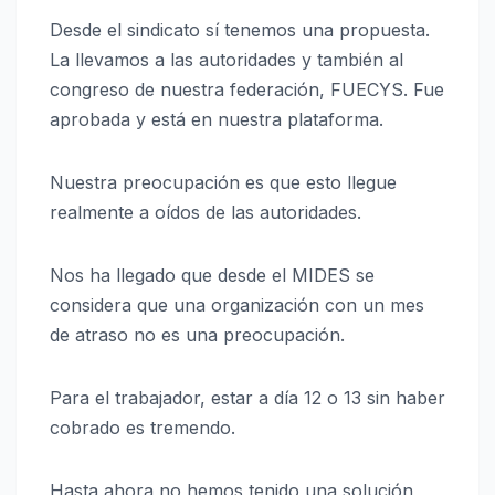
Desde el sindicato sí tenemos una propuesta.
La llevamos a las autoridades y también al
congreso de nuestra federación, FUECYS. Fue
aprobada y está en nuestra plataforma.
Nuestra preocupación es que esto llegue
realmente a oídos de las autoridades.
Nos ha llegado que desde el MIDES se
considera que una organización con un mes
de atraso no es una preocupación.
Para el trabajador, estar a día 12 o 13 sin haber
cobrado es tremendo.
Hasta ahora no hemos tenido una solución