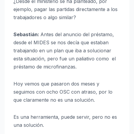
¿Desde el ministerio se ha planteado, por
ejemplo, pagar las partidas directamente a los
trabajadores o algo similar?
Sebastián:
Antes del anuncio del préstamo,
desde el MIDES se nos decía que estaban
trabajando en un plan que iba a solucionar
esta situación, pero fue un paliativo como el
préstamo de microfinanzas.
Hoy vemos que pasaron dos meses y
seguimos con ocho OSC con atraso, por lo
que claramente no es una solución.
Es una herramienta, puede servir, pero no es
una solución.