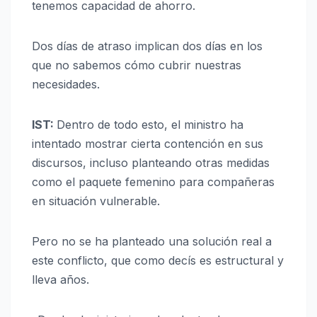
tenemos capacidad de ahorro.
Dos días de atraso implican dos días en los
que no sabemos cómo cubrir nuestras
necesidades.
IST:
Dentro de todo esto, el ministro ha
intentado mostrar cierta contención en sus
discursos, incluso planteando otras medidas
como el paquete femenino para compañeras
en situación vulnerable.
Pero no se ha planteado una solución real a
este conflicto, que como decís es estructural y
lleva años.