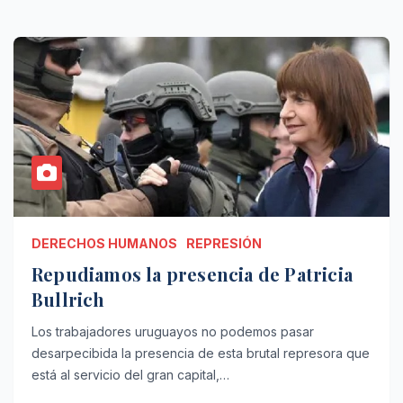
DERECHOS HUMANOS
REPRESIÓN
Repudiamos la presencia de Patricia
Bullrich
Los trabajadores uruguayos no podemos pasar
desarpecibida la presencia de esta brutal represora que
está al servicio del gran capital,…