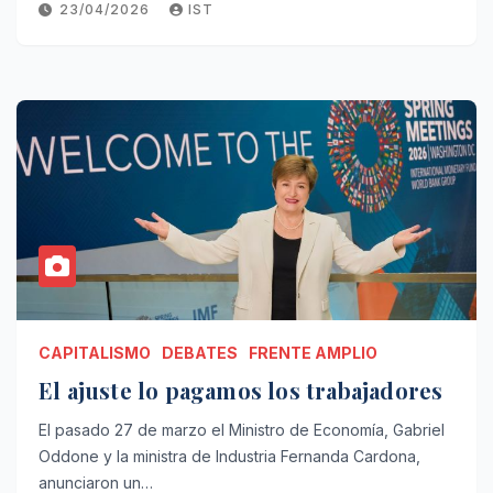
23/04/2026
IST
CAPITALISMO
DEBATES
FRENTE AMPLIO
El ajuste lo pagamos los trabajadores
El pasado 27 de marzo el Ministro de Economía, Gabriel
Oddone y la ministra de Industria Fernanda Cardona,
anunciaron un…