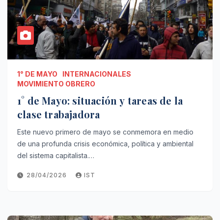
1° DE MAYO
INTERNACIONALES
MOVIMIENTO OBRERO
1° de Mayo: situación y tareas de la
clase trabajadora
Este nuevo primero de mayo se conmemora en medio
de una profunda crisis económica, política y ambiental
del sistema capitalista.…
28/04/2026
IST