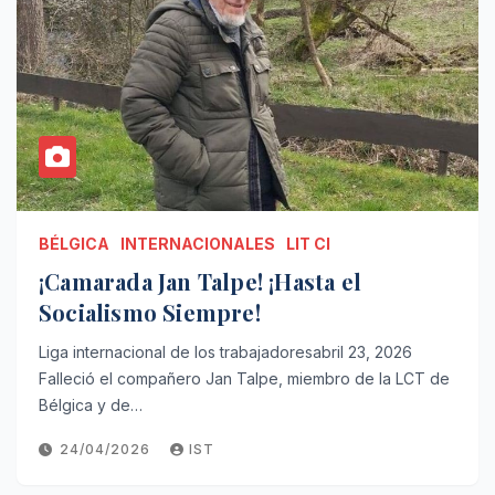
BÉLGICA
INTERNACIONALES
LIT CI
¡Camarada Jan Talpe! ¡Hasta el
Socialismo Siempre!
Liga internacional de los trabajadoresabril 23, 2026
Falleció el compañero Jan Talpe, miembro de la LCT de
Bélgica y de…
24/04/2026
IST