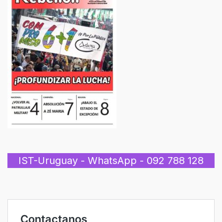
IST-Uruguay - WhatsApp - 092 788 128