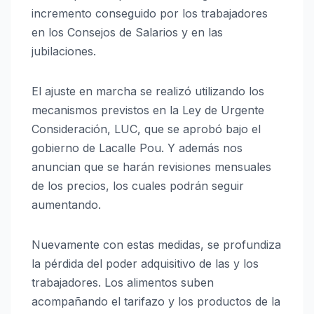
incremento conseguido por los trabajadores
en los Consejos de Salarios y en las
jubilaciones.
El ajuste en marcha se realizó utilizando los
mecanismos previstos en la Ley de Urgente
Consideración, LUC, que se aprobó bajo el
gobierno de Lacalle Pou. Y además nos
anuncian que se harán revisiones mensuales
de los precios, los cuales podrán seguir
aumentando.
Nuevamente con estas medidas, se profundiza
la pérdida del poder adquisitivo de las y los
trabajadores. Los alimentos suben
acompañando el tarifazo y los productos de la