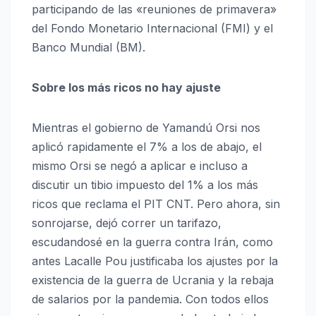
participando de las «reuniones de primavera»
del Fondo Monetario Internacional (FMI) y el
Banco Mundial (BM).
Sobre los más ricos no hay ajuste
Mientras el gobierno de Yamandú Orsi nos
aplicó rapidamente el 7% a los de abajo, el
mismo Orsi se negó a aplicar e incluso a
discutir un tibio impuesto del 1% a los más
ricos que reclama el PIT CNT. Pero ahora, sin
sonrojarse, dejó correr un tarifazo,
escudandosé en la guerra contra Irán, como
antes Lacalle Pou justificaba los ajustes por la
existencia de la guerra de Ucrania y la rebaja
de salarios por la pandemia. Con todos ellos