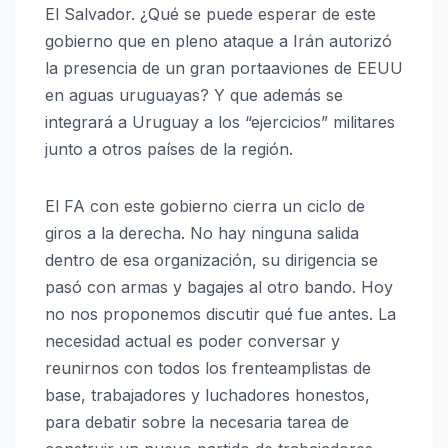
El Salvador. ¿Qué se puede esperar de este
gobierno que en pleno ataque a Irán autorizó
la presencia de un gran portaaviones de EEUU
en aguas uruguayas? Y que además se
integrará a Uruguay a los “ejercicios” militares
junto a otros países de la región.
El FA con este gobierno cierra un ciclo de
giros a la derecha. No hay ninguna salida
dentro de esa organización, su dirigencia se
pasó con armas y bagajes al otro bando. Hoy
no nos proponemos discutir qué fue antes. La
necesidad actual es poder conversar y
reunirnos con todos los frenteamplistas de
base, trabajadores y luchadores honestos,
para debatir sobre la necesaria tarea de