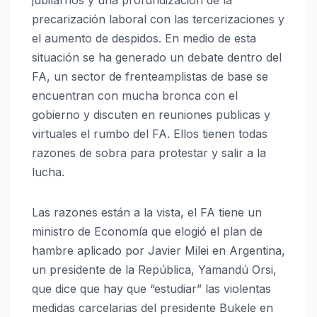
jubilarnos y una profundización de la
precarización laboral con las tercerizaciones y
el aumento de despidos. En medio de esta
situación se ha generado un debate dentro del
FA, un sector de frenteamplistas de base se
encuentran con mucha bronca con el
gobierno y discuten en reuniones publicas y
virtuales el rumbo del FA. Ellos tienen todas
razones de sobra para protestar y salir a la
lucha.
Las razones están a la vista, el FA tiene un
ministro de Economía que elogió el plan de
hambre aplicado por Javier Milei en Argentina,
un presidente de la República, Yamandú Orsi,
que dice que hay que “estudiar” las violentas
medidas carcelarias del presidente Bukele en