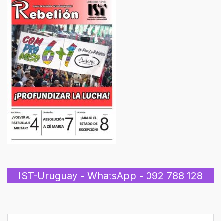
IST-Uruguay - WhatsApp - 092 788 128