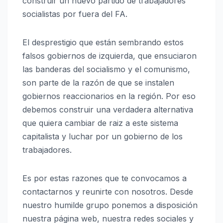
construir un nuevo partido de trabajadores
socialistas por fuera del FA.
El desprestigio que están sembrando estos
falsos gobiernos de izquierda, que ensuciaron
las banderas del socialismo y el comunismo,
son parte de la razón de que se instalen
gobiernos reaccionarios en la región. Por eso
debemos construir una verdadera alternativa
que quiera cambiar de raiz a este sistema
capitalista y luchar por un gobierno de los
trabajadores.
Es por estas razones que te convocamos a
contactarnos y reunirte con nosotros. Desde
nuestro humilde grupo ponemos a disposición
nuestra página web, nuestra redes sociales y