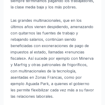
siempre terminamos pagando los trabajadores,
la clase media baja y los más pobres.
Las grandes multinacionales, que en los
últimos años vienen despidiendo, amenazando
con quitarnos las fuentes de trabajo y
rebajando salarios, continúan siendo
beneficiadas con exoneraciones de pago de
impuestos al estado, llamadas «renuncias
fiscales». Así sucede por ejemplo con Minerva
y Marfrig y otras patronales de frigoríficos,
con multinacionales de la tecnología,
asentadas en Zonas Francas, como por
ejemplo Aguada Park, a quienes el gobierno
les permite flexibilizar cada vez más a su favor
las relaciones laborales.