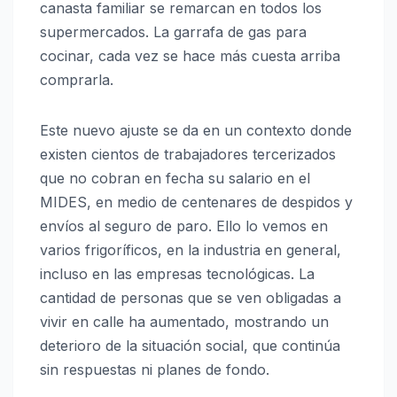
canasta familiar se remarcan en todos los
supermercados. La garrafa de gas para
cocinar, cada vez se hace más cuesta arriba
comprarla.
Este nuevo ajuste se da en un contexto donde
existen cientos de trabajadores tercerizados
que no cobran en fecha su salario en el
MIDES, en medio de centenares de despidos y
envíos al seguro de paro. Ello lo vemos en
varios frigoríficos, en la industria en general,
incluso en las empresas tecnológicas. La
cantidad de personas que se ven obligadas a
vivir en calle ha aumentado, mostrando un
deterioro de la situación social, que continúa
sin respuestas ni planes de fondo.