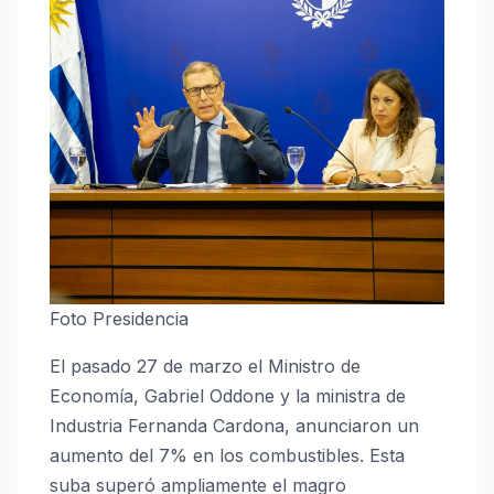
Foto Presidencia
El pasado 27 de marzo el Ministro de
Economía, Gabriel Oddone y la ministra de
Industria Fernanda Cardona, anunciaron un
aumento del 7% en los combustibles. Esta
suba superó ampliamente el magro