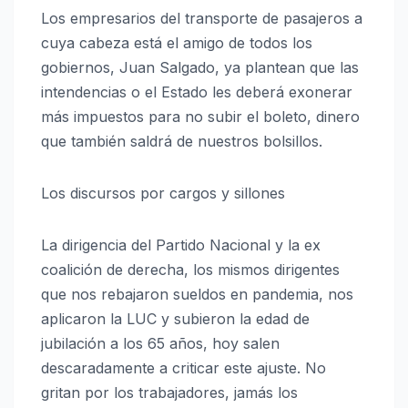
Los empresarios del transporte de pasajeros a
cuya cabeza está el amigo de todos los
gobiernos, Juan Salgado, ya plantean que las
intendencias o el Estado les deberá exonerar
más impuestos para no subir el boleto, dinero
que también saldrá de nuestros bolsillos.
Los discursos por cargos y sillones
La dirigencia del Partido Nacional y la ex
coalición de derecha, los mismos dirigentes
que nos rebajaron sueldos en pandemia, nos
aplicaron la LUC y subieron la edad de
jubilación a los 65 años, hoy salen
descaradamente a criticar este ajuste. No
gritan por los trabajadores, jamás los