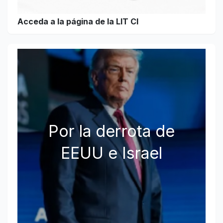
Acceda a la página de la LIT CI
Por la derrota de
EEUU e Israel