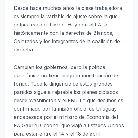
Desde hace muchos años la clase trabajadora
es siempre la variable de ajuste sobre la que
golpea cada gobierno. Hoy con el FA, e
históricamente con la derecha de Blancos,
Colorados y los integrantes de la coalición de
derecha.
Cambian los gobiernos, pero la política
económica no tiene ninguna modificación de
fondo. Toda la dirigencia de estos grandes
partidos sigue a rajatabla los planes dictados
desde Washington y el FMI. Lo que decimos es
confirmado por la misión oficial de Uruguay,
encabezada por el ministro de Economía del
FA Gabriel Oddone, que viajó a Estados Unidos
para estar entre el 14 y el 18 de abril