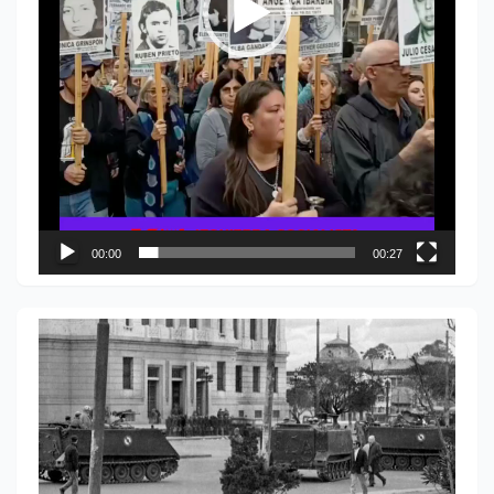
00:00
00:27