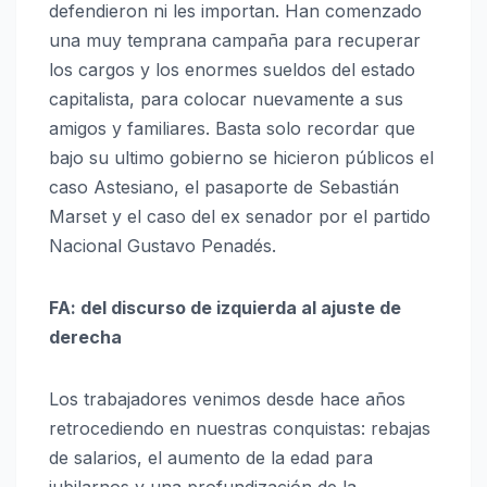
defendieron ni les importan. Han comenzado
una muy temprana campaña para recuperar
los cargos y los enormes sueldos del estado
capitalista, para colocar nuevamente a sus
amigos y familiares. Basta solo recordar que
bajo su ultimo gobierno se hicieron públicos el
caso Astesiano, el pasaporte de Sebastián
Marset y el caso del ex senador por el partido
Nacional Gustavo Penadés.
FA: del discurso de izquierda al ajuste de
derecha
Los trabajadores venimos desde hace años
retrocediendo en nuestras conquistas: rebajas
de salarios, el aumento de la edad para