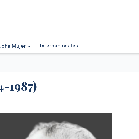
Internacionales
ucha Mujer
4-1987)