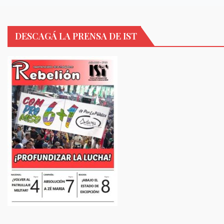
DESCAGÁ LA PRENSA DE IST