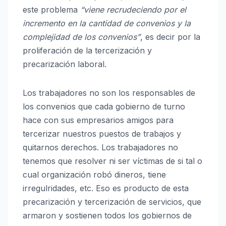
este problema
“viene recrudeciendo por el
incremento en la cantidad de convenios y la
complejidad de los convenios”
, es decir por la
proliferación de la tercerización y
precarización laboral.
Los trabajadores no son los responsables de
los convenios que cada gobierno de turno
hace con sus empresarios amigos para
tercerizar nuestros puestos de trabajos y
quitarnos derechos. Los trabajadores no
tenemos que resolver ni ser víctimas de si tal o
cual organización robó dineros, tiene
irregulridades, etc. Eso es producto de esta
precarización y tercerización de servicios, que
armaron y sostienen todos los gobiernos de