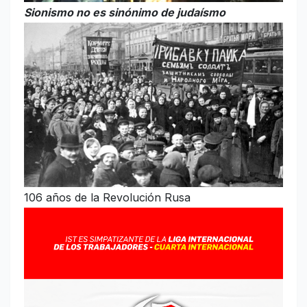
Sionismo no es sinónimo de judaísmo
106 años de la Revolución Rusa