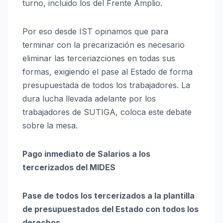
turno, incluido los del Frente Amplio.
Por eso desde IST opinamos que para
terminar con la precarización es necesario
eliminar las terceriazciones en todas sus
formas, exigiendo el pase al Estado de forma
presupuestada de todos los trabajadores. La
dura lucha llevada adelante por los
trabajadores de SUTIGA, coloca este debate
sobre la mesa.
Pago inmediato de Salarios a los
tercerizados del MIDES
Pase de todos los tercerizados a la plantilla
de presupuestados del Estado con todos los
derechos