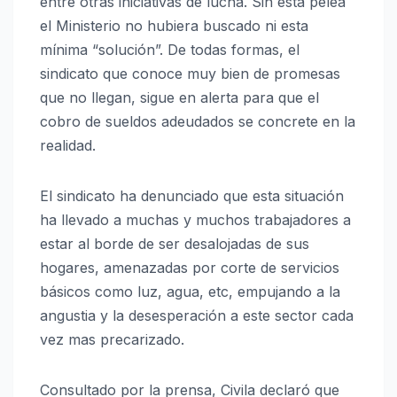
entre otras iniciativas de lucha. Sin esta pelea
el Ministerio no hubiera buscado ni esta
mínima “solución”. De todas formas, el
sindicato que conoce muy bien de promesas
que no llegan, sigue en alerta para que el
cobro de sueldos adeudados se concrete en la
realidad.
El sindicato ha denunciado que esta situación
ha llevado a muchas y muchos trabajadores a
estar al borde de ser desalojadas de sus
hogares, amenazadas por corte de servicios
básicos como luz, agua, etc, empujando a la
angustia y la desesperación a este sector cada
vez mas precarizado.
Consultado por la prensa, Civila declaró que