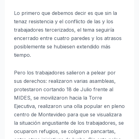
Lo primero que debemos decir es que sin la
tenaz resistencia y el conflicto de las y los
trabajadores tercerizados, el tema seguiría
encerrado entre cuatro paredes y los atrasos
posiblemente se hubiesen extendido más
tiempo.
Pero los trabajadores salieron a pelear por
sus derechos: realizaron varias asambleas,
protestaron cortando 18 de Julio frente al
MIDES, se movilizaron hacia la Torre
Ejecutiva, realizaron una olla popular en pleno
centro de Montevideo para que se visualizara
la situación angustiante de los trabajadores, se
ocuparon refugios, se colgaron pancartas,