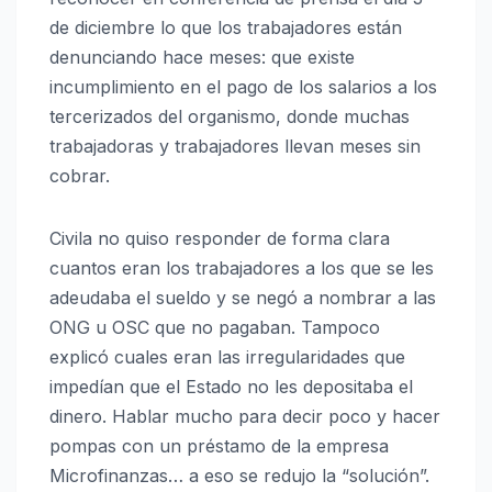
de diciembre lo que los trabajadores están
denunciando hace meses: que existe
incumplimiento en el pago de los salarios a los
tercerizados del organismo, donde muchas
trabajadoras y trabajadores llevan meses sin
cobrar.
Civila no quiso responder de forma clara
cuantos eran los trabajadores a los que se les
adeudaba el sueldo y se negó a nombrar a las
ONG u OSC que no pagaban. Tampoco
explicó cuales eran las irregularidades que
impedían que el Estado no les depositaba el
dinero. Hablar mucho para decir poco y hacer
pompas con un préstamo de la empresa
Microfinanzas… a eso se redujo la “solución”.