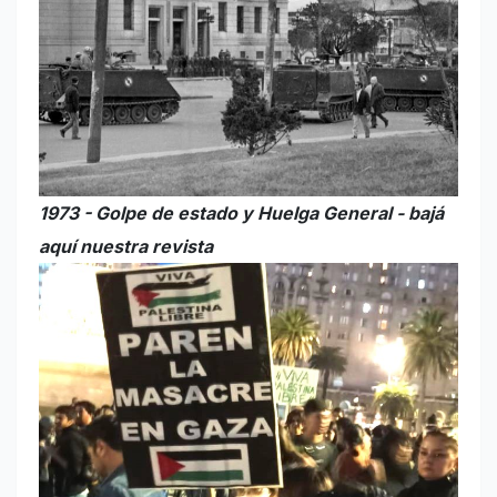
1973 - Golpe de estado y Huelga General - bajá
aquí nuestra revista