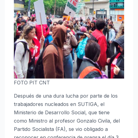
FOTO PIT CNT
Después de una dura lucha por parte de los
trabajadores nucleados en SUTIGA, el
Ministerio de Desarrollo Social, que tiene
como Ministro al profesor Gonzalo Civila, del
Partido Socialista (FA), se vio obligado a
reconocer en conferencia de prensa el día 3