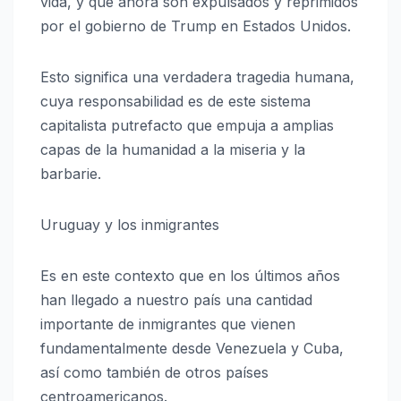
vida, y que ahora son expulsados y reprimidos
por el gobierno de Trump en Estados Unidos.
Esto significa una verdadera tragedia humana,
cuya responsabilidad es de este sistema
capitalista putrefacto que empuja a amplias
capas de la humanidad a la miseria y la
barbarie.
Uruguay y los inmigrantes
Es en este contexto que en los últimos años
han llegado a nuestro país una cantidad
importante de inmigrantes que vienen
fundamentalmente desde Venezuela y Cuba,
así como también de otros países
centroamericanos.