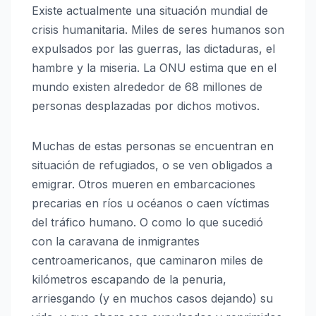
Existe actualmente una situación mundial de
crisis humanitaria. Miles de seres humanos son
expulsados por las guerras, las dictaduras, el
hambre y la miseria. La ONU estima que en el
mundo existen alrededor de 68 millones de
personas desplazadas por dichos motivos.
Muchas de estas personas se encuentran en
situación de refugiados, o se ven obligados a
emigrar. Otros mueren en embarcaciones
precarias en ríos u océanos o caen víctimas
del tráfico humano. O como lo que sucedió
con la caravana de inmigrantes
centroamericanos, que caminaron miles de
kilómetros escapando de la penuria,
arriesgando (y en muchos casos dejando) su