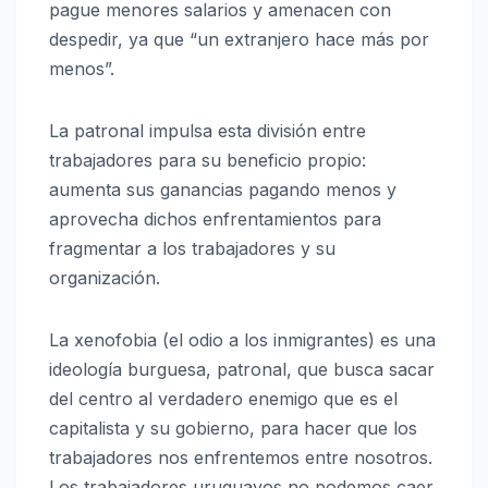
pague menores salarios y amenacen con
despedir, ya que “un extranjero hace más por
menos”.
La patronal impulsa esta división entre
trabajadores para su beneficio propio:
aumenta sus ganancias pagando menos y
aprovecha dichos enfrentamientos para
fragmentar a los trabajadores y su
organización.
La xenofobia (el odio a los inmigrantes) es una
ideología burguesa, patronal, que busca sacar
del centro al verdadero enemigo que es el
capitalista y su gobierno, para hacer que los
trabajadores nos enfrentemos entre nosotros.
Los trabajadores uruguayos no podemos caer