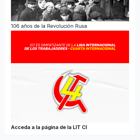
106 años de la Revolución Rusa
Acceda a la página de la LIT CI