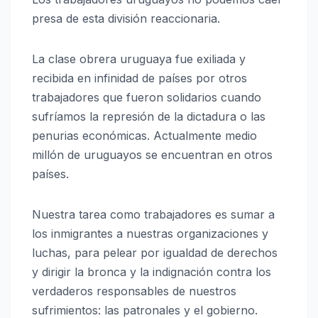
presa de esta división reaccionaria.
La clase obrera uruguaya fue exiliada y
recibida en infinidad de países por otros
trabajadores que fueron solidarios cuando
sufríamos la represión de la dictadura o las
penurias económicas. Actualmente medio
millón de uruguayos se encuentran en otros
países.
Nuestra tarea como trabajadores es sumar a
los inmigrantes a nuestras organizaciones y
luchas, para pelear por igualdad de derechos
y dirigir la bronca y la indignación contra los
verdaderos responsables de nuestros
sufrimientos: las patronales y el gobierno.