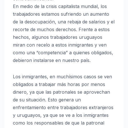
En medio de la crisis capitalista mundial, los
trabajadores estamos sufriendo un aumento
de la desocupación, una rebaja de salarios y el
recorte de muchos derechos. Frente a estos
hechos, algunos trabajadores uruguayos
miran con recelo a estos inmigrantes y ven
como una “competencia” a quienes obligados,
debieron instalarse en nuestro país.
Los inmigrantes, en muchísimos casos se ven
obligados a trabajar más horas por menos
dinero, ya que las patronales se aprovechan
de su situación. Esto genera un
enfrentamiento entre trabajadores extranjeros
y uruguayos, ya que se ve a los inmigrantes
como los responsables de que la patronal