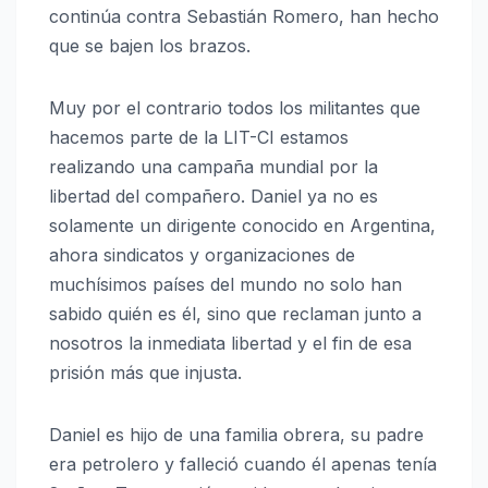
continúa contra Sebastián Romero, han hecho
que se bajen los brazos.
Muy por el contrario todos los militantes que
hacemos parte de la LIT-CI estamos
realizando una campaña mundial por la
libertad del compañero. Daniel ya no es
solamente un dirigente conocido en Argentina,
ahora sindicatos y organizaciones de
muchísimos países del mundo no solo han
sabido quién es él, sino que reclaman junto a
nosotros la inmediata libertad y el fin de esa
prisión más que injusta.
Daniel es hijo de una familia obrera, su padre
era petrolero y falleció cuando él apenas tenía