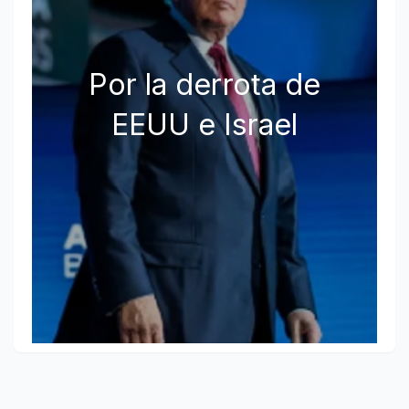
Por la derrota de
EEUU e Israel