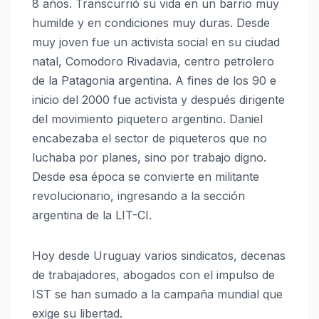
8 años. Transcurrió su vida en un barrio muy
humilde y en condiciones muy duras. Desde
muy joven fue un activista social en su ciudad
natal, Comodoro Rivadavia, centro petrolero
de la Patagonia argentina. A fines de los 90 e
inicio del 2000 fue activista y después dirigente
del movimiento piquetero argentino. Daniel
encabezaba el sector de piqueteros que no
luchaba por planes, sino por trabajo digno.
Desde esa época se convierte en militante
revolucionario, ingresando a la sección
argentina de la LIT-CI.
Hoy desde Uruguay varios sindicatos, decenas
de trabajadores, abogados con el impulso de
IST se han sumado a la campaña mundial que
exige su libertad.