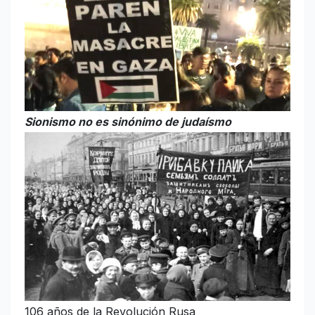
Sionismo no es sinónimo de judaísmo
106 años de la Revolución Rusa