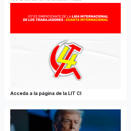
Acceda a la página de la LIT CI