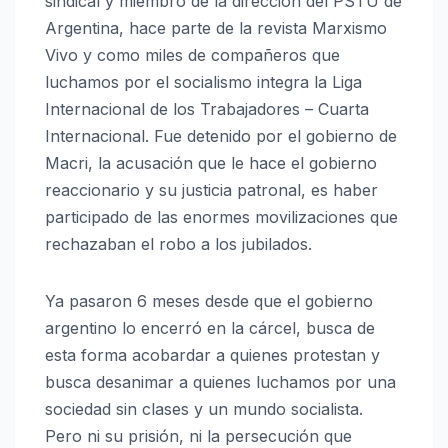
sindical y miembro de la dirección del PSTU de
Argentina, hace parte de la revista Marxismo
Vivo y como miles de compañeros que
luchamos por el socialismo integra la Liga
Internacional de los Trabajadores – Cuarta
Internacional. Fue detenido por el gobierno de
Macri, la acusación que le hace el gobierno
reaccionario y su justicia patronal, es haber
participado de las enormes movilizaciones que
rechazaban el robo a los jubilados.
Ya pasaron 6 meses desde que el gobierno
argentino lo encerró en la cárcel, busca de
esta forma acobardar a quienes protestan y
busca desanimar a quienes luchamos por una
sociedad sin clases y un mundo socialista.
Pero ni su prisión, ni la persecución que