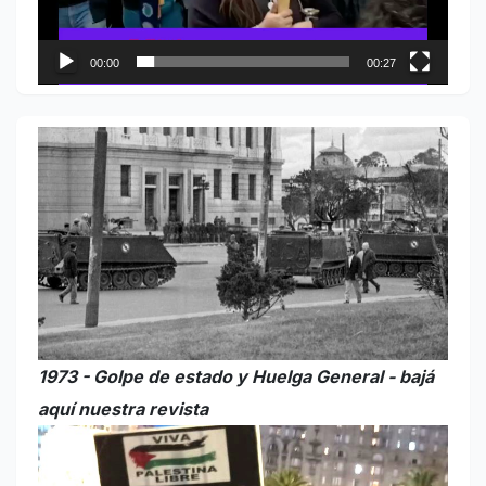
00:00
00:27
1973 - Golpe de estado y Huelga General - bajá
aquí nuestra revista