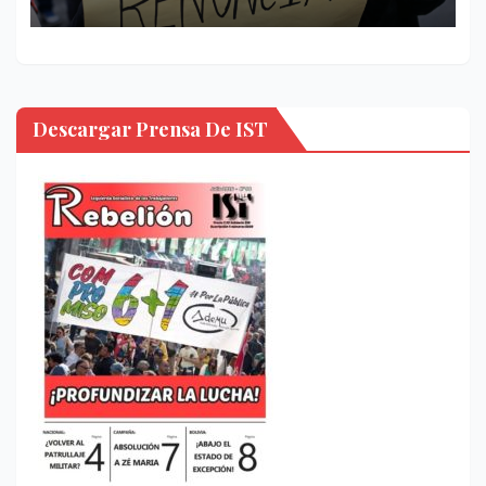
Descargar Prensa De IST