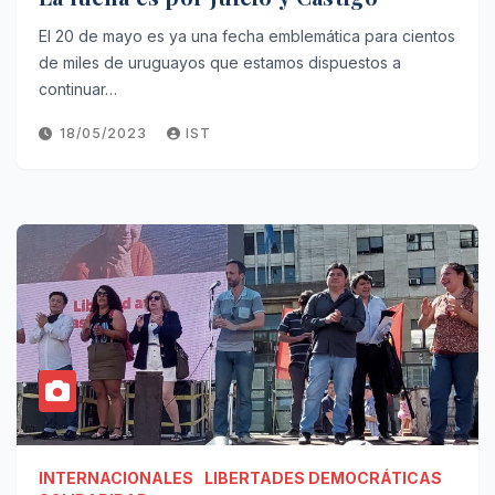
El 20 de mayo es ya una fecha emblemática para cientos
de miles de uruguayos que estamos dispuestos a
continuar…
18/05/2023
IST
INTERNACIONALES
LIBERTADES DEMOCRÁTICAS