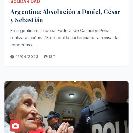
SOLIDARIDAD
Argentina: Absolución a Daniel, César
y Sebastián
En argentina el Tribunal Federal de Casación Penal
realizará mañana 13 de abril la audiencia para revisar las
condenas a…
11/04/2023
IST