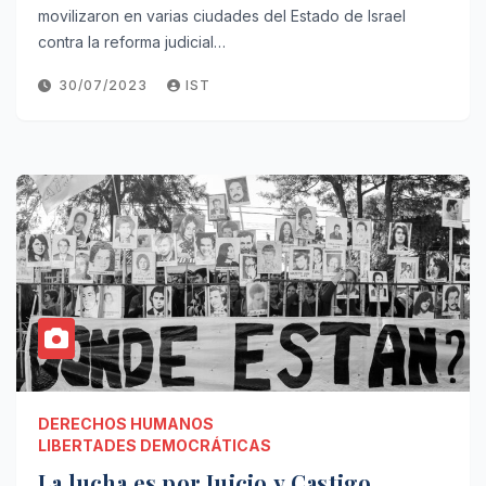
movilizaron en varias ciudades del Estado de Israel
contra la reforma judicial…
30/07/2023
IST
DERECHOS HUMANOS
LIBERTADES DEMOCRÁTICAS
La lucha es por Juicio y Castigo