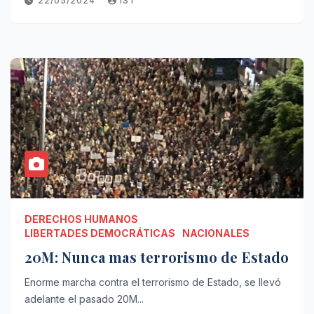
22/05/2024
IST
DERECHOS HUMANOS
LIBERTADES DEMOCRÁTICAS
NACIONALES
20M: Nunca mas terrorismo de Estado
Enorme marcha contra el terrorismo de Estado, se llevó
adelante el pasado 20M...