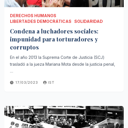
DERECHOS HUMANOS
LIBERTADES DEMOCRÁTICAS
SOLIDARIDAD
Condena a luchadores sociales:
impunidad para torturadores y
corruptos
En el año 2013 la Suprema Corte de Justicia (SCJ)
trasladó a la jueza Mariana Mota desde la justicia penal,
…
17/03/2023
IST