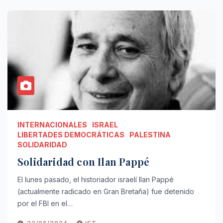
INTERNACIONALES
ISRAEL
LIBERTADES DEMOCRÁTICAS
PALESTINA
SOLIDARIDAD
Solidaridad con Ilan Pappé
El lunes pasado, el historiador israelí Ilan Pappé
(actualmente radicado en Gran Bretaña) fue detenido
por el FBI en el…