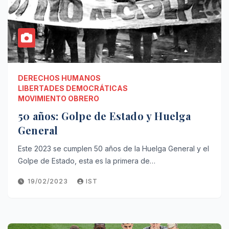
DERECHOS HUMANOS
LIBERTADES DEMOCRÁTICAS
MOVIMIENTO OBRERO
50 años: Golpe de Estado y Huelga
General
Este 2023 se cumplen 50 años de la Huelga General y el
Golpe de Estado, esta es la primera de…
19/02/2023
IST