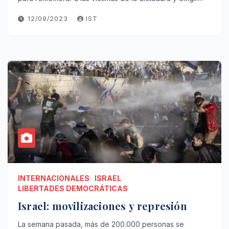
12/09/2023
IST
INTERNACIONALES
ISRAEL
LIBERTADES DEMOCRÁTICAS
Israel: movilizaciones y represión
La semana pasada, más de 200.000 personas se