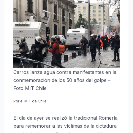
Carros lanza agua contra manifestantes en la
conmemoración de los 50 años del golpe –
Foto MIT Chile
Por el MIT de Chile
El día de ayer se realizó la tradicional Romería
para rememorar a las víctimas de la dictadura