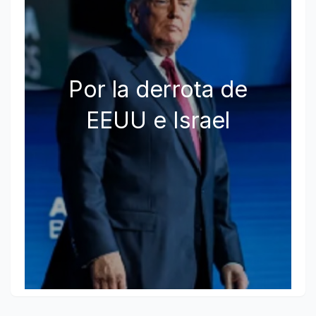
Por la derrota de
EEUU e Israel