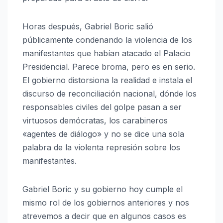
Horas después, Gabriel Boric salió
públicamente condenando la violencia de los
manifestantes que habían atacado el Palacio
Presidencial. Parece broma, pero es en serio.
El gobierno distorsiona la realidad e instala el
discurso de reconciliación nacional, dónde los
responsables civiles del golpe pasan a ser
virtuosos demócratas, los carabineros
«agentes de diálogo» y no se dice una sola
palabra de la violenta represión sobre los
manifestantes.
Gabriel Boric y su gobierno hoy cumple el
mismo rol de los gobiernos anteriores y nos
atrevemos a decir que en algunos casos es