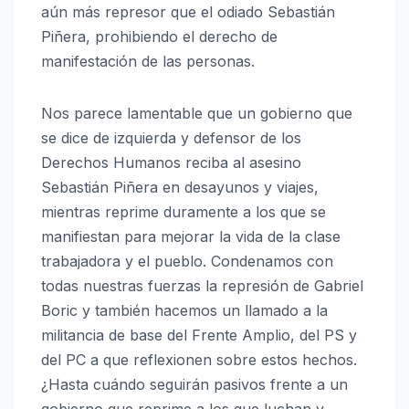
aún más represor que el odiado Sebastián
Piñera, prohibiendo el derecho de
manifestación de las personas.
Nos parece lamentable que un gobierno que
se dice de izquierda y defensor de los
Derechos Humanos reciba al asesino
Sebastián Piñera en desayunos y viajes,
mientras reprime duramente a los que se
manifiestan para mejorar la vida de la clase
trabajadora y el pueblo. Condenamos con
todas nuestras fuerzas la represión de Gabriel
Boric y también hacemos un llamado a la
militancia de base del Frente Amplio, del PS y
del PC a que reflexionen sobre estos hechos.
¿Hasta cuándo seguirán pasivos frente a un
gobierno que reprime a los que luchan y