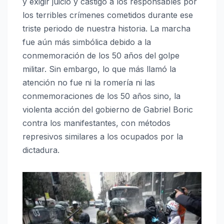
y exigir juicio y castigo a los responsables por
los terribles crímenes cometidos durante ese
triste periodo de nuestra historia. La marcha
fue aún más simbólica debido a la
conmemoración de los 50 años del golpe
militar. Sin embargo, lo que más llamó la
atención no fue ni la romería ni las
conmemoraciones de los 50 años sino, la
violenta acción del gobierno de Gabriel Boric
contra los manifestantes, con métodos
represivos similares a los ocupados por la
dictadura.