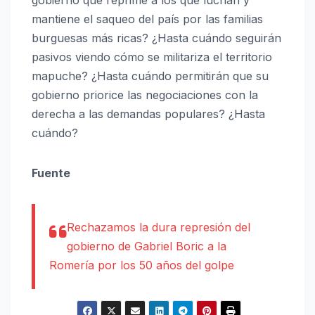
mantiene el saqueo del país por las familias
burguesas más ricas? ¿Hasta cuándo seguirán
pasivos viendo cómo se militariza el territorio
mapuche? ¿Hasta cuándo permitirán que su
gobierno priorice las negociaciones con la
derecha a las demandas populares? ¿Hasta
cuándo?
Fuente
Rechazamos la dura represión del
gobierno de Gabriel Boric a la
Romería por los 50 años del golpe