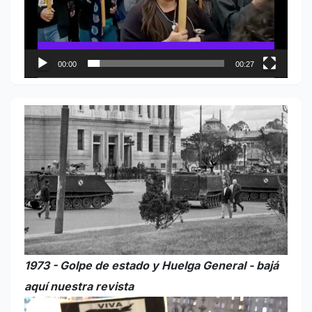
00:00
00:27
1973 - Golpe de estado y Huelga General - bajá
aquí nuestra revista