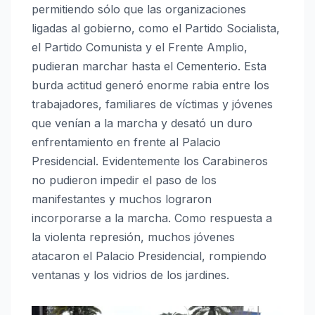
permitiendo sólo que las organizaciones
ligadas al gobierno, como el Partido Socialista,
el Partido Comunista y el Frente Amplio,
pudieran marchar hasta el Cementerio. Esta
burda actitud generó enorme rabia entre los
trabajadores, familiares de víctimas y jóvenes
que venían a la marcha y desató un duro
enfrentamiento en frente al Palacio
Presidencial. Evidentemente los Carabineros
no pudieron impedir el paso de los
manifestantes y muchos lograron
incorporarse a la marcha. Como respuesta a
la violenta represión, muchos jóvenes
atacaron el Palacio Presidencial, rompiendo
ventanas y los vidrios de los jardines.