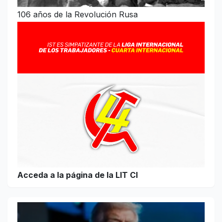
106 años de la Revolución Rusa
Acceda a la página de la LIT CI