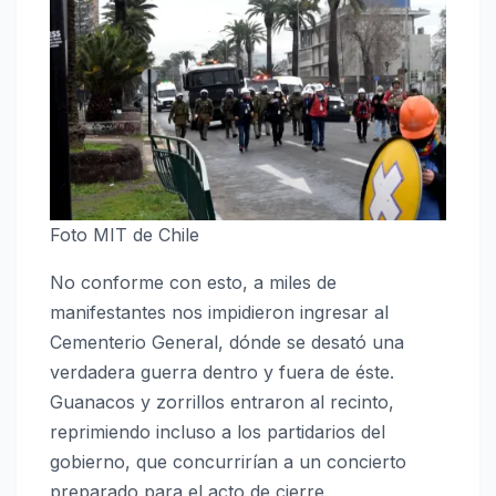
Foto MIT de Chile
No conforme con esto, a miles de
manifestantes nos impidieron ingresar al
Cementerio General, dónde se desató una
verdadera guerra dentro y fuera de éste.
Guanacos y zorrillos entraron al recinto,
reprimiendo incluso a los partidarios del
gobierno, que concurrirían a un concierto
preparado para el acto de cierre.