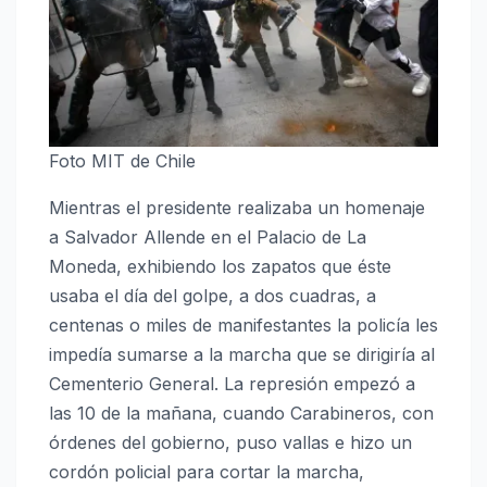
Foto MIT de Chile
Mientras el presidente realizaba un homenaje
a Salvador Allende en el Palacio de La
Moneda, exhibiendo los zapatos que éste
usaba el día del golpe, a dos cuadras, a
centenas o miles de manifestantes la policía les
impedía sumarse a la marcha que se dirigiría al
Cementerio General. La represión empezó a
las 10 de la mañana, cuando Carabineros, con
órdenes del gobierno, puso vallas e hizo un
cordón policial para cortar la marcha,