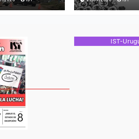
IST-Urug