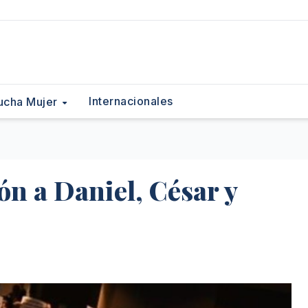
Internacionales
ucha Mujer
ón a Daniel, César y