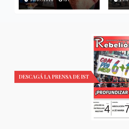
DESCAGÁ LA PRENSA DE IST