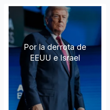
Por la derrota de
EEUU e Israel