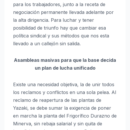
para los trabajadores, junto a la receta de
negociación permanente llevada adelante por
la alta dirigencia. Para luchar y tener
posibilidad de triunfo hay que cambiar esa
política sindical y sus métodos que nos esta
llevado a un callejón sin salida.
Asambleas masivas para que la base decida
un plan de lucha unificado
Existe una necesidad objetiva, la de unir todos
los reclamos y conflictos en una sola pelea. Al
reclamo de reapertura de las plantas de
Yazaki, se debe sumar la exigencia de poner
en marcha la planta del Frigorífico Durazno de
Minerva, sin rebaja salarial y sin quita de