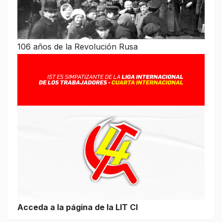
106 años de la Revolución Rusa
Acceda a la página de la LIT CI