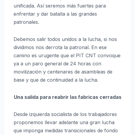
unificada. Así seremos más fuertes para
enfrentar y dar batalla a las grandes
patronales.
Debemos salir todos unidos a la lucha, si nos
dividimos nos derrota la patronal. En ese
camino es urugente que el PIT CNT convoque
ya a un paro general de 24 horas con
movilización y centenares de asambleas de
base y que de continuidad a la lucha.
Una salida para reabrir las fabricas cerradas
Desde izquierda socialista de los trabajadores
proponemos llevar adelante una gran lucha
que imponga medidas transicionales de fondo