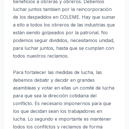
beneficios a obreras y obreros. Debemos
luchar juntos tambien por la reincorporación
de los despedidos en COLEME. Hay que sumar
a ello a todos los obreros de las industrias que
están siendo golpeados por la patronal. No
podemos seguir divididos, necesitamos unidad,
para luchar juntos, hasta que se cumplan con
todos nuestros reclamos.
Para fortalecer las medidas de lucha, las
debemos debatir y decidir en grandes
asambleas y votar en ellas un comité de lucha
para que sea la dirección cotidiana del
conflicto. Es necesario imponernos para que
los que decidan sean los trabajadores en
lucha. Lo segundo e importante es mantener
todos los conflictos y reclamos de forma