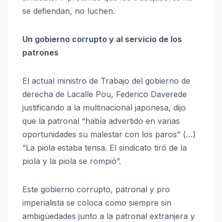
se defiendan, no luchen.
Un gobierno corrupto y al servicio de los
patrones
El actual ministro de Trabajo del gobierno de
derecha de Lacalle Pou, Federico Daverede
justificando a la multinacional japonesa, dijo
que la patronal “había advertido en varias
oportunidades su malestar con los paros” (…)
“La piola estaba tensa. El sindicato tiró de la
piola y la piola se rompió”.
Este gobierno corrupto, patronal y pro
imperialista se coloca como siempre sin
ambigüedades junto a la patronal extranjera y