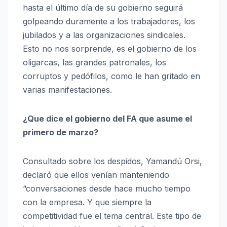
hasta el último día de su gobierno seguirá
golpeando duramente a los trabajadores, los
jubilados y a las organizaciones sindicales.
Esto no nos sorprende, es el gobierno de los
oligarcas, las grandes patronales, los
corruptos y pedófilos, como le han gritado en
varias manifestaciones.
¿Que dice el gobierno del FA que asume el
primero de marzo?
Consultado sobre los despidos, Yamandú Orsi,
declaró que ellos venían manteniendo
“conversaciones desde hace mucho tiempo
con la empresa. Y que siempre la
competitividad fue el tema central. Este tipo de