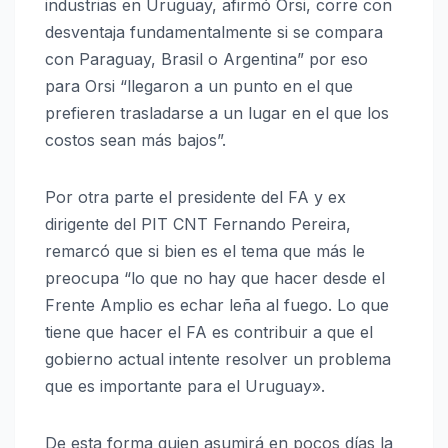
industrias en Uruguay, afirmó Orsi, corre con
desventaja fundamentalmente si se compara
con Paraguay, Brasil o Argentina” por eso
para Orsi “llegaron a un punto en el que
prefieren trasladarse a un lugar en el que los
costos sean más bajos”.
Por otra parte el presidente del FA y ex
dirigente del PIT CNT Fernando Pereira,
remarcó que si bien es el tema que más le
preocupa “lo que no hay que hacer desde el
Frente Amplio es echar leña al fuego. Lo que
tiene que hacer el FA es contribuir a que el
gobierno actual intente resolver un problema
que es importante para el Uruguay».
De esta forma quien asumirá en pocos días la