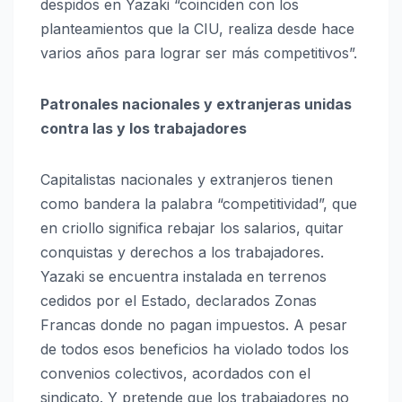
despidos en Yazaki “coinciden con los
planteamientos que la CIU, realiza desde hace
varios años para lograr ser más competitivos”.
Patronales nacionales y extranjeras unidas
contra las y los trabajadores
Capitalistas nacionales y extranjeros tienen
como bandera la palabra “competitividad”, que
en criollo significa rebajar los salarios, quitar
conquistas y derechos a los trabajadores.
Yazaki se encuentra instalada en terrenos
cedidos por el Estado, declarados Zonas
Francas donde no pagan impuestos. A pesar
de todos esos beneficios ha violado todos los
convenios colectivos, acordados con el
sindicato. Y pretende que los trabajadores no