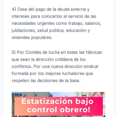
4) Cese del pago de la deuda externa y
intereses para colocarlos al servicio de las
necesidades urgentes como trabajo, salarios,
jubilaciones, salud publica, educación y
viviendas populares.
5) Por Comités de lucha en todas las fábricas
que sean la dirección cotidiana de los
conflictos. Por una nueva dirección sindical
formada por los mejores luchadores que
respeten las decisiones de la base.