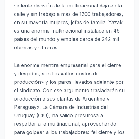
violenta decisión de la multinacional deja en la
calle y sin trabajo a más de 1200 trabajadores,
en su mayoría mujeres, jefas de familia. Yazaki
es una enorme multinacional instalada en 46
países del mundo y emplea cerca de 242 mil
obreras y obreros.
La enorme mentira empresarial para el cierre
y despidos, son los «altos costos de
producción» y los paros llevados adelante por
el sindicato. Con ese argumento trasladarán su
producción a sus plantas de Argentina y
Paraguay». La Cámara de Industrias del
Uruguay (CIU), ha salido presurosa a
respaldar a la multinacional, aprovechando
para golpear a los trabajadores: “el cierre y los