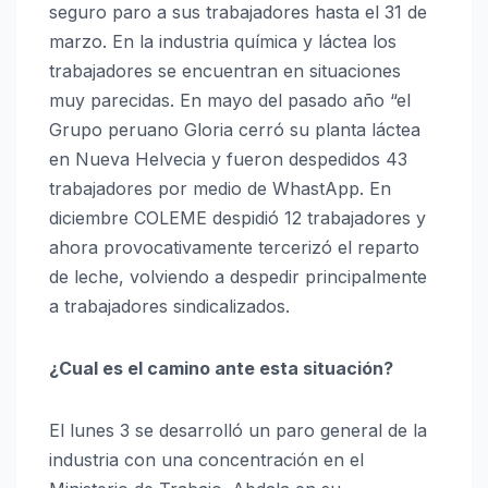
seguro paro a sus trabajadores hasta el 31 de
marzo. En la industria química y láctea los
trabajadores se encuentran en situaciones
muy parecidas. En mayo del pasado año “el
Grupo peruano Gloria cerró su planta láctea
en Nueva Helvecia y fueron despedidos 43
trabajadores por medio de WhastApp. En
diciembre COLEME despidió 12 trabajadores y
ahora provocativamente tercerizó el reparto
de leche, volviendo a despedir principalmente
a trabajadores sindicalizados.
¿Cual es el camino ante esta situación?
El lunes 3 se desarrolló un paro general de la
industria con una concentración en el