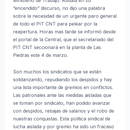
Ministerio de Trabajo. Abdala en su
“encendido” discurso, no dijo una palabra
sobre la necesidad de un urgente paro general
de todo el PIT CNT para pelear por la
reapertura. Horas mas tarde se informó desde
el portal de la Central, que el secretariado del
PIT CNT seccionará en la planta de Las
Piedras este 4 de marzo.
Son muchos los sindicatos que se están
solidarizando, repudiando los despidos y hay
una lista importante de gremios en conflictos.
Las patronales ante las medidas aisladas que
se toman por sindicato, han podido avanzar
con despidos, rebajas de salarios y el robo de
nuestras conquistas. Esta política sindical de
lucha aislada y por gremio ha sido un fracaso