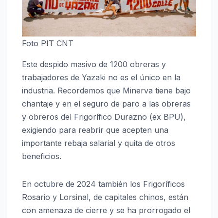
Foto PIT CNT
Este despido masivo de 1200 obreras y
trabajadores de Yazaki no es el único en la
industria. Recordemos que Minerva tiene bajo
chantaje y en el seguro de paro a las obreras
y obreros del Frigorífico Durazno (ex BPU),
exigiendo para reabrir que acepten una
importante rebaja salarial y quita de otros
beneficios.
En octubre de 2024 también los Frigoríficos
Rosario y Lorsinal, de capitales chinos, están
con amenaza de cierre y se ha prorrogado el