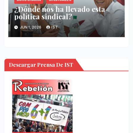
¿Dónde nos ha llevado esta
política sindical?
JUN 1, 2026
IST
Descargar Prensa De IST