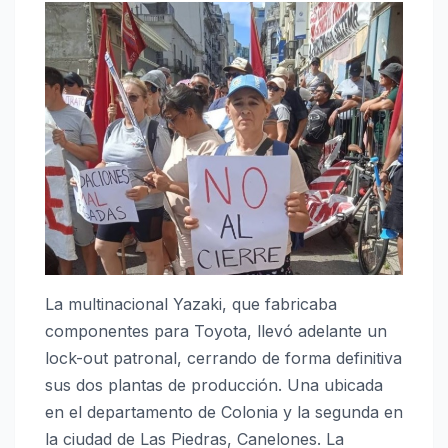
La multinacional Yazaki, que fabricaba
componentes para Toyota, llevó adelante un
lock-out patronal, cerrando de forma definitiva
sus dos plantas de producción. Una ubicada
en el departamento de Colonia y la segunda en
la ciudad de Las Piedras, Canelones. La