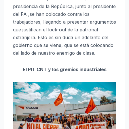
presidencia de la República, junto al presidente
del FA ,se han colocado contra los
trabajadores, llegando a presentar argumentos
que justifican el lock-out de la patronal
extranjera. Esto es sin duda un adelanto del
gobierno que se viene, que se está colocando
del lado de nuestro enemigo de clase.
El PIT CNT y los gremios industriales