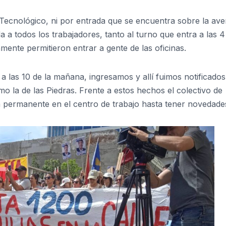
o Tecnológico, ni por entrada que se encuentra sobre la ave
a a todos los trabajadores, tanto al turno que entra a las 4
mente permitieron entrar a gente de las oficinas.
 a las 10 de la mañana, ingresamos y allí fuimos notificado
mo la de las Piedras. Frente a estos hechos el colectivo de
 permanente en el centro de trabajo hasta tener novedade