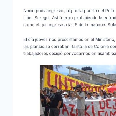
Nadie podía ingresar, ni por la puerta del Pol
Liber Seregni. Así fueron prohibiendo la entrad
como el que ingresa a las 6 de la mañana. Sola
El día jueves nos presentamos en el Ministerio,
las plantas se cerraban, tanto la de Colonia co
trabajadores decidió convocarnos en asamblea