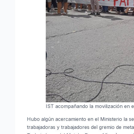
IST acompañando la movilización en el
Hubo algún acercamiento en el Ministerio la 
trabajadoras y trabajadores del gremio de me