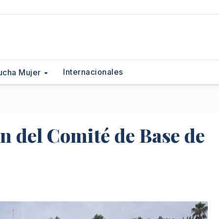
Internacionales
ucha Mujer
an del Comité de Base de