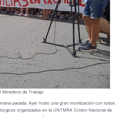
 Ministerio de Trabajo
semana pasada. Ayer hubo una gran movilización con todos 
talúrgicos organizados en la UNTMRA (Unión Nacional de