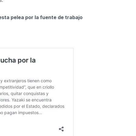
s.
sta pelea por la fuente de trabajo