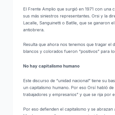
El Frente Amplio que surgió en 1971 con una cr
sus más siniestros representantes. Orsi y la di
Lacalle, Sanguinetti o Batlle, que se ganaron el
antiobrera.
Resulta que ahora nos tenemos que tragar el di
blancos y colorados fueron “positivos” para lo
No hay capitalismo humano
Este discurso de “unidad nacional” tiene su bas
un capitalismo humano. Por eso Orsí habló de
trabajadores y empresarios” y que se rija por e
Por eso defienden el capitalismo y se abrazan 