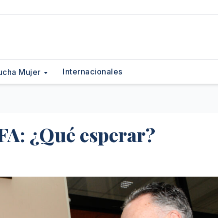
Internacionales
ucha Mujer
FA: ¿Qué esperar?