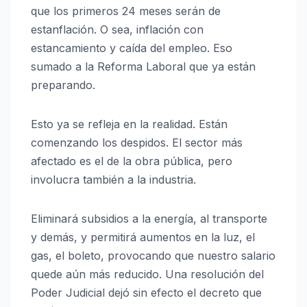
que los primeros 24 meses serán de
estanflación. O sea, inflación con
estancamiento y caída del empleo. Eso
sumado a la Reforma Laboral que ya están
preparando.
Esto ya se refleja en la realidad. Están
comenzando los despidos. El sector más
afectado es el de la obra pública, pero
involucra también a la industria.
Eliminará subsidios a la energía, al transporte
y demás, y permitirá aumentos en la luz, el
gas, el boleto, provocando que nuestro salario
quede aún más reducido. Una resolución del
Poder Judicial dejó sin efecto el decreto que