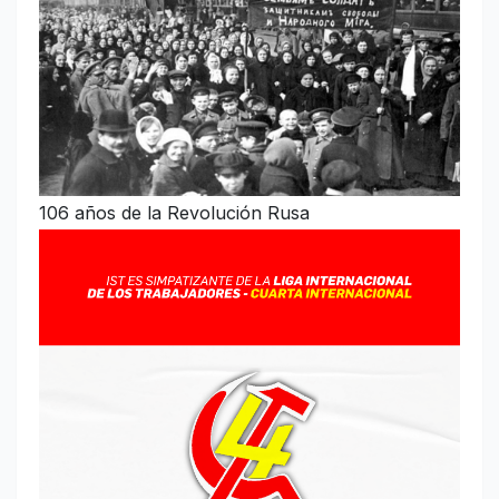
106 años de la Revolución Rusa