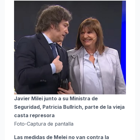
Javier Milei junto a su Ministra de
Seguridad, Patricia Bullrich, parte de la vieja
casta represora
Foto-Captura de pantalla
Las medidas de Melei no van contra la