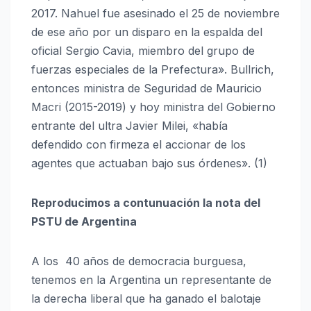
2017. Nahuel fue asesinado el 25 de noviembre
de ese año por un disparo en la espalda del
oficial Sergio Cavia, miembro del grupo de
fuerzas especiales de la Prefectura». Bullrich,
entonces ministra de Seguridad de Mauricio
Macri (2015-2019) y hoy ministra del Gobierno
entrante del ultra Javier Milei, «había
defendido con firmeza el accionar de los
agentes que actuaban bajo sus órdenes». (1)
Reproducimos a contunuación la nota del
PSTU de Argentina
A los 40 años de democracia burguesa,
tenemos en la Argentina un representante de
la derecha liberal que ha ganado el balotaje