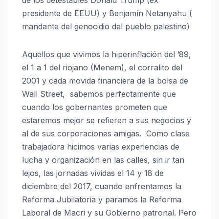
presidente de EEUU) y Benjamín Netanyahu (
mandante del genocidio del pueblo palestino)
Aquellos que vivimos la hiperinflación del ’89,
el 1 a 1 del riojano (Menem), el corralito del
2001 y cada movida financiera de la bolsa de
Wall Street, sabemos perfectamente que
cuando los gobernantes prometen que
estaremos mejor se refieren a sus negocios y
al de sus corporaciones amigas. Como clase
trabajadora hicimos varias experiencias de
lucha y organización en las calles, sin ir tan
lejos, las jornadas vividas el 14 y 18 de
diciembre del 2017, cuando enfrentamos la
Reforma Jubilatoria y paramos la Reforma
Laboral de Macri y su Gobierno patronal. Pero