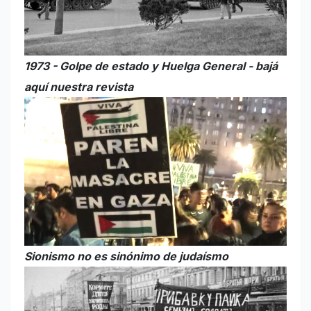
1973 - Golpe de estado y Huelga General - bajá
aquí nuestra revista
Sionismo no es sinónimo de judaísmo