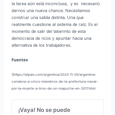
la tarea aún está inconclusa, y es necesario
darnos una nueva chance. Necesitamos
construir una salida distinta. Una que
realmente cuestione al sistema de raíz. Es el
momento de salir del laberinto de esta
democracia de ricos y apuntar hacia una
alternativa de los trabajadores.
Fuentes
1)https://elpais.com/argentina/2023-11-29/argentina-
condena-a-cinco-miembros-de-la-prefectura-naval-
por-la-muerte-a-tiros-de-un-mapuche-en-2017.html