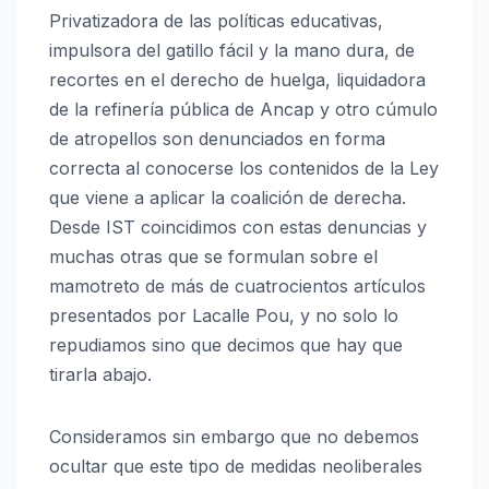
Privatizadora de las políticas educativas,
impulsora del gatillo fácil y la mano dura, de
recortes en el derecho de huelga, liquidadora
de la refinería pública de Ancap y otro cúmulo
de atropellos son denunciados en forma
correcta al conocerse los contenidos de la Ley
que viene a aplicar la coalición de derecha.
Desde IST coincidimos con estas denuncias y
muchas otras que se formulan sobre el
mamotreto de más de cuatrocientos artículos
presentados por Lacalle Pou, y no solo lo
repudiamos sino que decimos que hay que
tirarla abajo.
Consideramos sin embargo que no debemos
ocultar que este tipo de medidas neoliberales