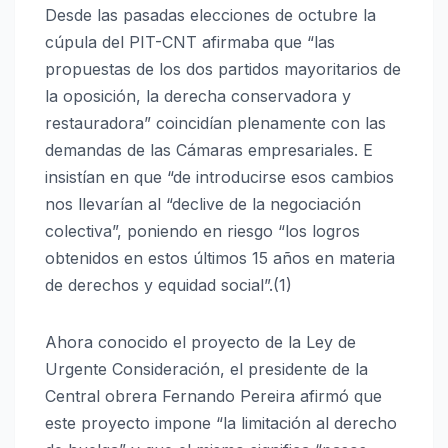
Desde las pasadas elecciones de octubre la
cúpula del PIT-CNT afirmaba que “las
propuestas de los dos partidos mayoritarios de
la oposición, la derecha conservadora y
restauradora” coincidían plenamente con las
demandas de las Cámaras empresariales. E
insistían en que “de introducirse esos cambios
nos llevarían al “declive de la negociación
colectiva”, poniendo en riesgo “los logros
obtenidos en estos últimos 15 años en materia
de derechos y equidad social”.(1)
Ahora conocido el proyecto de la Ley de
Urgente Consideración, el presidente de la
Central obrera Fernando Pereira afirmó que
este proyecto impone “la limitación al derecho