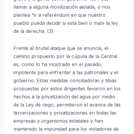
llamar a alguna movilización aislada, o nos
plantea “ir a referéndum en que nuestro
pueblo pueda decidir si está bien o mal» la ley
de la derecha. (3)
Frente al brutal ataque que se anuncia, el
camino propuesto por la cúpula de la Central
es, como lo ha mostrado en el pasado,
impotente para enfrentar a las patronales y el
gobierno. Estas medidas conciliadoras y tibias
propuestas por estos dirigentes llevaron en los
hechos a la privatización del agua por medio
de la Ley de riego, permitieron el avance de las
tercerizaciones y privatizaciones en todas las
empresas y organismos estatales y han
mantenido la impunidad para los violadores de