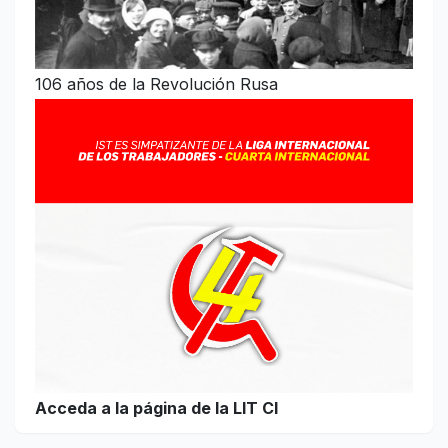
106 años de la Revolución Rusa
Acceda a la página de la LIT CI