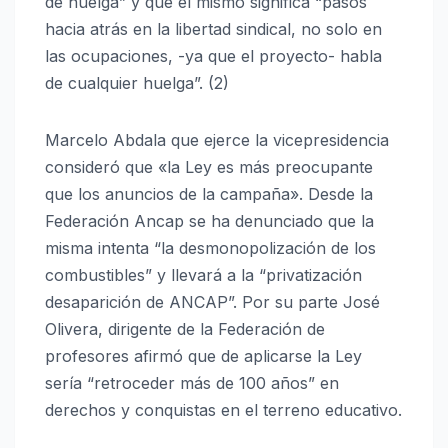
de huelga” y que el mismo significa “pasos
hacia atrás en la libertad sindical, no solo en
las ocupaciones, -ya que el proyecto- habla
de cualquier huelga”. (2)
Marcelo Abdala que ejerce la vicepresidencia
consideró que «la Ley es más preocupante
que los anuncios de la campaña». Desde la
Federación Ancap se ha denunciado que la
misma intenta “la desmonopolización de los
combustibles” y llevará a la “privatización
desaparición de ANCAP”. Por su parte José
Olivera, dirigente de la Federación de
profesores afirmó que de aplicarse la Ley
sería “retroceder más de 100 años” en
derechos y conquistas en el terreno educativo.