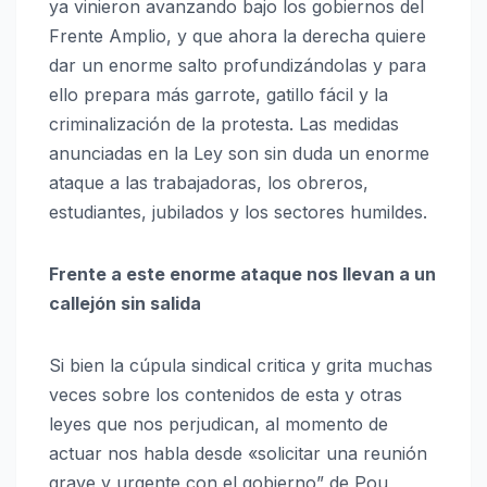
ya vinieron avanzando bajo los gobiernos del
Frente Amplio, y que ahora la derecha quiere
dar un enorme salto profundizándolas y para
ello prepara más garrote, gatillo fácil y la
criminalización de la protesta. Las medidas
anunciadas en la Ley son sin duda un enorme
ataque a las trabajadoras, los obreros,
estudiantes, jubilados y los sectores humildes.
Frente a este enorme ataque nos llevan a un
callejón sin salida
Si bien la cúpula sindical critica y grita muchas
veces sobre los contenidos de esta y otras
leyes que nos perjudican, al momento de
actuar nos habla desde «solicitar una reunión
grave y urgente con el gobierno” de Pou,