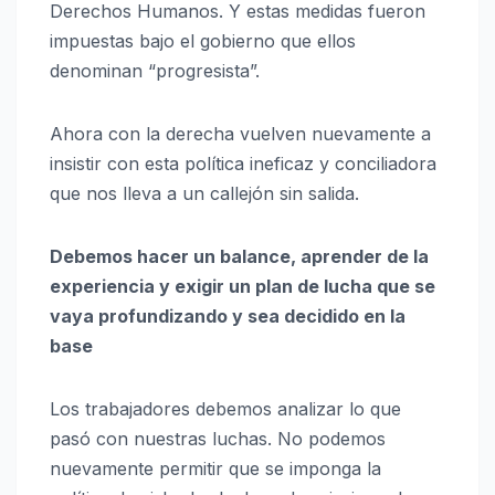
Derechos Humanos. Y estas medidas fueron
impuestas bajo el gobierno que ellos
denominan “progresista”.
Ahora con la derecha vuelven nuevamente a
insistir con esta política ineficaz y conciliadora
que nos lleva a un callejón sin salida.
Debemos hacer un balance, aprender de la
experiencia y exigir un plan de lucha que se
vaya profundizando y sea decidido en la
base
Los trabajadores debemos analizar lo que
pasó con nuestras luchas. No podemos
nuevamente permitir que se imponga la