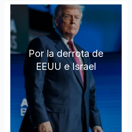
Por la derrota de
EEUU e Israel