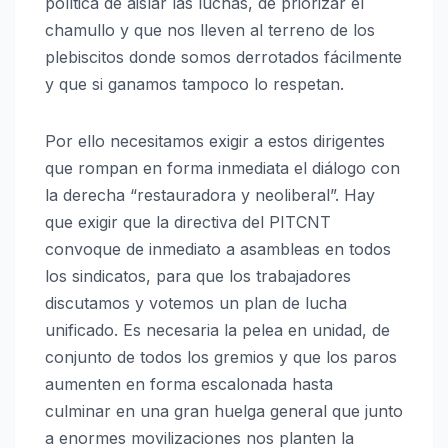
política de aislar las luchas, de priorizar el
chamullo y que nos lleven al terreno de los
plebiscitos donde somos derrotados fácilmente
y que si ganamos tampoco lo respetan.
Por ello necesitamos exigir a estos dirigentes
que rompan en forma inmediata el diálogo con
la derecha “restauradora y neoliberal”. Hay
que exigir que la directiva del PITCNT
convoque de inmediato a asambleas en todos
los sindicatos, para que los trabajadores
discutamos y votemos un plan de lucha
unificado. Es necesaria la pelea en unidad, de
conjunto de todos los gremios y que los paros
aumenten en forma escalonada hasta
culminar en una gran huelga general que junto
a enormes movilizaciones nos planten la