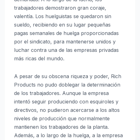
trabajadores demostraron gran coraje,
valentía. Los huelguistas se quedaron sin
sueldo, recibiendo en su lugar pequeñas
pagas semanales de huelga proporcionadas
por el sindicato, para mantenerse unidos y
luchar contra una de las empresas privadas
más ricas del mundo.
A pesar de su obscena riqueza y poder, Rich
Products no pudo doblegar la determinación
de los trabajadores. Aunque la empresa
intentó seguir produciendo con esquiroles y
directivos, no pudieron acercarse a los altos
niveles de producción que normalmente
mantienen los trabajadores de la planta.
Además, a lo largo de la huelga, a la empresa