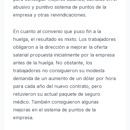
abusivo y punitivo sistema de puntos de la
empresa y otras reivindicaciones.
En cuanto al convenio que puso fin a la
huelga, el resultado es mixto. Los trabajadores
obligaron a la dirección a mejorar la oferta
salarial propuesta inicialmente por la empresa
antes de la huelga. No obstante, los
trabajadores no consiguieron su modesta
demanda de un aumento de un dólar por hora
para cada año del nuevo contrato, pero
retuvieron su actual paquete de seguro
médico. También consiguieron algunas
mejoras en el sistema de puntos de la
empresa.