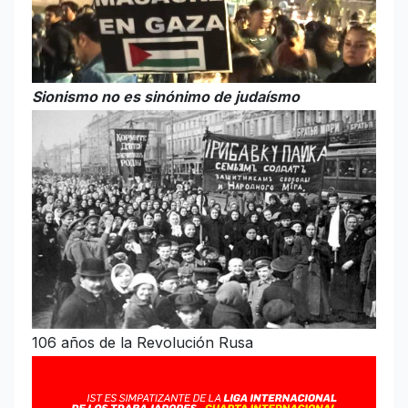
Sionismo no es sinónimo de judaísmo
106 años de la Revolución Rusa