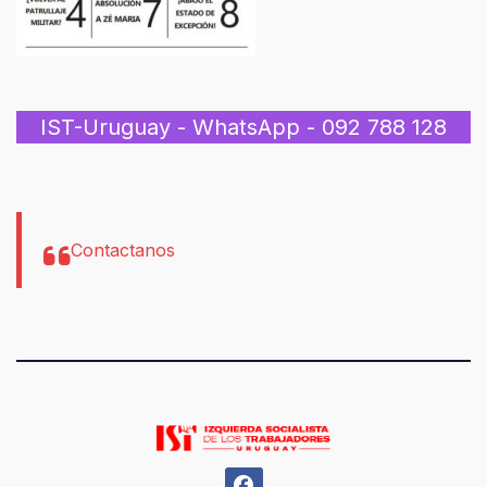
IST-Uruguay - WhatsApp - 092 788 128
Contactanos