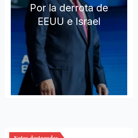
Por la derrota de
EEUU e Israel