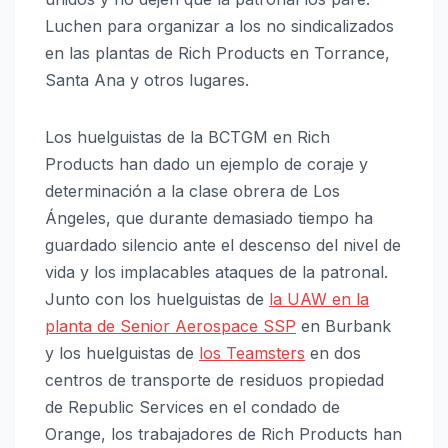
Luchen para organizar a los no sindicalizados
en las plantas de Rich Products en Torrance,
Santa Ana y otros lugares.
Los huelguistas de la BCTGM en Rich
Products han dado un ejemplo de coraje y
determinación a la clase obrera de Los
Ángeles, que durante demasiado tiempo ha
guardado silencio ante el descenso del nivel de
vida y los implacables ataques de la patronal.
Junto con los huelguistas de
la UAW en la
planta de Senior Aerospace SSP
en Burbank
y los huelguistas de
los Teamsters
en dos
centros de transporte de residuos propiedad
de Republic Services en el condado de
Orange, los trabajadores de Rich Products han