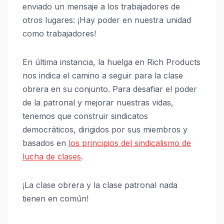
enviado un mensaje a los trabajadores de
otros lugares: ¡Hay poder en nuestra unidad
como trabajadores!
En última instancia, la huelga en Rich Products
nos indica el camino a seguir para la clase
obrera en su conjunto. Para desafiar el poder
de la patronal y mejorar nuestras vidas,
tenemos que construir sindicatos
democráticos, dirigidos por sus miembros y
basados en
los principios del sindicalismo de
lucha de clases
.
¡La clase obrera y la clase patronal nada
tienen en común!