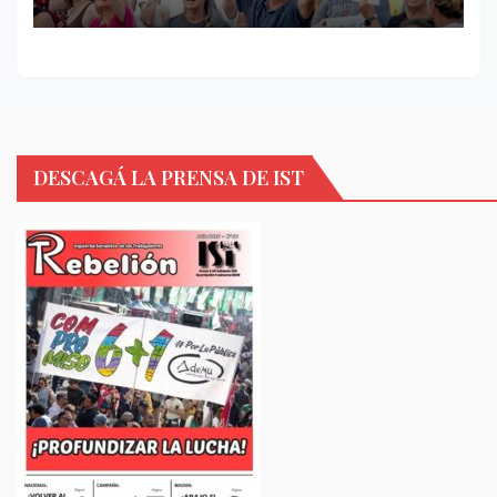
DESCAGÁ LA PRENSA DE IST