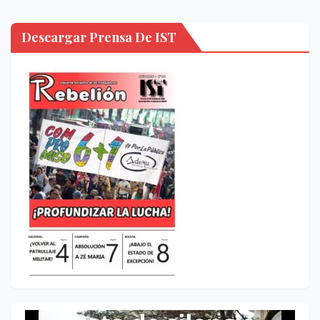
Descargar Prensa De IST
Reproductor