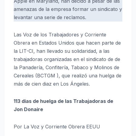
Apple en Maryland, han decido a pesar de las
amenazas de la empresa formar un sindicato y
levantar una serie de reclamos.
Las Voz de los Trabajadores y Corriente
Obrera en Estados Unidos que hacen parte de
la LIT-CI, han llevado su solidaridad, a las
trabajadoras organizadas en el sindicato de de
la Panadería, Confitería, Tabaco y Molinos de
Cereales (BCTGM ), que realizó una huelga de
más de cien diaz en Los Ángeles.
113 días de huelga de las Trabajadoras de
Jon Donaire
Por La Voz y Corriente Obrera EEUU