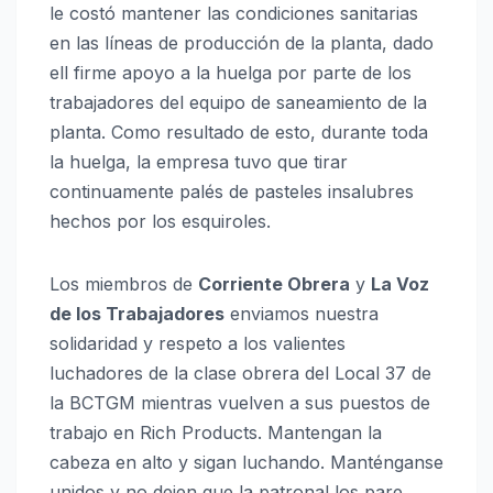
le costó mantener las condiciones sanitarias
en las líneas de producción de la planta, dado
ell firme apoyo a la huelga por parte de los
trabajadores del equipo de saneamiento de la
planta. Como resultado de esto, durante toda
la huelga, la empresa tuvo que tirar
continuamente palés de pasteles insalubres
hechos por los esquiroles.
Los miembros de
Corriente Obrera
y
La Voz
de los Trabajadores
enviamos nuestra
solidaridad y respeto a los valientes
luchadores de la clase obrera del Local 37 de
la BCTGM mientras vuelven a sus puestos de
trabajo en Rich Products. Mantengan la
cabeza en alto y sigan luchando. Manténganse
unidos y no dejen que la patronal los pare.