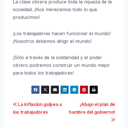
La clase obrera produce toda la riqueza de la
sociedad. ¡Nos merecemos todo lo que
producimos!
¡Los trabajadores hacen funcionar el mundo!
¡Nosotros debemos dirigir el mundo!
¡Sólo a través de la solidaridad y el poder
obrero podremos construir un mundo mejor
para todos los trabajadores!
Navegación
La inflación golpea a
¡Abajo el plan de
los trabajadores
hambre del gobierno!
de