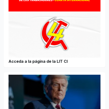
Acceda a la página de la LIT CI