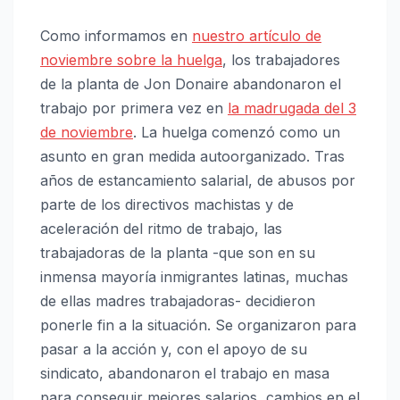
Como informamos en
nuestro artículo de
noviembre sobre la huelga
, los trabajadores
de la planta de Jon Donaire abandonaron el
trabajo por primera vez en
la madrugada del 3
de noviembre
. La huelga comenzó como un
asunto en gran medida autoorganizado. Tras
años de estancamiento salarial, de abusos por
parte de los directivos machistas y de
aceleración del ritmo de trabajo, las
trabajadoras de la planta -que son en su
inmensa mayoría inmigrantes latinas, muchas
de ellas madres trabajadoras- decidieron
ponerle fin a la situación. Se organizaron para
pasar a la acción y, con el apoyo de su
sindicato, abandonaron el trabajo en masa
para conseguir mejores salarios, cambios en el