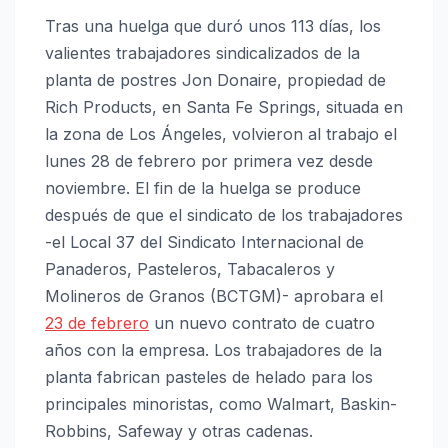
Tras una huelga que duró unos 113 días, los
valientes trabajadores sindicalizados de la
planta de postres Jon Donaire, propiedad de
Rich Products, en Santa Fe Springs, situada en
la zona de Los Ángeles, volvieron al trabajo el
lunes 28 de febrero por primera vez desde
noviembre. El fin de la huelga se produce
después de que el sindicato de los trabajadores
-el Local 37 del Sindicato Internacional de
Panaderos, Pasteleros, Tabacaleros y
Molineros de Granos (BCTGM)- aprobara el
23 de febrero
un nuevo contrato de cuatro
años con la empresa. Los trabajadores de la
planta fabrican pasteles de helado para los
principales minoristas, como Walmart, Baskin-
Robbins, Safeway y otras cadenas.