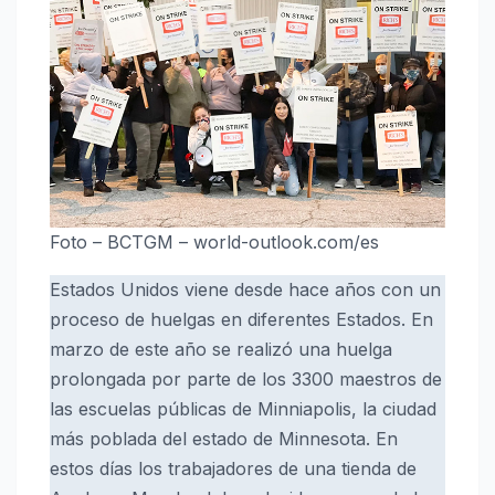
Foto – BCTGM – world-outlook.com/es
Estados Unidos viene desde hace años con un
proceso de huelgas en diferentes Estados. En
marzo de este año se realizó una huelga
prolongada por parte de los 3300 maestros de
las escuelas públicas de Minniapolis, la ciudad
más poblada del estado de Minnesota. En
estos días los trabajadores de una tienda de