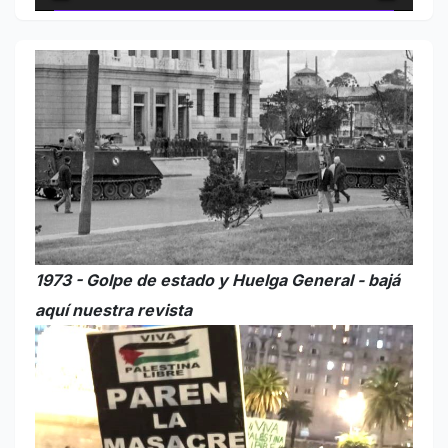
1973 - Golpe de estado y Huelga General - bajá
aquí nuestra revista