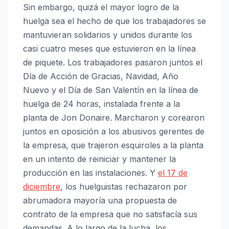
Sin embargo, quizá el mayor logro de la
huelga sea el hecho de que los trabajadores se
mantuvieran solidarios y unidos durante los
casi cuatro meses que estuvieron en la línea
de piquete. Los trabajadores pasaron juntos el
Día de Acción de Gracias, Navidad, Año
Nuevo y el Día de San Valentín en la línea de
huelga de 24 horas, instalada frente a la
planta de Jon Donaire. Marcharon y corearon
juntos en oposición a los abusivos gerentes de
la empresa, que trajeron esquiroles a la planta
en un intento de reiniciar y mantener la
producción en las instalaciones. Y
el 17 de
diciembre
, los huelguistas rechazaron por
abrumadora mayoría una propuesta de
contrato de la empresa que no satisfacía sus
demandas. A lo largo de la lucha, los