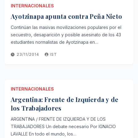
INTERNACIONALES
Ayotzinapa apunta contra Peña Nieto
Continúan las masivas movilizaciones populares por el
secuestro, desaparición y posible asesinato de los 43
estudiantes normalistas de Ayotzinapa en…
23/11/2014
IST
INTERNACIONALES
Argentina: Frente de Izquierda y de
los Trabajadores
ARGENTINA / FRENTE DE IZQUIERDA Y DE LOS
TRABAJADORES Un debate necesario Por IGNACIO
LAVALLE En todo el mundo, los…