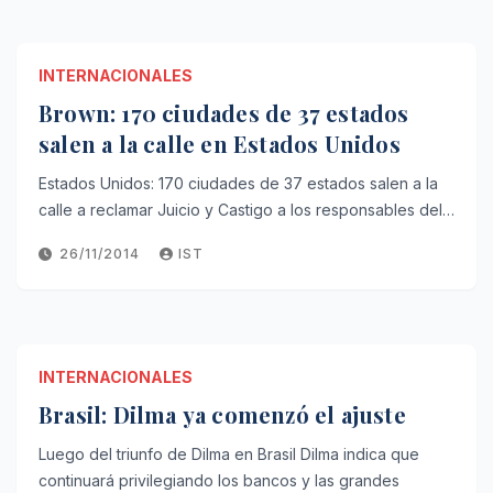
INTERNACIONALES
Brown: 170 ciudades de 37 estados
salen a la calle en Estados Unidos
Estados Unidos: 170 ciudades de 37 estados salen a la
calle a reclamar Juicio y Castigo a los responsables del…
26/11/2014
IST
INTERNACIONALES
Brasil: Dilma ya comenzó el ajuste
Luego del triunfo de Dilma en Brasil Dilma indica que
continuará privilegiando los bancos y las grandes