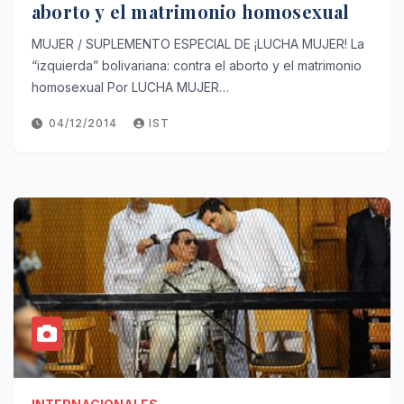
aborto y el matrimonio homosexual
MUJER / SUPLEMENTO ESPECIAL DE ¡LUCHA MUJER! La
“izquierda” bolivariana: contra el aborto y el matrimonio
homosexual Por LUCHA MUJER…
04/12/2014
IST