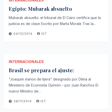
INTERNACIONALES
Egipto: Mubarak absuelto
Mubarak absuelto: el tribunal de El Cairo certifica que la
justicia es de clase Escrito por Marta Morale Tras la…
04/12/2014
IST
INTERNACIONALES
Brasil se prepara el ajuste:
"Joaquim manos de tijera" designado por Dilma al
Ministerio de Economía Opinión – por Juan Ranchos El
nuevo Ministro de…
28/11/2014
IST