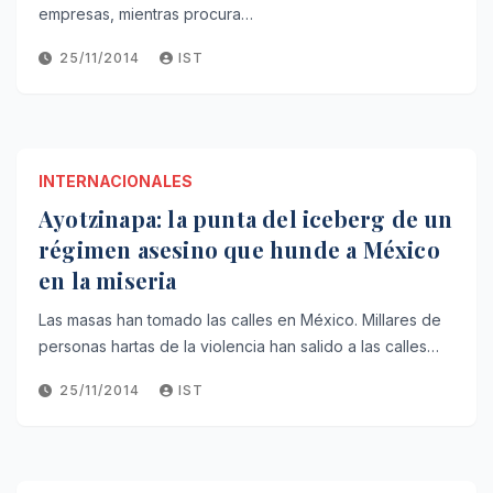
empresas, mientras procura…
25/11/2014
IST
INTERNACIONALES
Ayotzinapa: la punta del iceberg de un
régimen asesino que hunde a México
en la miseria
Las masas han tomado las calles en México. Millares de
personas hartas de la violencia han salido a las calles…
25/11/2014
IST