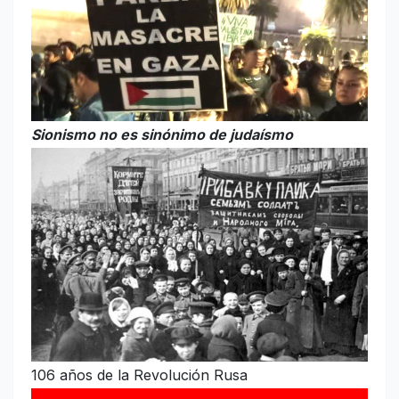
Sionismo no es sinónimo de judaísmo
106 años de la Revolución Rusa