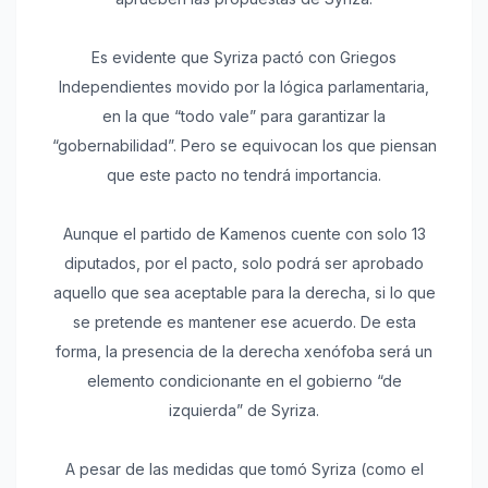
Es evidente que Syriza pactó con Griegos
Independientes movido por la lógica parlamentaria,
en la que “todo vale” para garantizar la
“gobernabilidad”. Pero se equivocan los que piensan
que este pacto no tendrá importancia.
Aunque el partido de Kamenos cuente con solo 13
diputados, por el pacto, solo podrá ser aprobado
aquello que sea aceptable para la derecha, si lo que
se pretende es mantener ese acuerdo. De esta
forma, la presencia de la derecha xenófoba será un
elemento condicionante en el gobierno “de
izquierda” de Syriza.
A pesar de las medidas que tomó Syriza (como el