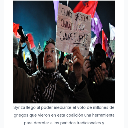
Syriza llegó al poder mediante el voto de millones de
griegos que vieron en esta coalición una herramienta
para derrotar a los partidos tradicionales y