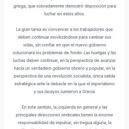
griega, que sobradamente demostró disposición para
luchar en estos años.
La gran tarea es convencer a los trabajadores que
deben continuar movilizándose para cambiar sus
vidas, sin confiar en que el nuevo gobierno
solucionará los problemas de fondo. Las huelgas y las
luchas deben continuar, en la perspectiva de avanzar
hacia un verdadero gobierno obrero y popular, en la
perspectiva de una revolución socialista, única salida
estratégica ante la debacle en la que el imperialismo
y sus lacayos sumieron a Grecia.
En este sentido, la izquierda en general y las
principales direcciones sindicales tienen la enorme
responsabilidad de impulsar, sin tregua alguna, la