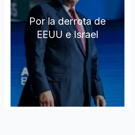
Por la derrota de
EEUU e Israel