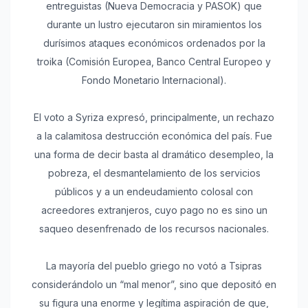
entreguistas (Nueva Democracia y PASOK) que
durante un lustro ejecutaron sin miramientos los
durísimos ataques económicos ordenados por la
troika (Comisión Europea, Banco Central Europeo y
Fondo Monetario Internacional).
El voto a Syriza expresó, principalmente, un rechazo
a la calamitosa destrucción económica del país. Fue
una forma de decir basta al dramático desempleo, la
pobreza, el desmantelamiento de los servicios
públicos y a un endeudamiento colosal con
acreedores extranjeros, cuyo pago no es sino un
saqueo desenfrenado de los recursos nacionales.
La mayoría del pueblo griego no votó a Tsipras
considerándolo un “mal menor”, sino que depositó en
su figura una enorme y legítima aspiración de que,