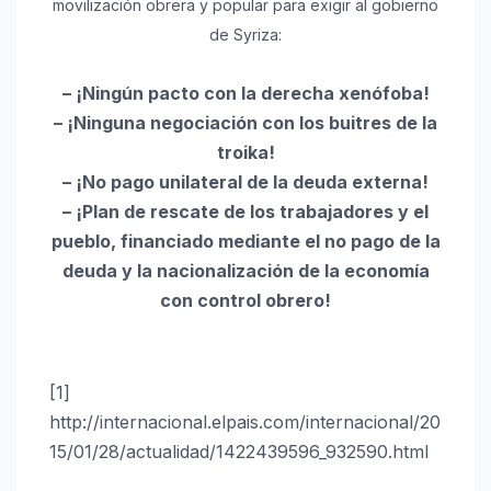
movilización obrera y popular para exigir al gobierno
de Syriza:
– ¡Ningún pacto con la derecha xenófoba!
– ¡Ninguna negociación con los buitres de la
troika!
– ¡No pago unilateral de la deuda externa!
– ¡Plan de rescate de los trabajadores y el
pueblo, financiado mediante el no pago de la
deuda y la nacionalización de la economía
con control obrero!
[1]
http://internacional.elpais.com/internacional/20
15/01/28/actualidad/1422439596_932590.html