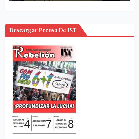
Descargar Prensa De IST