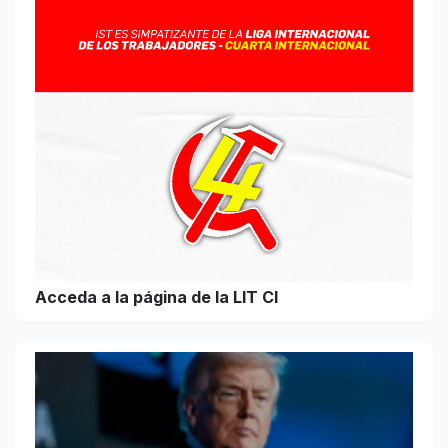
Acceda a la página de la LIT CI