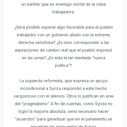
un partido que es enemigo mortal de la clase
trabajadora.
¿Será posible esperar algo favorable para el pueblo
trabajador con un gobierno aliado con la extrema
derecha xenófoba? ¿Es esto corresponder a las
aspiraciones de cambio real que el pueblo expresó
en las urnas? ¿Es esta la tan mentada “nueva
política”?
La izquierda reformista, que expresa un apoyo
incondicional a Syriza respondió a este hecho
vergonzoso con el silencio. Otros lo justifican en aras
del “pragmatismo”. A fin de cuentas, como Syriza no
logró la mayoría absoluta, sería necesario hacer
“acuerdos” para garantizar que en el parlamento se
aprueben las propuestas de Syriza.