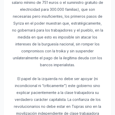
salario mínimo de 751 euros o el suministro gratuito de
electricidad para 300.000 familias), que son
necesarias pero insuficientes, los primeros pasos de
Syriza en el poder muestran que, estratégicamente,
no gobernará para los trabajadores y el pueblo, en la
medida en que esto es imposible sin atacar los
intereses de la burguesía nacional, sin romper los
compromisos con la troika y sin suspender
unilateralmente el pago de la ilegítima deuda con los
bancos imperialistas.
El papel de la izquierda no debe ser apoyar (ni
incondicional ni “críticamente”) este gobierno sino
explicar pacientemente a la clase trabajadora su
verdadero carácter capitalista. La confianza de los
revolucionarios no debe estar en Tsipras sino en la
movilización independiente de clase trabajadora