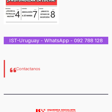
IST-Uruguay - WhatsApp - 092 788 128
Contactanos