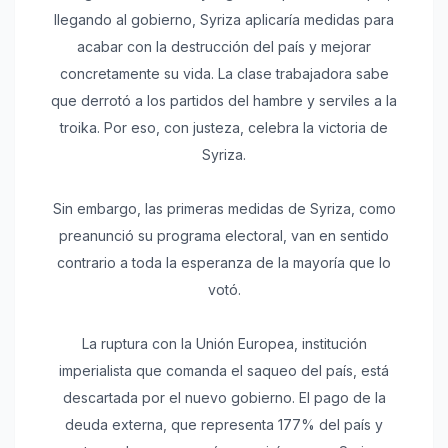
llegando al gobierno, Syriza aplicaría medidas para
acabar con la destrucción del país y mejorar
concretamente su vida. La clase trabajadora sabe
que derrotó a los partidos del hambre y serviles a la
troika. Por eso, con justeza, celebra la victoria de
Syriza.
Sin embargo, las primeras medidas de Syriza, como
preanunció su programa electoral, van en sentido
contrario a toda la esperanza de la mayoría que lo
votó.
La ruptura con la Unión Europea, institución
imperialista que comanda el saqueo del país, está
descartada por el nuevo gobierno. El pago de la
deuda externa, que representa 177% del país y