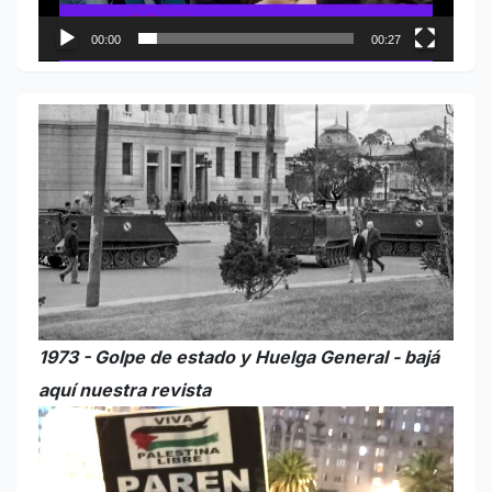
00:00
00:27
1973 - Golpe de estado y Huelga General - bajá
aquí nuestra revista