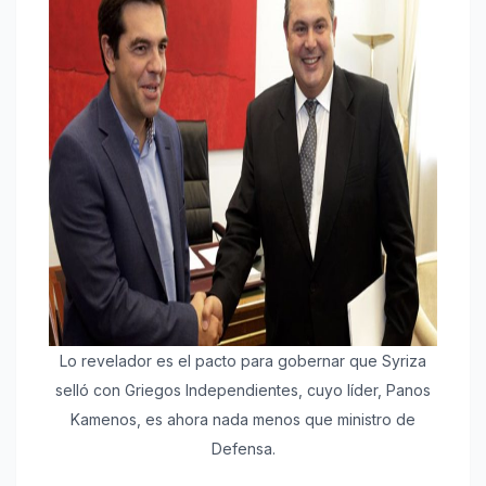
Lo revelador es el pacto para gobernar que Syriza
selló con Griegos Independientes, cuyo líder, Panos
Kamenos, es ahora nada menos que ministro de
Defensa.