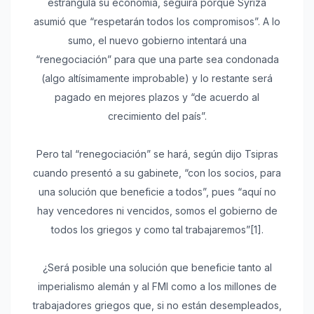
estrangula su economía, seguirá porque Syriza
asumió que “respetarán todos los compromisos”. A lo
sumo, el nuevo gobierno intentará una
“renegociación” para que una parte sea condonada
(algo altísimamente improbable) y lo restante será
pagado en mejores plazos y “de acuerdo al
crecimiento del país”.
Pero tal “renegociación” se hará, según dijo Tsipras
cuando presentó a su gabinete, “con los socios, para
una solución que beneficie a todos”, pues “aquí no
hay vencedores ni vencidos, somos el gobierno de
todos los griegos y como tal trabajaremos”[1].
¿Será posible una solución que beneficie tanto al
imperialismo alemán y al FMI como a los millones de
trabajadores griegos que, si no están desempleados,