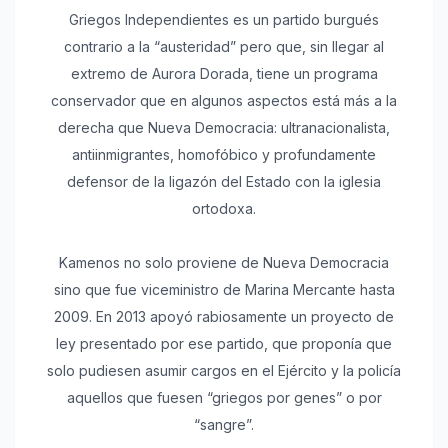
Griegos Independientes es un partido burgués
contrario a la “austeridad” pero que, sin llegar al
extremo de Aurora Dorada, tiene un programa
conservador que en algunos aspectos está más a la
derecha que Nueva Democracia: ultranacionalista,
antiinmigrantes, homofóbico y profundamente
defensor de la ligazón del Estado con la iglesia
ortodoxa.
Kamenos no solo proviene de Nueva Democracia
sino que fue viceministro de Marina Mercante hasta
2009. En 2013 apoyó rabiosamente un proyecto de
ley presentado por ese partido, que proponía que
solo pudiesen asumir cargos en el Ejército y la policía
aquellos que fuesen “griegos por genes” o por
“sangre”.