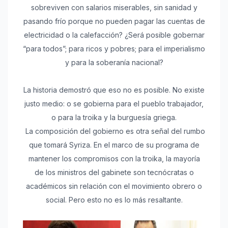
sobreviven con salarios miserables, sin sanidad y
pasando frío porque no pueden pagar las cuentas de
electricidad o la calefacción? ¿Será posible gobernar
“para todos”; para ricos y pobres; para el imperialismo
y para la soberanía nacional?
La historia demostró que eso no es posible. No existe
justo medio: o se gobierna para el pueblo trabajador,
o para la troika y la burguesía griega.
La composición del gobierno es otra señal del rumbo
que tomará Syriza. En el marco de su programa de
mantener los compromisos con la troika, la mayoría
de los ministros del gabinete son tecnócratas o
académicos sin relación con el movimiento obrero o
social. Pero esto no es lo más resaltante.