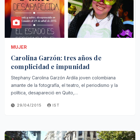
MUJER
Carolina Garzón: tres años de
complicidad e impunidad
Stephany Carolina Garzón Ardila joven colombiana
amante de la fotografía, el teatro, el periodismo y la
política, desapareció en Quito,…
29/04/2015
IST