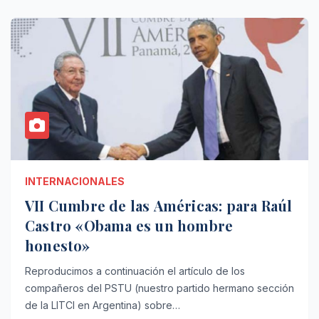
INTERNACIONALES
VII Cumbre de las Américas: para Raúl
Castro «Obama es un hombre
honesto»
Reproducimos a continuación el artículo de los
compañeros del PSTU (nuestro partido hermano sección
de la LITCI en Argentina) sobre…