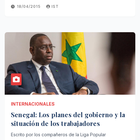
18/04/2015
IST
INTERNACIONALES
Senegal: Los planes del gobierno y la
situación de los trabajadores
Escrito por los compañeros de la Liga Popular