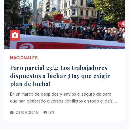
NACIONALES
Paro parcial 23/4: Los trabajadores
dispuestos a luchar ¡Hay que exigir
plan de lucha!
En un marco de despidos y envíos al seguro de paro
que han generado diversos conflictos en todo el país,…
23/04/2015
IST