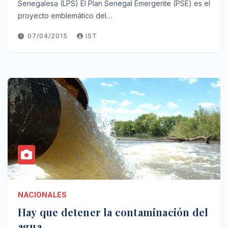
Senegalesa (LPS) El Plan Senegal Emergente (PSE) es el
proyecto emblemático del…
07/04/2015
IST
NACIONALES
Hay que detener la contaminación del
agua