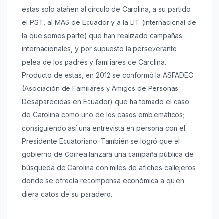
estas solo atañen al círculo de Carolina, a su partido
el PST, al MAS de Ecuador y a la LIT (internacional de
la que somos parte) que han realizado campañas
internacionales, y por supuesto la perseverante
pelea de los padres y familiares de Carolina.
Producto de estas, en 2012 se conformó la ASFADEC
(Asociación de Familiares y Amigos de Personas
Desaparecidas en Ecuador) que ha tomado el caso
de Carolina como uno de los casos emblemáticos;
consiguiendo así una entrevista en persona con el
Presidente Ecuatoriano. También se logró que el
gobierno de Correa lanzara una campaña pública de
búsqueda de Carolina con miles de afiches callejeros
donde se ofrecía recompensa económica a quien
diera datos de su paradero.