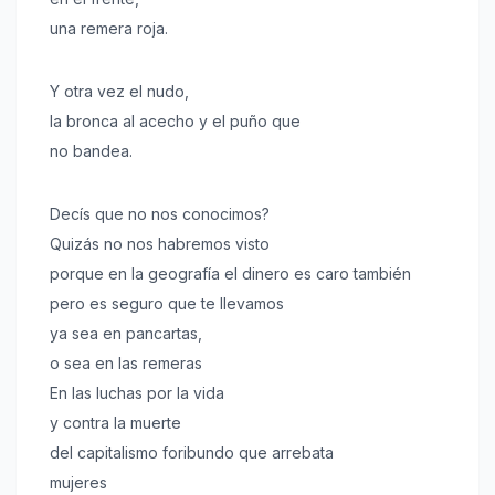
una remera roja.
Y otra vez el nudo,
la bronca al acecho y el puño que
no bandea.
Decís que no nos conocimos?
Quizás no nos habremos visto
porque en la geografía el dinero es caro también
pero es seguro que te llevamos
ya sea en pancartas,
o sea en las remeras
En las luchas por la vida
y contra la muerte
del capitalismo foribundo que arrebata
mujeres