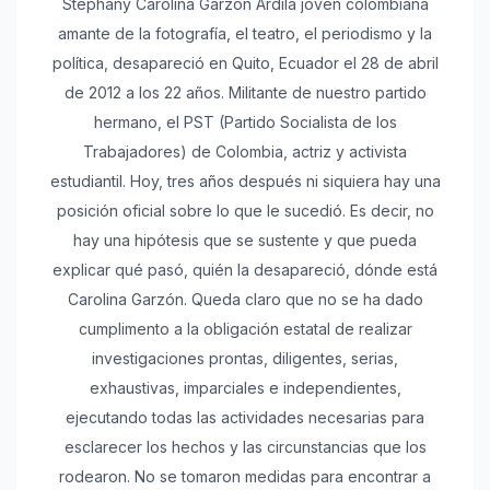
Stephany Carolina Garzón Ardila joven colombiana
amante de la fotografía, el teatro, el periodismo y la
política, desapareció en Quito, Ecuador el 28 de abril
de 2012 a los 22 años. Militante de nuestro partido
hermano, el PST (Partido Socialista de los
Trabajadores) de Colombia, actriz y activista
estudiantil. Hoy, tres años después ni siquiera hay una
posición oficial sobre lo que le sucedió. Es decir, no
hay una hipótesis que se sustente y que pueda
explicar qué pasó, quién la desapareció, dónde está
Carolina Garzón. Queda claro que no se ha dado
cumplimento a la obligación estatal de realizar
investigaciones prontas, diligentes, serias,
exhaustivas, imparciales e independientes,
ejecutando todas las actividades necesarias para
esclarecer los hechos y las circunstancias que los
rodearon. No se tomaron medidas para encontrar a