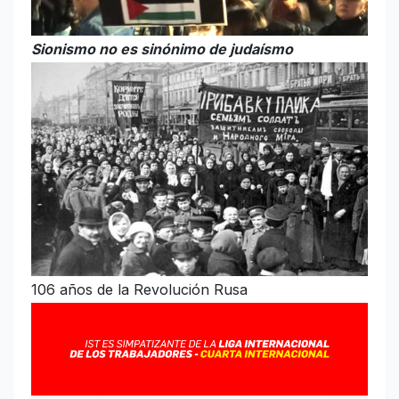
Sionismo no es sinónimo de judaísmo
106 años de la Revolución Rusa