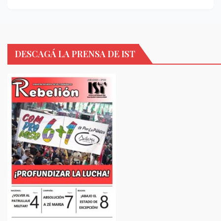
DESCAGÁ LA PRENSA DE IST