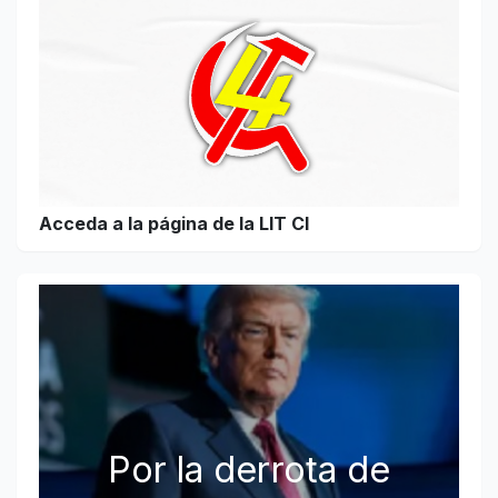
Acceda a la página de la LIT CI
Por la derrota de