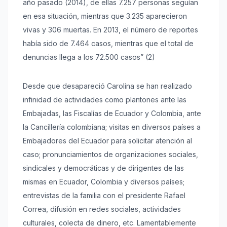
año pasado (2014), de ellas 7.257 personas seguían
en esa situación, mientras que 3.235 aparecieron
vivas y 306 muertas. En 2013, el número de reportes
había sido de 7.464 casos, mientras que el total de
denuncias llega a los 72.500 casos” (2)
Desde que desapareció Carolina se han realizado
infinidad de actividades como plantones ante las
Embajadas, las Fiscalías de Ecuador y Colombia, ante
la Cancillería colombiana; visitas en diversos países a
Embajadores del Ecuador para solicitar atención al
caso; pronunciamientos de organizaciones sociales,
sindicales y democráticas y de dirigentes de las
mismas en Ecuador, Colombia y diversos países;
entrevistas de la familia con el presidente Rafael
Correa, difusión en redes sociales, actividades
culturales, colecta de dinero, etc. Lamentablemente