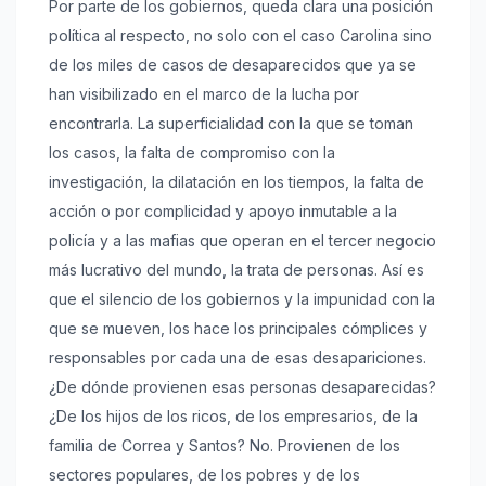
Por parte de los gobiernos, queda clara una posición
política al respecto, no solo con el caso Carolina sino
de los miles de casos de desaparecidos que ya se
han visibilizado en el marco de la lucha por
encontrarla. La superficialidad con la que se toman
los casos, la falta de compromiso con la
investigación, la dilatación en los tiempos, la falta de
acción o por complicidad y apoyo inmutable a la
policía y a las mafias que operan en el tercer negocio
más lucrativo del mundo, la trata de personas. Así es
que el silencio de los gobiernos y la impunidad con la
que se mueven, los hace los principales cómplices y
responsables por cada una de esas desapariciones.
¿De dónde provienen esas personas desaparecidas?
¿De los hijos de los ricos, de los empresarios, de la
familia de Correa y Santos? No. Provienen de los
sectores populares, de los pobres y de los