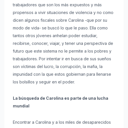
trabajadores que son los más expuestos y más
propensos a vivir situaciones de violencia y no como
dicen algunos fiscales sobre Carolina -que por su
modo de vida- se buscó lo que le paso. Ella como
tantos otros jóvenes anhelan poder estudiar,
recibirse, conocer, viajar, y tener una perspectiva de
futuro que este sistema no le permite a los pobres y
trabajadores. Por intentar ir en busca de sus sueños
son víctimas del lucro, la corrupción, la mafia, la
impunidad con la que estos gobiernan para llenarse
los bolsillos y seguir en el poder.
La búsqueda de Carolina es parte de una lucha
mundial
Encontrar a Carolina y a los miles de desaparecidos