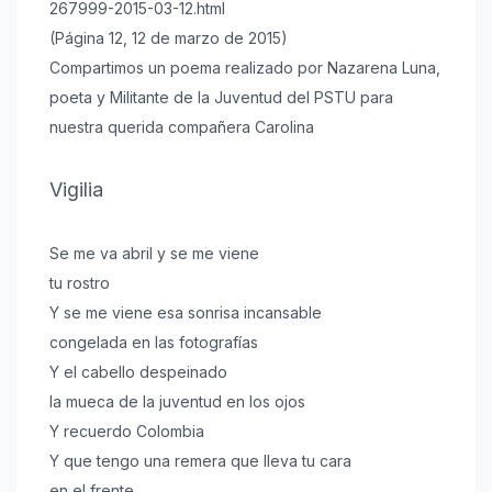
267999-2015-03-12.html
(Página 12, 12 de marzo de 2015)
Compartimos un poema realizado por Nazarena Luna,
poeta y Militante de la Juventud del PSTU para
nuestra querida compañera Carolina
Vigilia
Se me va abril y se me viene
tu rostro
Y se me viene esa sonrisa incansable
congelada en las fotografías
Y el cabello despeinado
la mueca de la juventud en los ojos
Y recuerdo Colombia
Y que tengo una remera que lleva tu cara
en el frente,