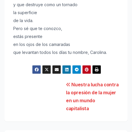
y que destruye como un tornado
la superficie
de la vida.
Pero sé que te conozco,
estás presente
en los ojos de los camaradas
que levantan todos los días tu nombre, Carolina.
Navegación
Nuestra lucha contra
la opresión de la mujer
de
en un mundo
entradas
capitalista