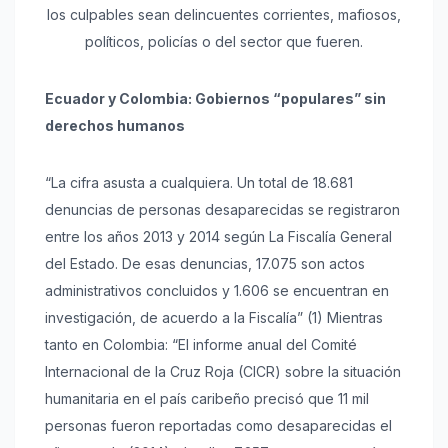
los culpables sean delincuentes corrientes, mafiosos,
políticos, policías o del sector que fueren.
Ecuador y Colombia: Gobiernos “populares” sin
derechos humanos
“La cifra asusta a cualquiera. Un total de 18.681
denuncias de personas desaparecidas se registraron
entre los años 2013 y 2014 según La Fiscalía General
del Estado. De esas denuncias, 17.075 son actos
administrativos concluidos y 1.606 se encuentran en
investigación, de acuerdo a la Fiscalía” (1) Mientras
tanto en Colombia: “El informe anual del Comité
Internacional de la Cruz Roja (CICR) sobre la situación
humanitaria en el país caribeño precisó que 11 mil
personas fueron reportadas como desaparecidas el