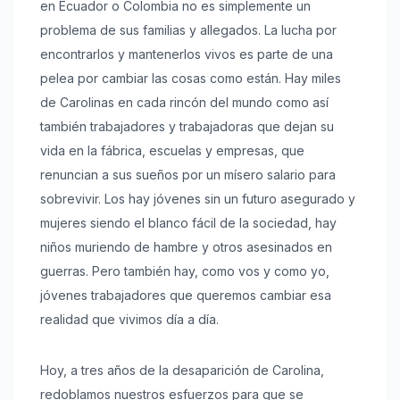
en Ecuador o Colombia no es simplemente un
problema de sus familias y allegados. La lucha por
encontrarlos y mantenerlos vivos es parte de una
pelea por cambiar las cosas como están. Hay miles
de Carolinas en cada rincón del mundo como así
también trabajadores y trabajadoras que dejan su
vida en la fábrica, escuelas y empresas, que
renuncian a sus sueños por un mísero salario para
sobrevivir. Los hay jóvenes sin un futuro asegurado y
mujeres siendo el blanco fácil de la sociedad, hay
niños muriendo de hambre y otros asesinados en
guerras. Pero también hay, como vos y como yo,
jóvenes trabajadores que queremos cambiar esa
realidad que vivimos día a día.
Hoy, a tres años de la desaparición de Carolina,
redoblamos nuestros esfuerzos para que se