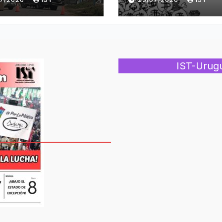
IST-Urug