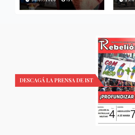
DESCAGÁ LA PRENSA DE IST