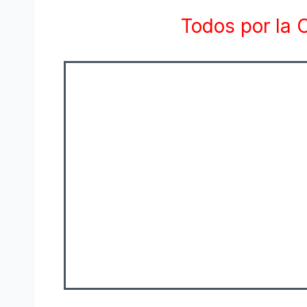
Todos por la C