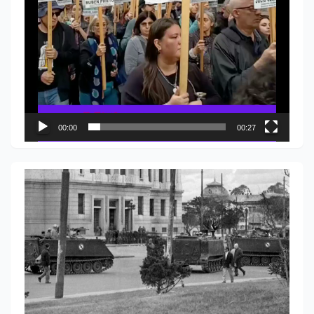
00:00
00:27