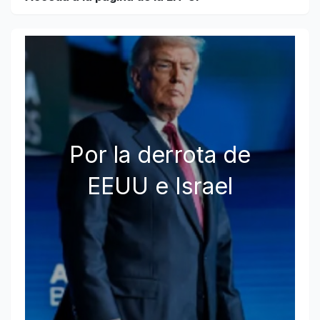
Por la derrota de
EEUU e Israel