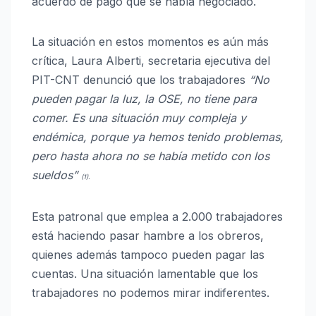
acuerdo de pago que se había negociado.
La situación en estos momentos es aún más
crítica, Laura Alberti, secretaria ejecutiva del
PIT-CNT denunció que los trabajadores
“No
pueden pagar la luz, la OSE, no tiene para
comer. Es una situación muy compleja y
endémica, porque ya hemos tenido problemas,
pero hasta ahora no se había metido con los
sueldos”
(1).
Esta patronal que emplea a 2.000 trabajadores
está haciendo pasar hambre a los obreros,
quienes además tampoco pueden pagar las
cuentas. Una situación lamentable que los
trabajadores no podemos mirar indiferentes.