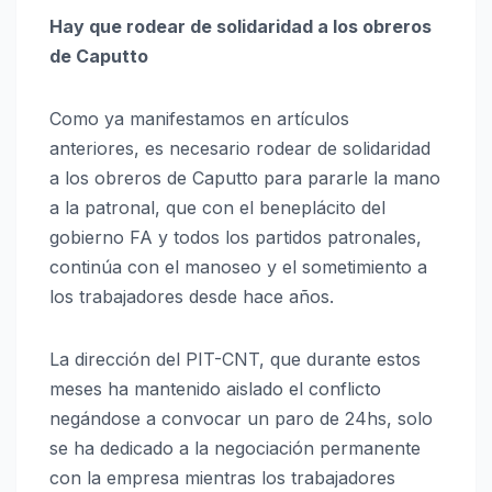
Hay que rodear de solidaridad a los obreros
de Caputto
Como ya manifestamos en artículos
anteriores, es necesario rodear de solidaridad
a los obreros de Caputto para pararle la mano
a la patronal, que con el beneplácito del
gobierno FA y todos los partidos patronales,
continúa con el manoseo y el sometimiento a
los trabajadores desde hace años.
La dirección del PIT-CNT, que durante estos
meses ha mantenido aislado el conflicto
negándose a convocar un paro de 24hs, solo
se ha dedicado a la negociación permanente
con la empresa mientras los trabajadores