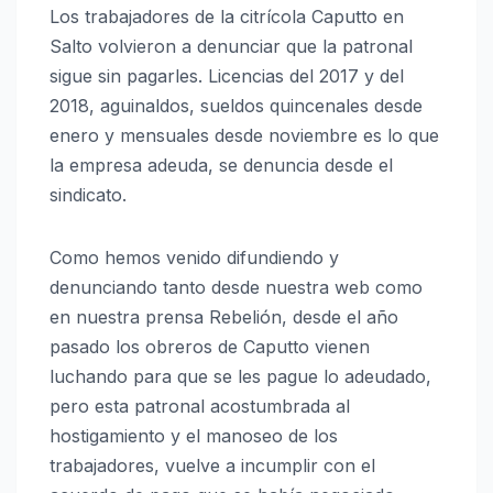
Los trabajadores de la citrícola Caputto en
Salto volvieron a denunciar que la patronal
sigue sin pagarles. Licencias del 2017 y del
2018, aguinaldos, sueldos quincenales desde
enero y mensuales desde noviembre es lo que
la empresa adeuda, se denuncia desde el
sindicato.
Como hemos venido difundiendo y
denunciando tanto desde nuestra web como
en nuestra prensa Rebelión, desde el año
pasado los obreros de Caputto vienen
luchando para que se les pague lo adeudado,
pero esta patronal acostumbrada al
hostigamiento y el manoseo de los
trabajadores, vuelve a incumplir con el