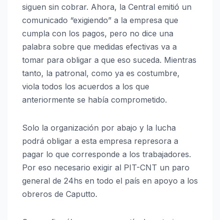
siguen sin cobrar. Ahora, la Central emitió un
comunicado “exigiendo” a la empresa que
cumpla con los pagos, pero no dice una
palabra sobre que medidas efectivas va a
tomar para obligar a que eso suceda. Mientras
tanto, la patronal, como ya es costumbre,
viola todos los acuerdos a los que
anteriormente se había comprometido.
Solo la organización por abajo y la lucha
podrá obligar a esta empresa represora a
pagar lo que corresponde a los trabajadores.
Por eso necesario exigir al PIT-CNT un paro
general de 24hs en todo el país en apoyo a los
obreros de Caputto.