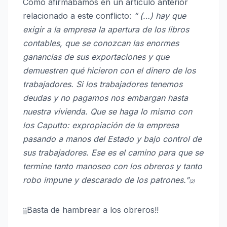
Como afirmábamos en un artículo anterior
relacionado a este conflicto:
“
(…)
hay que
exigir a la empresa la apertura de los libros
contables, que se conozcan las enormes
ganancias de sus exportaciones y que
demuestren qué hicieron con el dinero de los
trabajadores. Si los trabajadores tenemos
deudas y no pagamos nos embargan hasta
nuestra vivienda. Que se haga lo mismo con
los Caputto: expropiación de la empresa
pasando a manos del Estado y bajo control de
sus trabajadores. Ese es el camino para que se
termine tanto manoseo con los obreros y tanto
robo impune y descarado de los patrones.”
(2)
¡¡Basta de hambrear a los obreros!!