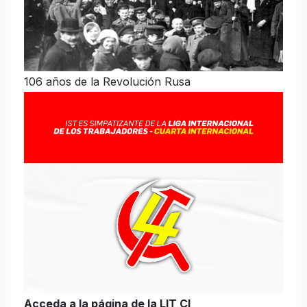
106 años de la Revolución Rusa
Acceda a la página de la LIT CI