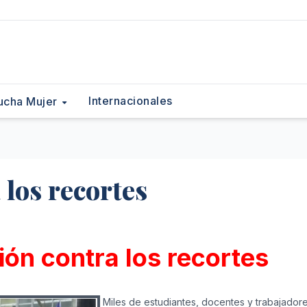
Internacionales
ucha Mujer
los recortes
ión contra los recortes
Miles de estudiantes, docentes y trabajador