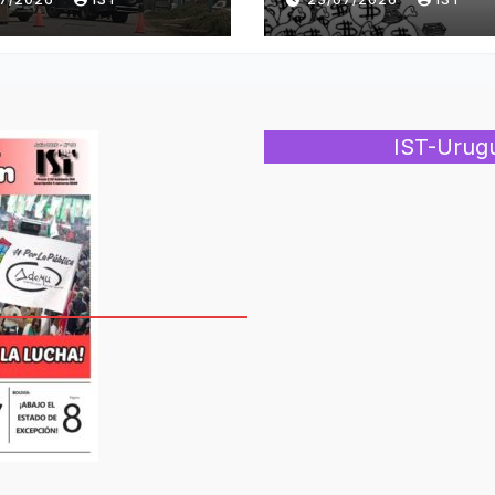
IST-Urug