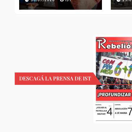
DESCAGÁ LA PRENSA DE IST