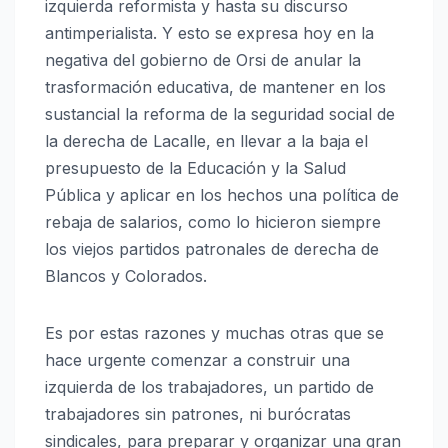
izquierda reformista y hasta su discurso
antimperialista. Y esto se expresa hoy en la
negativa del gobierno de Orsi de anular la
trasformación educativa, de mantener en los
sustancial la reforma de la seguridad social de
la derecha de Lacalle, en llevar a la baja el
presupuesto de la Educación y la Salud
Pública y aplicar en los hechos una política de
rebaja de salarios, como lo hicieron siempre
los viejos partidos patronales de derecha de
Blancos y Colorados.
Es por estas razones y muchas otras que se
hace urgente comenzar a construir una
izquierda de los trabajadores, un partido de
trabajadores sin patrones, ni burócratas
sindicales, para preparar y organizar una gran