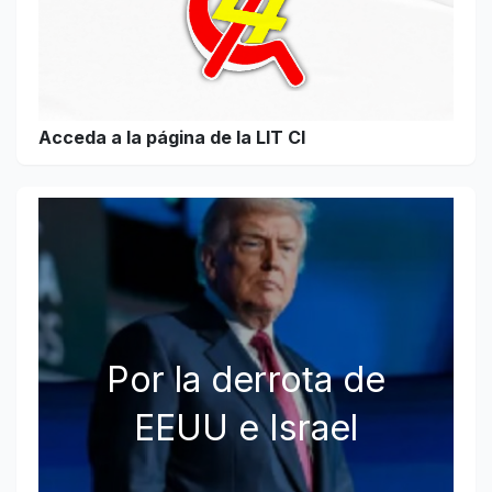
Acceda a la página de la LIT CI
Por la derrota de
EEUU e Israel