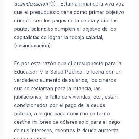
desindexación”
(1) . Están afirmando a viva voz
que el presupuesto tiene como primer objetivo
cumplir con los pagos de la deuda y que las
pautas salariales cumplen el objetivo de los
capitalistas de lograr la rebaja salarial,
(desindexación).
Es por esta razón que el presupuesto para la
Educación y la Salud Pública, la lucha por un
verdadero aumento de salarios, los dineros
que se reclaman para la infancia, las
jubilaciones, la falta de viviendas, etc., están
condicionados por el pago de la deuda
pública, a la que cada gobierno de turno
destina millones de dólares solo para el pago
de sus intereses, mientras la deuda aumenta
cada vez más.