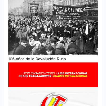
106 años de la Revolución Rusa