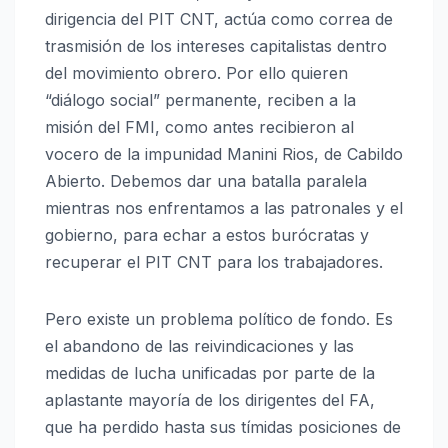
dirigencia del PIT CNT, actúa como correa de
trasmisión de los intereses capitalistas dentro
del movimiento obrero. Por ello quieren
“diálogo social” permanente, reciben a la
misión del FMI, como antes recibieron al
vocero de la impunidad Manini Rios, de Cabildo
Abierto. Debemos dar una batalla paralela
mientras nos enfrentamos a las patronales y el
gobierno, para echar a estos burócratas y
recuperar el PIT CNT para los trabajadores.
Pero existe un problema político de fondo. Es
el abandono de las reivindicaciones y las
medidas de lucha unificadas por parte de la
aplastante mayoría de los dirigentes del FA,
que ha perdido hasta sus tímidas posiciones de