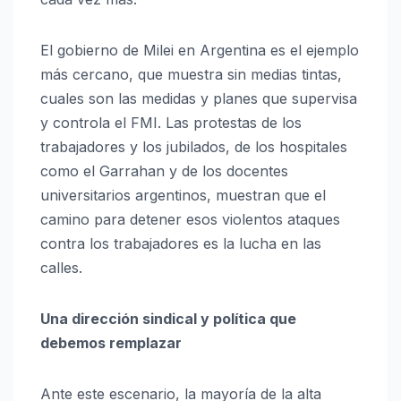
El gobierno de Milei en Argentina es el ejemplo
más cercano, que muestra sin medias tintas,
cuales son las medidas y planes que supervisa
y controla el FMI. Las protestas de los
trabajadores y los jubilados, de los hospitales
como el Garrahan y de los docentes
universitarios argentinos, muestran que el
camino para detener esos violentos ataques
contra los trabajadores es la lucha en las
calles.
Una dirección sindical y política que
debemos remplazar
Ante este escenario, la mayoría de la alta