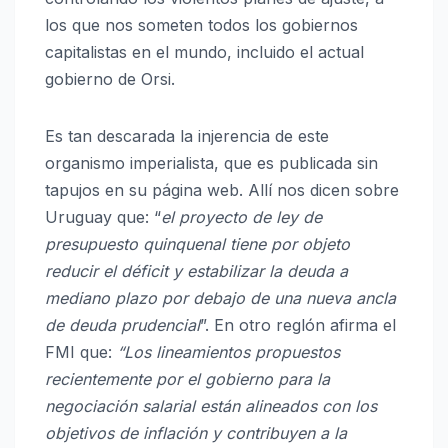
los que nos someten todos los gobiernos
capitalistas en el mundo, incluido el actual
gobierno de Orsi.
Es tan descarada la injerencia de este
organismo imperialista, que es publicada sin
tapujos en su página web. Allí nos dicen sobre
Uruguay que: “
el proyecto de ley de
presupuesto quinquenal tiene por objeto
reducir el déficit y estabilizar la deuda a
mediano plazo por debajo de una nueva ancla
de deuda prudencial
”. En otro reglón afirma el
FMI que:
“Los lineamientos propuestos
recientemente por el gobierno para la
negociación salarial están alineados con los
objetivos de inflación y contribuyen a la