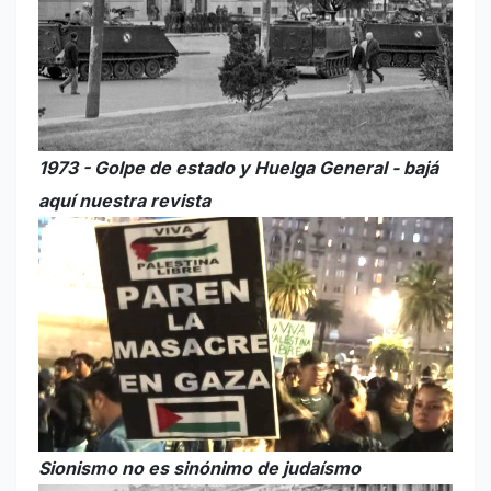
1973 - Golpe de estado y Huelga General - bajá
aquí nuestra revista
Sionismo no es sinónimo de judaísmo