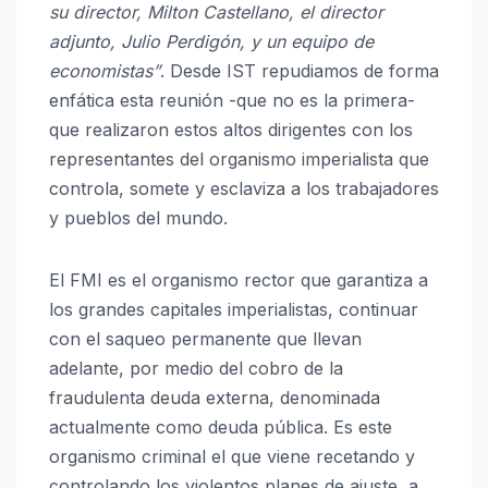
su director, Milton Castellano, el director
adjunto, Julio Perdigón, y un equipo de
economistas”
. Desde IST repudiamos de forma
enfática esta reunión -que no es la primera-
que realizaron estos altos dirigentes con los
representantes del organismo imperialista que
controla, somete y esclaviza a los trabajadores
y pueblos del mundo.
El FMI es el organismo rector que garantiza a
los grandes capitales imperialistas, continuar
con el saqueo permanente que llevan
adelante, por medio del cobro de la
fraudulenta deuda externa, denominada
actualmente como deuda pública. Es este
organismo criminal el que viene recetando y
controlando los violentos planes de ajuste, a