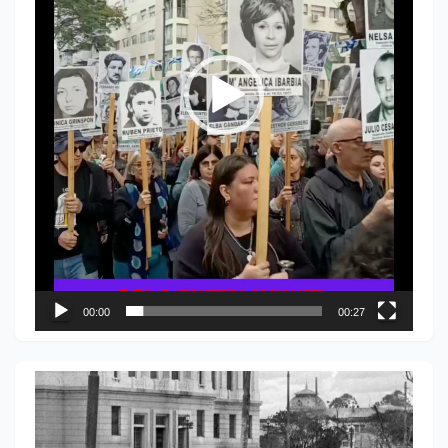
00:00
00:27