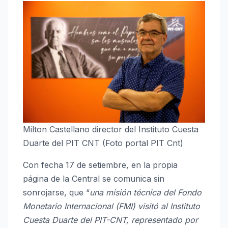
Milton Castellano director del Instituto Cuesta
Duarte del PIT CNT (Foto portal PIT Cnt)
Con fecha 17 de setiembre, en la propia
página de la Central se comunica sin
sonrojarse, que “
una misión técnica del Fondo
Monetario Internacional (FMI) visitó al Instituto
Cuesta Duarte del PIT-CNT, representado por