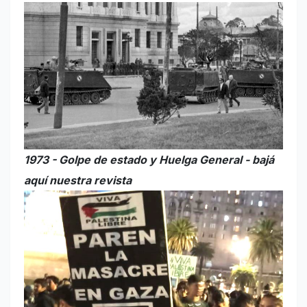
1973 - Golpe de estado y Huelga General - bajá
aquí nuestra revista