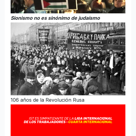
Sionismo no es sinónimo de judaísmo
106 años de la Revolución Rusa