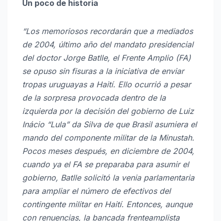
Un poco de historia
“Los memoriosos recordarán que a mediados
de 2004, último año del mandato presidencial
del doctor Jorge Batlle, el Frente Amplio (FA)
se opuso sin fisuras a la iniciativa de enviar
tropas uruguayas a Haití. Ello ocurrió a pesar
de la sorpresa provocada dentro de la
izquierda por la decisión del gobierno de Luiz
Inácio “Lula” da Silva de que Brasil asumiera el
mando del componente militar de la Minustah.
Pocos meses después, en diciembre de 2004,
cuando ya el FA se preparaba para asumir el
gobierno, Batlle solicitó la venia parlamentaria
para ampliar el número de efectivos del
contingente militar en Haití. Entonces, aunque
con renuencias, la bancada frenteamplista