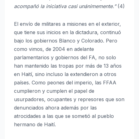
acompañó la iniciativa casi unánimemente.”
(4)
El envío de militares a misiones en el exterior,
que tiene sus inicios en la dictadura, continuó
bajo los gobiernos Blanco y Colorado. Pero
como vimos, de 2004 en adelante
parlamentarios y gobiernos del FA, no solo
han mantenido las tropas por más de 13 años
en Haití, sino incluso la extendieron a otros
países. Como peones del imperio, las FFAA
cumplieron y cumplen el papel de
usurpadores, ocupantes y represores que son
denunciados ahora además por las
atrocidades a las que se sometió al pueblo
hermano de Haití.