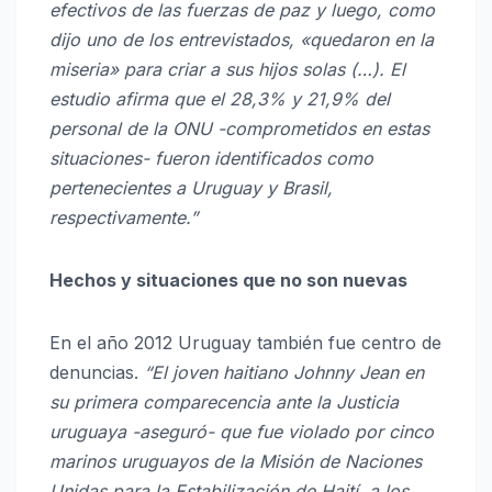
efectivos de las fuerzas de paz y luego, como
dijo uno de los entrevistados, «quedaron en la
miseria» para criar a sus hijos solas (…). El
estudio afirma que el 28,3% y 21,9% del
personal de la ONU -comprometidos en estas
situaciones- fueron identificados como
pertenecientes a Uruguay y Brasil,
respectivamente.”
Hechos y situaciones que no son nuevas
En el año 2012 Uruguay también fue centro de
denuncias.
“El joven haitiano Johnny Jean en
su primera comparecencia ante la Justicia
uruguaya -aseguró- que fue violado por cinco
marinos uruguayos de la Misión de Naciones
Unidas para la Estabilización de Haití, a los