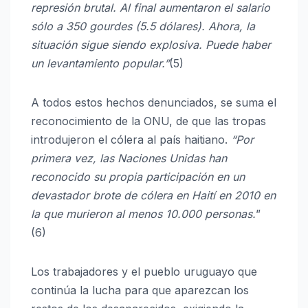
represión brutal. Al final aumentaron el salario
sólo a 350 gourdes (5.5 dólares). Ahora, la
situación sigue siendo explosiva. Puede haber
un levantamiento popular.”
(5)
A todos estos hechos denunciados, se suma el
reconocimiento de la ONU, de que las tropas
introdujeron el cólera al país haitiano.
“Por
primera vez, las Naciones Unidas han
reconocido su propia participación en un
devastador brote de cólera en Haití en 2010 en
la que murieron al menos 10.000 personas.
”
(6)
Los trabajadores y el pueblo uruguayo que
continúa la lucha para que aparezcan los