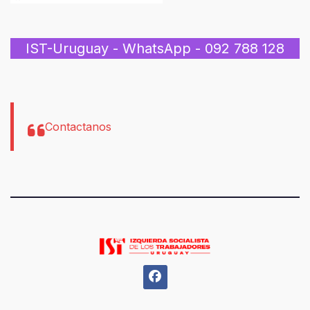
IST-Uruguay - WhatsApp - 092 788 128
Contactanos