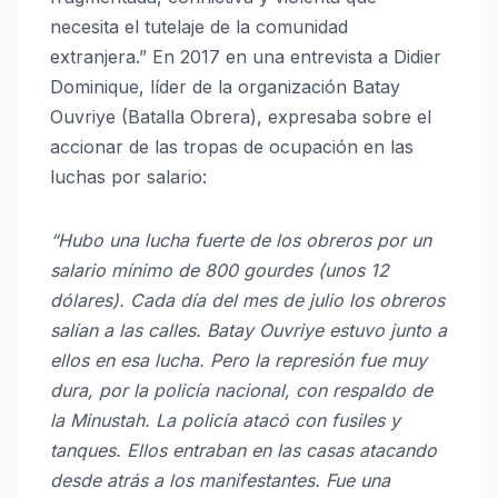
necesita el tutelaje de la comunidad
extranjera.” En 2017 en una entrevista a Didier
Dominique, líder de la organización Batay
Ouvriye (Batalla Obrera), expresaba sobre el
accionar de las tropas de ocupación en las
luchas por salario:
“Hubo una lucha fuerte de los obreros por un
salario mínimo de 800 gourdes (unos 12
dólares). Cada día del mes de julio los obreros
salían a las calles. Batay Ouvriye estuvo junto a
ellos en esa lucha. Pero la represión fue muy
dura, por la policía nacional, con respaldo de
la Minustah. La policía atacó con fusiles y
tanques. Ellos entraban en las casas atacando
desde atrás a los manifestantes. Fue una