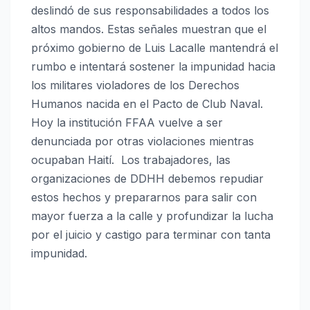
deslindó de sus responsabilidades a todos los
altos mandos. Estas señales muestran que el
próximo gobierno de Luis Lacalle mantendrá el
rumbo e intentará sostener la impunidad hacia
los militares violadores de los Derechos
Humanos nacida en el Pacto de Club Naval.
Hoy la institución FFAA vuelve a ser
denunciada por otras violaciones mientras
ocupaban Haití. Los trabajadores, las
organizaciones de DDHH debemos repudiar
estos hechos y prepararnos para salir con
mayor fuerza a la calle y profundizar la lucha
por el juicio y castigo para terminar con tanta
impunidad.