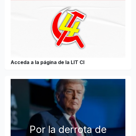
Acceda a la página de la LIT CI
Por la derrota de