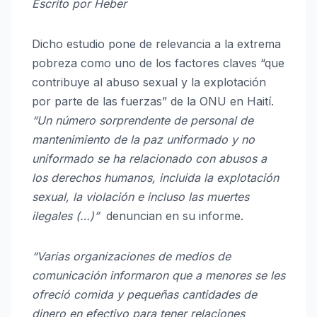
Escrito por Heber
Dicho estudio pone de relevancia a la extrema
pobreza como uno de los factores claves “que
contribuye al abuso sexual y la explotación
por parte de las fuerzas” de la ONU en Haití.
“Un número sorprendente de personal de
mantenimiento de la paz uniformado y no
uniformado se ha relacionado con abusos a
los derechos humanos, incluida la explotación
sexual, la violación e incluso las muertes
ilegales (…)”
denuncian en su informe.
“Varias organizaciones de medios de
comunicación informaron que a menores se les
ofreció comida y pequeñas cantidades de
dinero en efectivo para tener relaciones