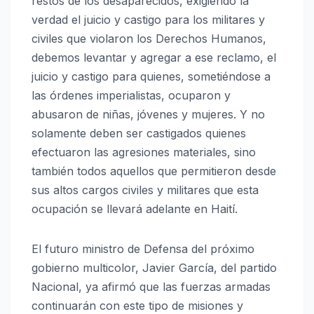
restos de los desaparecidos, exigiendo la
verdad el juicio y castigo para los militares y
civiles que violaron los Derechos Humanos,
debemos levantar y agregar a ese reclamo, el
juicio y castigo para quienes, sometiéndose a
las órdenes imperialistas, ocuparon y
abusaron de niñas, jóvenes y mujeres. Y no
solamente deben ser castigados quienes
efectuaron las agresiones materiales, sino
también todos aquellos que permitieron desde
sus altos cargos civiles y militares que esta
ocupación se llevará adelante en Haití.
El futuro ministro de Defensa del próximo
gobierno multicolor, Javier García, del partido
Nacional, ya afirmó que las fuerzas armadas
continuarán con este tipo de misiones y