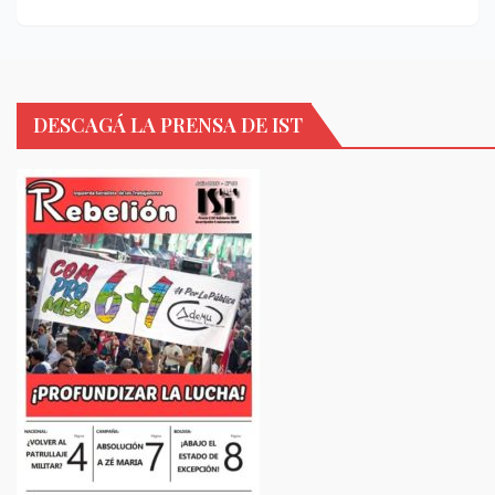
DESCAGÁ LA PRENSA DE IST