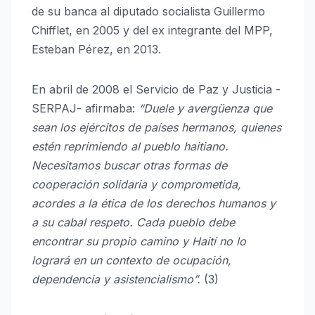
de su banca al diputado socialista Guillermo
Chifflet, en 2005 y del ex integrante del MPP,
Esteban Pérez, en 2013.
En abril de 2008 el Servicio de Paz y Justicia -
SERPAJ- afirmaba:
“Duele y avergüenza que
sean los ejércitos de países hermanos, quienes
estén reprimiendo al pueblo haitiano.
Necesitamos buscar otras formas de
cooperación solidaria y comprometida,
acordes a la ética de los derechos humanos y
a su cabal respeto. Cada pueblo debe
encontrar su propio camino y Haití no lo
logrará en un contexto de ocupación,
dependencia y asistencialismo”.
(3)