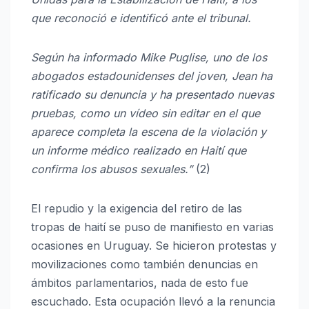
que reconoció e identificó ante el tribunal.
Según ha informado Mike Puglise, uno de los
abogados estadounidenses del joven, Jean ha
ratificado su denuncia y ha presentado nuevas
pruebas, como un vídeo sin editar en el que
aparece completa la escena de la violación y
un informe médico realizado en Haití que
confirma los abusos sexuales.”
(2)
El repudio y la exigencia del retiro de las
tropas de haití se puso de manifiesto en varias
ocasiones en Uruguay. Se hicieron protestas y
movilizaciones como también denuncias en
ámbitos parlamentarios, nada de esto fue
escuchado. Esta ocupación llevó a la renuncia