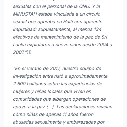
sexuales con el personal de la ONU. Y la
MINUSTAH estaba vinculada a un círculo
sexual que operaba en Haití con aparente
impunidad: supuestamente, al menos 134
efectivos de mantenimiento de la paz de Sri
Lanka explotaron a nueve niños desde 2004 a
2007.”
(1)
“En el verano de 2017, nuestro equipo de
investigación entrevistó a aproximadamente
2.500 haitianos sobre las experiencias de
mujeres y niñas locales que viven en
comunidades que albergan operaciones de
apoyo a la paz (…). Las declaraciones revelan
cómo niñas de apenas 11 años fueron
abusadas sexualmente y embarazadas por