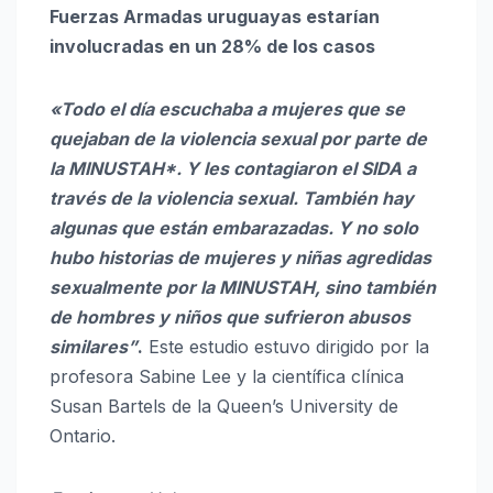
Fuerzas Armadas uruguayas estarían
involucradas en un 28% de los casos
«Todo el día escuchaba a mujeres que se
quejaban de la violencia sexual por parte de
la MINUSTAH*. Y les contagiaron el SIDA a
través de la violencia sexual. También hay
algunas que están embarazadas. Y no solo
hubo historias de mujeres y niñas agredidas
sexualmente por la MINUSTAH, sino también
de hombres y niños que sufrieron abusos
similares”
.
Este estudio estuvo dirigido por la
profesora Sabine Lee y la científica clínica
Susan Bartels de la Queen’s University de
Ontario.