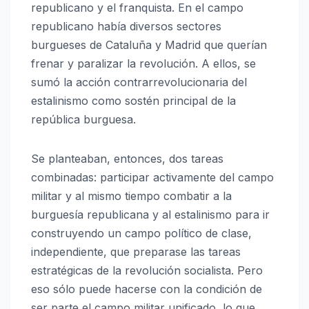
republicano y el franquista. En el campo
republicano había diversos sectores
burgueses de Cataluña y Madrid que querían
frenar y paralizar la revolución. A ellos, se
sumó la acción contrarrevolucionaria del
estalinismo como sostén principal de la
república burguesa.
Se planteaban, entonces, dos tareas
combinadas: participar activamente del campo
militar y al mismo tiempo combatir a la
burguesía republicana y al estalinismo para ir
construyendo un campo político de clase,
independiente, que preparase las tareas
estratégicas de la revolución socialista. Pero
eso sólo puede hacerse con la condición de
ser parte el campo militar unificado, lo que