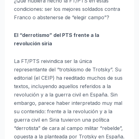
¿Qué hubiera hecho la FT/PTS en estas
condiciones: ser los mejores soldados contra
Franco o abstenerse de “elegir campo”?
El “derrotismo” del PTS frente a la
revolución siria
La FT/PTS reivindica ser la única
representante del “trotskismo de Trotsky”. Su
editorial (el CEIP) ha reeditado muchos de sus
textos, incluyendo aquellos referidos a la
revolución y a la guerra civil en España. Sin
embargo, parece haber interpretado muy mal
su contenido: frente a la revolución y a la
guerra civil en Siria tuvieron una política
“derrotista” de cara al campo militar “rebelde”,
opuesta a la planteada por Trotsky en España.