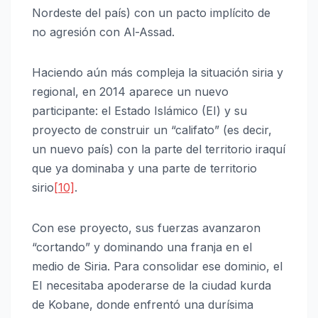
Nordeste del país) con un pacto implícito de
no agresión con Al-Assad.
Haciendo aún más compleja la situación siria y
regional, en 2014 aparece un nuevo
participante: el Estado Islámico (EI) y su
proyecto de construir un “califato” (es decir,
un nuevo país) con la parte del territorio iraquí
que ya dominaba y una parte de territorio
sirio
[10]
.
Con ese proyecto, sus fuerzas avanzaron
“cortando” y dominando una franja en el
medio de Siria. Para consolidar ese dominio, el
EI necesitaba apoderarse de la ciudad kurda
de Kobane, donde enfrentó una durísima