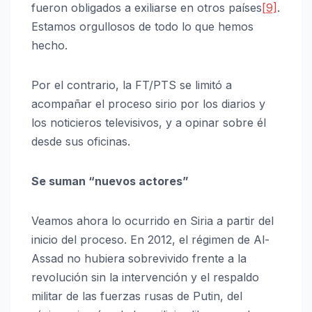
fueron obligados a exiliarse en otros países
[9]
.
Estamos orgullosos de todo lo que hemos
hecho.
Por el contrario, la FT/PTS se limitó a
acompañar el proceso sirio por los diarios y
los noticieros televisivos, y a opinar sobre él
desde sus oficinas.
Se suman “nuevos actores”
Veamos ahora lo ocurrido en Siria a partir del
inicio del proceso. En 2012, el régimen de Al-
Assad no hubiera sobrevivido frente a la
revolución sin la intervención y el respaldo
militar de las fuerzas rusas de Putin, del