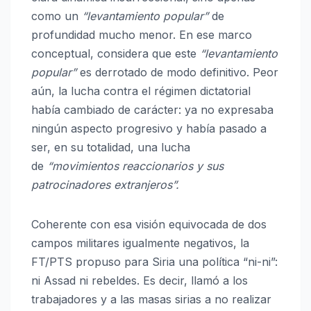
como un
“levantamiento popular”
de
profundidad mucho menor. En ese marco
conceptual, considera que este
“levantamiento
popular”
es derrotado de modo definitivo. Peor
aún, la lucha contra el régimen dictatorial
había cambiado de carácter: ya no expresaba
ningún aspecto progresivo y había pasado a
ser, en su totalidad, una lucha
de
“movimientos reaccionarios y sus
patrocinadores extranjeros”.
Coherente con esa visión equivocada de dos
campos militares igualmente negativos, la
FT/PTS propuso para Siria una política “ni-ni”:
ni Assad ni rebeldes. Es decir, llamó a los
trabajadores y a las masas sirias a no realizar