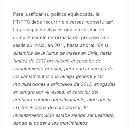
Para justificar su política equivocada, la
FT/PTS debe recurrir a diversas “coberturas”.
La principal de ellas es una interpretación
completamente deformada del proceso sirio
desde su inicio, en 2011, hasta ahora:
“
En la
dinámica de la lucha de clases en Siria, hasta
finales de 2011 prevaleció el carácter de
levantamiento popular, pero con la derrota de
los llamamientos a la huelga general y las
movilizaciones a principios de 2012, ahogadas
en sangre por Al-Assad, el carácter del
conflicto cambió definitivamente, algo que la
LIT fue incapaz de caracterizar. El
levantamiento sirio estaba siendo secuestrado,
dando el poder a los movimientos