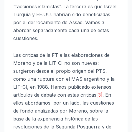
“facciones islamistas”. La tercera es que Israel,
Turquía y EE.UU. habrían sido beneficiadas
por el derrocamiento de Assad. Vamos a
abordar separadamente cada una de estas
cuestiones.
Las críticas de la FT a las elaboraciones de
Moreno y de la LIT-CI no son nuevas:
surgieron desde el propio origen del PTS,
como una ruptura con el MAS argentino y la
LIT-CI, en 1988. Hemos publicado extensos
artículos de debate con estas críticas
[3]
. En
ellos abordamos, por un lado, las cuestiones
de fondo analizadas por Moreno, sobre la
base de la experiencia histórica de las
revoluciones de la Segunda Posguerra y de