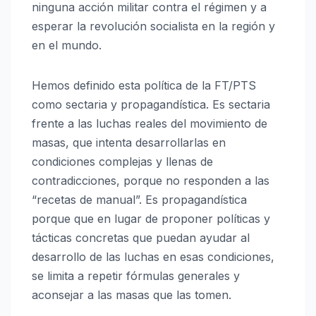
ninguna acción militar contra el régimen y a
esperar la revolución socialista en la región y
en el mundo.
Hemos definido esta política de la FT/PTS
como sectaria y propagandística. Es sectaria
frente a las luchas reales del movimiento de
masas, que intenta desarrollarlas en
condiciones complejas y llenas de
contradicciones, porque no responden a las
“recetas de manual”. Es propagandística
porque que en lugar de proponer políticas y
tácticas concretas que puedan ayudar al
desarrollo de las luchas en esas condiciones,
se limita a repetir fórmulas generales y
aconsejar a las masas que las tomen.