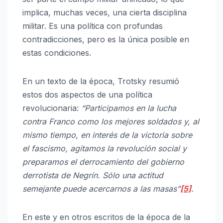
implica, muchas veces, una cierta disciplina
militar. Es una política con profundas
contradicciones, pero es la única posible en
estas condiciones.
En un texto de la época, Trotsky resumió
estos dos aspectos de una política
revolucionaria:
“Participamos en la lucha
contra Franco como los mejores soldados y, al
mismo tiempo, en interés de la victoria sobre
el fascismo, agitamos la revolución social y
preparamos el derrocamiento del gobierno
derrotista de Negrín. Sólo una actitud
semejante puede acercarnos a las masas”
[5]
.
En este y en otros escritos de la época de la