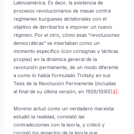
Latinoamérica. Es decir, la existencia de
procesos revolucionarios de masas contra
regímenes burgueses dictatoriales con el
objetivo de derribarlos e imponer un nuevo
régimen. Por el otro, cómo esas “revoluciones
democráticas” se insertaban como un
momento específico (con consignas y tácticas
propias) en la dinámica general de la
revolución permanente, de un modo diferente
a como lo había formulado Trotsky en sus
Tesis de la Revolución Permanente (incluidas
al final de su última versión, en 1929/1930)
[4]
.
Moreno actuó como un verdadero marxista:
estudió la realidad, constató las
contradicciones con la teoría, y criticó y
corrigió los aspectos de la teoría que