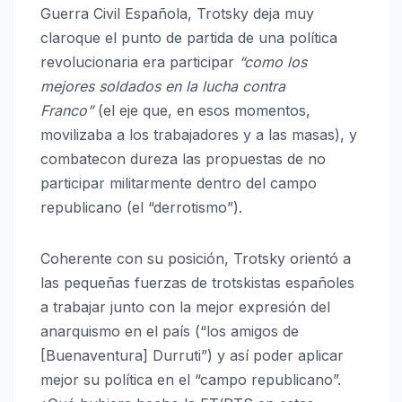
Guerra Civil Española, Trotsky deja muy
claroque el punto de partida de una política
revolucionaria era participar
“como los
mejores soldados en la lucha contra
Franco”
(el eje que, en esos momentos,
movilizaba a los trabajadores y a las masas), y
combatecon dureza las propuestas de no
participar militarmente dentro del campo
republicano (el “derrotismo”).
Coherente con su posición, Trotsky orientó a
las pequeñas fuerzas de trotskistas españoles
a trabajar junto con la mejor expresión del
anarquismo en el país (“los amigos de
[Buenaventura] Durruti”) y así poder aplicar
mejor su política en el “campo republicano”.