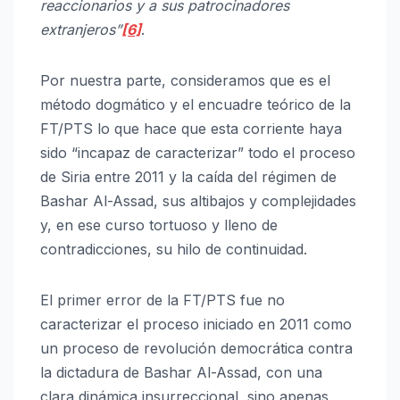
reaccionarios y a sus patrocinadores
extranjeros”
[6]
.
Por nuestra parte, consideramos que es el
método dogmático y el encuadre teórico de la
FT/PTS lo que hace que esta corriente haya
sido “incapaz de caracterizar” todo el proceso
de Siria entre 2011 y la caída del régimen de
Bashar Al-Assad, sus altibajos y complejidades
y, en ese curso tortuoso y lleno de
contradicciones, su hilo de continuidad.
El primer error de la FT/PTS fue no
caracterizar el proceso iniciado en 2011 como
un proceso de revolución democrática contra
la dictadura de Bashar Al-Assad, con una
clara dinámica insurreccional, sino apenas