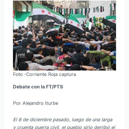
Foto -Corriente Roja captura
Debate con la FT/PTS
Por Alejandro Iturbe
El 8 de diciembre pasado, luego de una larga
y cruenta guerra civil, el pueblo sirio derribó el