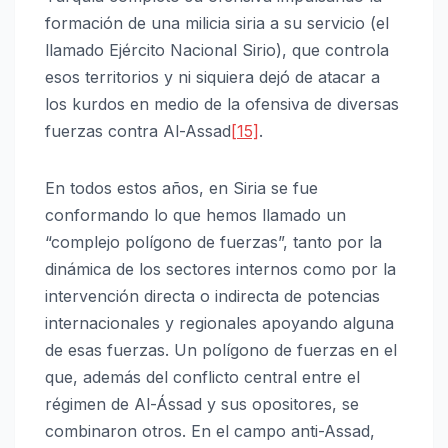
formación de una milicia siria a su servicio (el
llamado Ejército Nacional Sirio), que controla
esos territorios y ni siquiera dejó de atacar a
los kurdos en medio de la ofensiva de diversas
fuerzas contra Al-Assad
[15]
.
En todos estos años, en Siria se fue
conformando lo que hemos llamado un
“complejo polígono de fuerzas”, tanto por la
dinámica de los sectores internos como por la
intervención directa o indirecta de potencias
internacionales y regionales apoyando alguna
de esas fuerzas. Un polígono de fuerzas en el
que, además del conflicto central entre el
régimen de Al-Ássad y sus opositores, se
combinaron otros. En el campo anti-Assad,