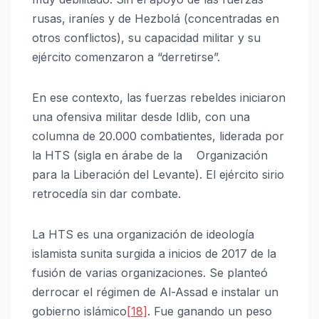
rusas, iraníes y de Hezbolá (concentradas en
otros conflictos), su capacidad militar y su
ejército comenzaron a “derretirse”.
En ese contexto, las fuerzas rebeldes iniciaron
una ofensiva militar desde Idlib, con una
columna de 20.000 combatientes, liderada por
la HTS (sigla en árabe de la Organización
para la Liberación del Levante). El ejército sirio
retrocedía sin dar combate.
La HTS es una organización de ideología
islamista sunita surgida a inicios de 2017 de la
fusión de varias organizaciones. Se planteó
derrocar el régimen de Al-Assad e instalar un
gobierno islámico
[18]
. Fue ganando un peso