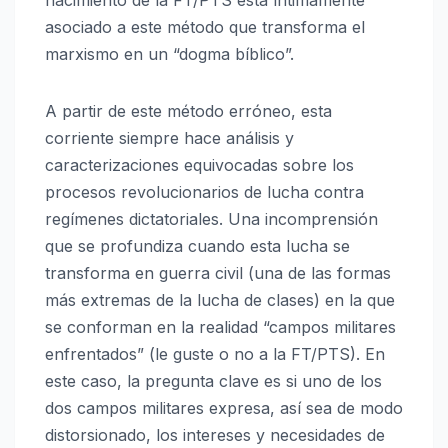
asociado a este método que transforma el
marxismo en un “dogma bíblico”.
A partir de este método erróneo, esta
corriente siempre hace análisis y
caracterizaciones equivocadas sobre los
procesos revolucionarios de lucha contra
regímenes dictatoriales. Una incomprensión
que se profundiza cuando esta lucha se
transforma en guerra civil (una de las formas
más extremas de la lucha de clases) en la que
se conforman en la realidad “campos militares
enfrentados” (le guste o no a la FT/PTS). En
este caso, la pregunta clave es si uno de los
dos campos militares expresa, así sea de modo
distorsionado, los intereses y necesidades de