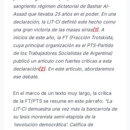
sangriento régimen dictatorial de Bashar Al-
Assad que llevaba 25 años en el poder. En una
declaración, la LIT-CI definió este hecho como
una gran victoria de las masas sirias
[1]
. A
inicios de este año, la FT (Fracción Trotskista,
cuya principal organización es el PTS-Partido
de los Trabajadores Socialistas de Argentina)
publicó un artículo con fuertes críticas a esta
declaración
[2]
. En este artículo, abordaremos
ese debate.
En el marco de un texto muy largo, la crítica
de la FT/PTS se resume en este párrafo:
“La
LIT-CI demuestra una vez más la bancarrota de
su tesis morenista semi-etapista de la
‘revolución democrática’. Califica de