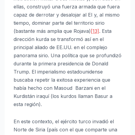
ellas, construyó una fuerza armada que fuera
capaz de derrotar y desalojar al EI y, al mismo
tiempo, dominar parte del territorio sirio
(bastante más amplia que Rojava)
[13]
. Esta
dirección kurda se transformó así en el
principal aliado de EE.UU. en el complejo
panorama sirio. Una política que se profundizó
durante la primera presidencia de Donald
Trump. El imperialismo estadounidense
buscaba repetir la exitosa experiencia que
había hecho con Masoud Barzani en el
Kurdistán iraquí (los kurdos llaman Basur a
esta región).
En este contexto, el ejército turco invadió el
Norte de Siria (país con el que comparte una