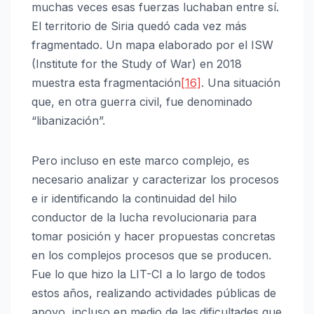
muchas veces esas fuerzas luchaban entre sí.
El territorio de Siria quedó cada vez más
fragmentado. Un mapa elaborado por el ISW
(Institute for the Study of War) en 2018
muestra esta fragmentación
[16]
. Una situación
que, en otra guerra civil, fue denominado
“libanización”.
Pero incluso en este marco complejo, es
necesario analizar y caracterizar los procesos
e ir identificando la continuidad del hilo
conductor de la lucha revolucionaria para
tomar posición y hacer propuestas concretas
en los complejos procesos que se producen.
Fue lo que hizo la LIT-CI a lo largo de todos
estos años, realizando actividades públicas de
apoyo, incluso en medio de las dificultades que