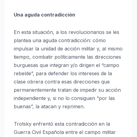
Una aguda contradicción
En esta situación, a los revolucionarios se les
plantea una aguda contradicción: cómo
impulsar la unidad de acción militar y, al mismo
tiempo, combatir políticamente las direcciones
burguesas que integran y/o dirigen el “campo
rebelde”, para defender los intereses de la
clase obrera contra esas direcciones que
permanentemente tratan de impedir su acción
independiente y, si no lo consiguen “por las
buenas”, la atacan y reprimen.
Trotsky enfrentó esta contradicción en la
Guerra Civil Española entre el campo militar