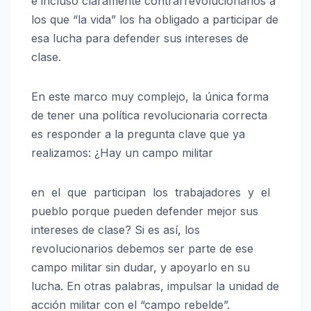
e incluso claramente contrarrevolucionarios a
los que “la vida” los ha obligado a participar de
esa lucha para defender sus intereses de
clase.
En este marco muy complejo, la única forma
de tener una política revolucionaria correcta
es responder a la pregunta clave que ya
realizamos: ¿Hay un campo militar
en el que participan los trabajadores y el
pueblo porque pueden defender mejor sus
intereses de clase? Si es así, los
revolucionarios debemos ser parte de ese
campo militar sin dudar, y apoyarlo en su
lucha. En otras palabras, impulsar la unidad de
acción militar con el “campo rebelde”.