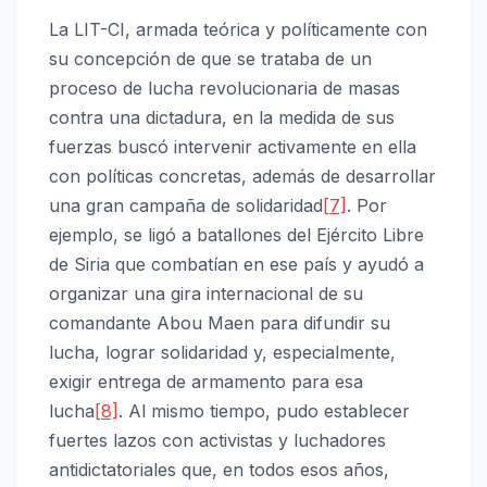
La LIT-CI, armada teórica y políticamente con
su concepción de que se trataba de un
proceso de lucha revolucionaria de masas
contra una dictadura, en la medida de sus
fuerzas buscó intervenir activamente en ella
con políticas concretas, además de desarrollar
una gran campaña de solidaridad
[7]
. Por
ejemplo, se ligó a batallones del Ejército Libre
de Siria que combatían en ese país y ayudó a
organizar una gira internacional de su
comandante Abou Maen para difundir su
lucha, lograr solidaridad y, especialmente,
exigir entrega de armamento para esa
lucha
[8]
. Al mismo tiempo, pudo establecer
fuertes lazos con activistas y luchadores
antidictatoriales que, en todos esos años,