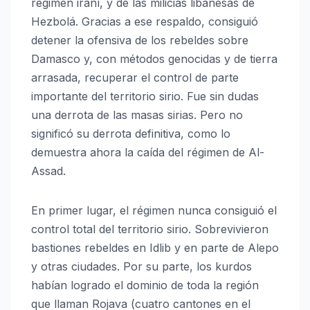
régimen iraní, y de las milicias libanesas de
Hezbolá. Gracias a ese respaldo, consiguió
detener la ofensiva de los rebeldes sobre
Damasco y, con métodos genocidas y de tierra
arrasada, recuperar el control de parte
importante del territorio sirio. Fue sin dudas
una derrota de las masas sirias. Pero no
significó su derrota definitiva, como lo
demuestra ahora la caída del régimen de Al-
Assad.
En primer lugar, el régimen nunca consiguió el
control total del territorio sirio. Sobrevivieron
bastiones rebeldes en Idlib y en parte de Alepo
y otras ciudades. Por su parte, los kurdos
habían logrado el dominio de toda la región
que llaman Rojava (cuatro cantones en el