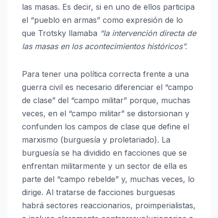
las masas. Es decir, si en uno de ellos participa
el “pueblo en armas” como expresión de lo
que Trotsky llamaba
“la intervención directa de
las masas en los acontecimientos históricos”.
Para tener una política correcta frente a una
guerra civil es necesario diferenciar el “campo
de clase” del “campo militar” porque, muchas
veces, en el “campo militar” se distorsionan y
confunden los campos de clase que define el
marxismo (burguesía y proletariado). La
burguesía se ha dividido en facciones que se
enfrentan militarmente y un sector de ella es
parte del “campo rebelde” y, muchas veces, lo
dirige. Al tratarse de facciones burguesas
habrá sectores reaccionarios, proimperialistas,