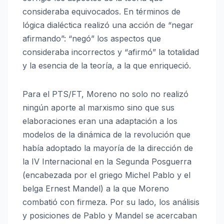
consideraba equivocados. En términos de
lógica dialéctica realizó una acción de “negar
afirmando”: “negó” los aspectos que
consideraba incorrectos y “afirmó” la totalidad
y la esencia de la teoría, a la que enriqueció.
Para el PTS/FT, Moreno no solo no realizó
ningún aporte al marxismo sino que sus
elaboraciones eran una adaptación a los
modelos de la dinámica de la revolución que
había adoptado la mayoría de la dirección de
la IV Internacional en la Segunda Posguerra
(encabezada por el griego Michel Pablo y el
belga Ernest Mandel) a la que Moreno
combatió con firmeza. Por su lado, los análisis
y posiciones de Pablo y Mandel se acercaban