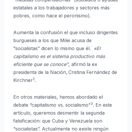
estatales a los trabajadores y sectores más
pobres, como hace el peronismo).
Aumenta la confusión el que incluso dirigentes
burgueses a los que Milei acusa de
“socialistas” dicen lo mismo que él.
«El
capitalismo es el sistema productivo más
eficiente que se conoce”
, afirmó la ex
presidenta de la Nación, Cristina Fernández de
2
Kirchner
.
En otros materiales, hemos abordado el
3
debate “capitalismo vs. socialismo”
. En este
artículo, queremos desmentir la segunda
falsificación: que Cuba y Venezuela son
“socialistas”. Actualmente no existe ningún