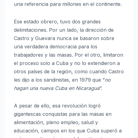
una referencia para millones en el continente.
Ese estado obrero, tuvo dos grandes
delimitaciones. Por un lado, la dirección de
Castro y Guevara nunca se basaron sobre
una verdadera democracia para los
trabajadores y las masas. Por el otro, limitaron
el proceso solo a Cuba y no lo extendieron a
otros países de la región, como cuando Castro
les dijo a los sandinistas, en 1979 que “
no
hagan una nueva Cuba en Nicaragua
”.
A pesar de ello, esa revolución logró
gigantescas conquistas para las masas en
alimentación, pleno empleo, salud y
educación, campos en los que Cuba superó a