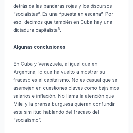
detrás de las banderas rojas y los discursos
“socialistas”. Es una “puesta en escena”. Por
eso, decimos que también en Cuba hay una
6
dictadura capitalista
.
Algunas conclusiones
En Cuba y Venezuela, al igual que en
Argentina, lo que ha vuelto a mostrar su
fracaso es el capitalismo. No es casual que se
asemejen en cuestiones claves como bajísimos
salarios e inflación. No llama la atención que
Milei y la prensa burguesa quieran confundir
esta similitud hablando del fracaso del
“socialismo”.