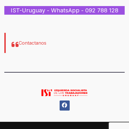
IST-Uruguay - WhatsApp - 092 788 128
Contactanos