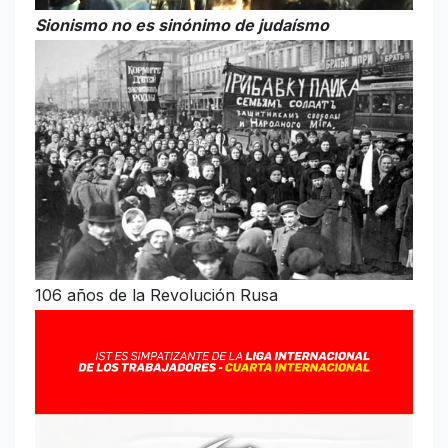
Sionismo no es sinónimo de judaísmo
106 años de la Revolución Rusa