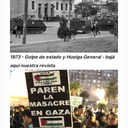
1973 - Golpe de estado y Huelga General - bajá
aquí nuestra revista