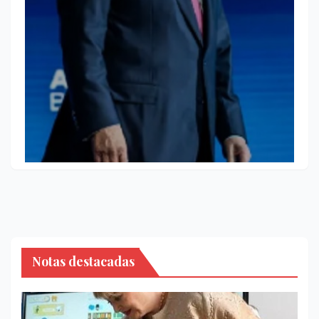
Notas destacadas