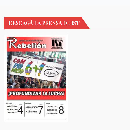
DESCAGÁ LA PRENSA DE IST