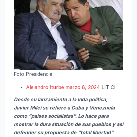
Foto Presidencia
Alejandro Iturbe
marzo 8, 2024
LIT CI
Desde su lanzamiento a la vida política,
Javier Milei se refiere a Cuba y Venezuela
como “países socialistas”. Lo hace para
mostrar la dura situación de sus pueblos y así
defender su propuesta de “total libertad”