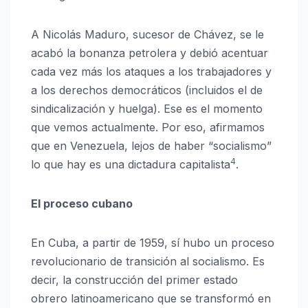
A Nicolás Maduro, sucesor de Chávez, se le
acabó la bonanza petrolera y debió acentuar
cada vez más los ataques a los trabajadores y
a los derechos democráticos (incluidos el de
sindicalización y huelga). Ese es el momento
que vemos actualmente. Por eso, afirmamos
que en Venezuela, lejos de haber “socialismo”
4
lo que hay es una dictadura capitalista
.
El proceso cubano
En Cuba, a partir de 1959, sí hubo un proceso
revolucionario de transición al socialismo. Es
decir, la construcción del primer estado
obrero latinoamericano que se transformó en