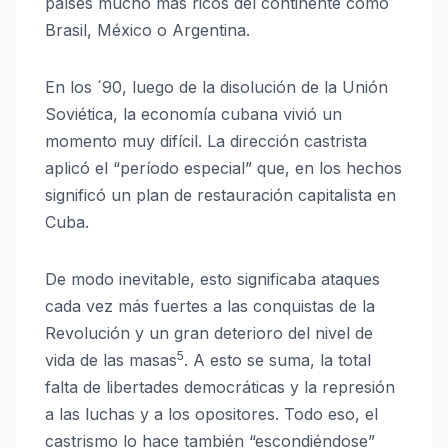
países mucho más ricos del continente como
Brasil, México o Argentina.
En los ´90, luego de la disolución de la Unión
Soviética, la economía cubana vivió un
momento muy difícil. La dirección castrista
aplicó el “período especial” que, en los hechos
significó un plan de restauración capitalista en
Cuba.
De modo inevitable, esto significaba ataques
cada vez más fuertes a las conquistas de la
Revolución y un gran deterioro del nivel de
5
vida de las masas
. A esto se suma, la total
falta de libertades democráticas y la represión
a las luchas y a los opositores. Todo eso, el
castrismo lo hace también “escondiéndose”