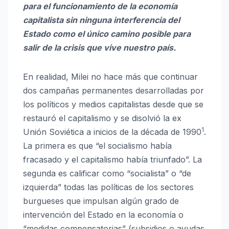
para el funcionamiento de la economía
capitalista sin ninguna interferencia del
Estado como el único camino posible para
salir de la crisis que vive nuestro país.
En realidad, Milei no hace más que continuar
dos campañas permanentes desarrolladas por
los políticos y medios capitalistas desde que se
restauró el capitalismo y se disolvió la ex
1
Unión Soviética a inicios de la década de 1990
.
La primera es que “el socialismo había
fracasado y el capitalismo había triunfado”. La
segunda es calificar como “socialista” o “de
izquierda” todas las políticas de los sectores
burgueses que impulsan algún grado de
intervención del Estado en la economía o
“medidas compensatorias” (subsidios o ayudas