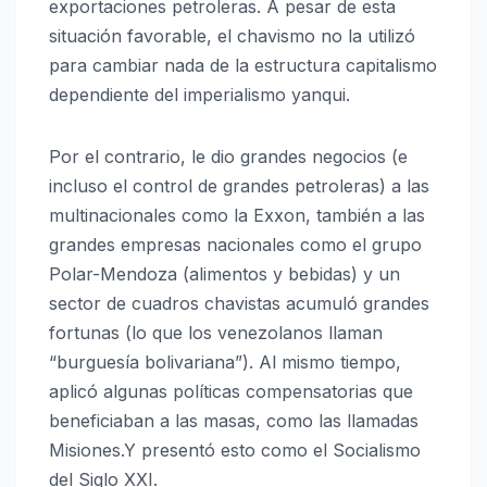
exportaciones petroleras. A pesar de esta
situación favorable, el chavismo no la utilizó
para cambiar nada de la estructura capitalismo
dependiente del imperialismo yanqui.
Por el contrario, le dio grandes negocios (e
incluso el control de grandes petroleras) a las
multinacionales como la Exxon, también a las
grandes empresas nacionales como el grupo
Polar-Mendoza (alimentos y bebidas) y un
sector de cuadros chavistas acumuló grandes
fortunas (lo que los venezolanos llaman
“burguesía bolivariana”). Al mismo tiempo,
aplicó algunas políticas compensatorias que
beneficiaban a las masas, como las llamadas
Misiones.Y presentó esto como el Socialismo
del Siglo XXI.