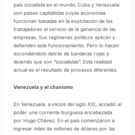
país socialista en el mundo. Cuba y Venezuela
son países capitalistas cuyas economías
funcionan basadas en la explotación de los
trabajadores al servicio de la ganancia de las
empresas. Sus regímenes políticos aplican y
defienden este funcionamiento. Pero lo hacen
escondiéndolo detrás de banderas rojas y
diciendo que son “socialistas”. Esta realidad
actual es el resultado de procesos diferentes.
Venezuela y el chavismo
En Venezuela, a inicios del siglo XXI, accedió al
poder una corriente burguesa encabezada
por Hugo Chávez. En el país comenzaron a
ingresar miles de millones de dólares por las