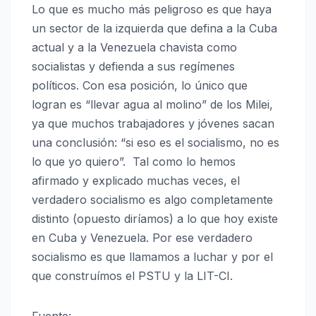
Lo que es mucho más peligroso es que haya
un sector de la izquierda que defina a la Cuba
actual y a la Venezuela chavista como
socialistas y defienda a sus regímenes
políticos. Con esa posición, lo único que
logran es “llevar agua al molino” de los Milei,
ya que muchos trabajadores y jóvenes sacan
una conclusión: “si eso es el socialismo, no es
lo que yo quiero”. Tal como lo hemos
afirmado y explicado muchas veces, el
verdadero socialismo es algo completamente
distinto (opuesto diríamos) a lo que hoy existe
en Cuba y Venezuela. Por ese verdadero
socialismo es que llamamos a luchar y por el
que construímos el PSTU y la LIT-CI.