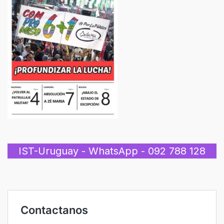
IST-Uruguay - WhatsApp - 092 788 128