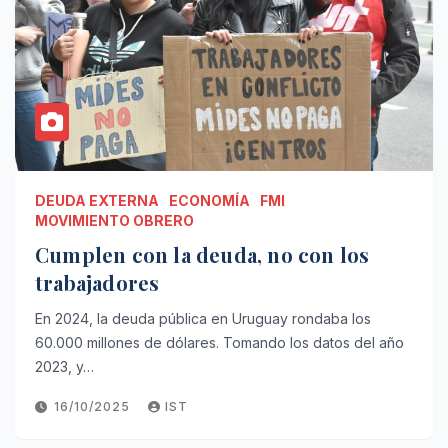
DEUDA EXTERNA
ECONOMÍA
FMI
MOVIMIENTO OBRERO
Cumplen con la deuda, no con los
trabajadores
En 2024, la deuda pública en Uruguay rondaba los
60.000 millones de dólares. Tomando los datos del año
2023, y…
16/10/2025
IST