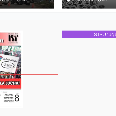
IST-Urug