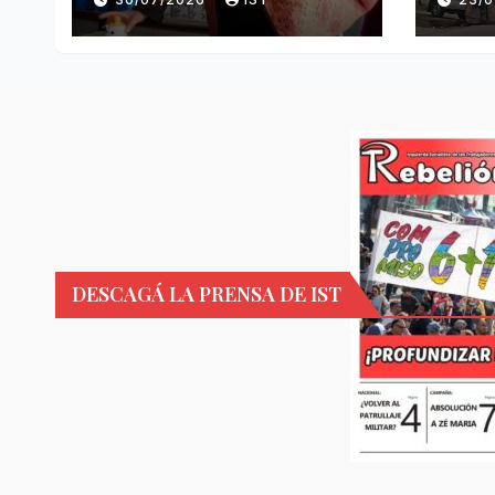
DESCAGÁ LA PRENSA DE IST