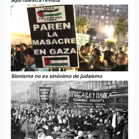
aquí nuestra revista
Sionismo no es sinónimo de judaísmo