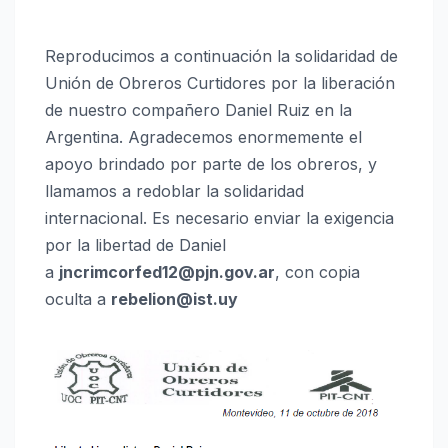
Reproducimos a continuación la solidaridad de
Unión de Obreros Curtidores por la liberación
de nuestro compañero Daniel Ruiz en la
Argentina. Agradecemos enormemente el
apoyo brindado por parte de los obreros, y
llamamos a redoblar la solidaridad
internacional. Es necesario enviar la exigencia
por la libertad de Daniel
a
jncrimcorfed12@pjn.gov.ar
, con copia
oculta a
rebelion@ist.uy