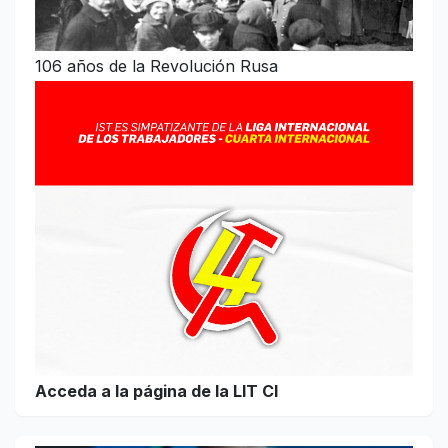
106 años de la Revolución Rusa
Acceda a la página de la LIT CI