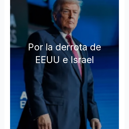
Por la derrota de
EEUU e Israel