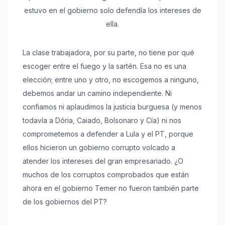
estuvo en el gobierno solo defendía los intereses de
ella.
La clase trabajadora, por su parte, no tiene por qué
escoger entre el fuego y la sartén. Esa no es una
elección; entre uno y otro, no escogemos a ninguno,
debemos andar un camino independiente. Ni
confiamos ni aplaudimos la justicia burguesa (y menos
todavía a Dória, Caiado, Bolsonaro y Cía) ni nos
comprometemos a defender a Lula y el PT, porque
ellos hicieron un gobierno corrupto volcado a
atender los intereses del gran empresariado. ¿O
muchos de los corruptos comprobados que están
ahora en el gobierno Temer no fueron también parte
de los gobiernos del PT?