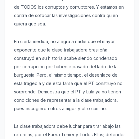
de TODOS los corruptos y corruptores. Y estamos en
contra de sofocar las investigaciones contra quien
quiera que sea.
En cierta medida, no alegra a nadie que el mayor
exponente que la clase trabajadora brasileña
construyó en su historia acabe siendo condenado
por corrupción por haberse pasado del lado de la
burguesía. Pero, al mismo tiempo, el desenlace de
esta tragedia y de esta farsa que el PT construyó no
sorprende. Demuestra que el PT y Lula ya no tienen
condiciones de representar a la clase trabajadora,
pues escogieron otros amigos y otro camino.
La clase trabajadora debe luchar para tirar abajo las
reformas, por el Fuera Temer y Todos Ellos; defender