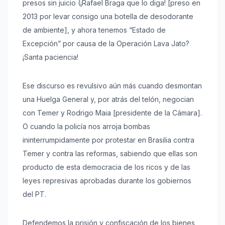
presos sin juicio (¡Rafael Braga que lo diga! [preso en
2013 por levar consigo una botella de desodorante
de ambiente], y ahora tenemos “Estado de
Excepción” por causa de la Operación Lava Jato?
¡Santa paciencia!
Ese discurso es revulsivo aún más cuando desmontan
una Huelga General y, por atrás del telón, negocian
con Temer y Rodrigo Maia [presidente de la Cámara].
O cuando la policía nos arroja bombas
ininterrumpidamente por protestar en Brasilia contra
Temer y contra las reformas, sabiendo que ellas son
producto de esta democracia de los ricos y de las
leyes represivas aprobadas durante los gobiernos
del PT.
Defendemos la prisión y confiscación de los bienes