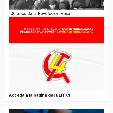
106 años de la Revolución Rusa
Acceda a la página de la LIT CI