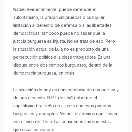
Nadie, evidentemente, puede defender el
autoritarismo, la prisión sin pruebas o cualquier
limitación al derecho de defensa o a las libertades
democráticas, tampoco puede no saber que la
justicia burguesa es injusta. No se trata de eso. Pero
la situación actual de Lula no es producto de una
persecución política a la clase trabajadora. Es una
disputa entre dos campos burgueses, dentro de la
democracia burguesa, en crisis.
La situación de hoy es consecuencia de una política y
de una elección. El PT decidió gobernar el
capitalismo brasileño en alianza con esos partidos
burgueses y corruptos. No nos olvidemos que Temer
era el vice de Dilma. Las consecuencias son estas
que estamos viendo.