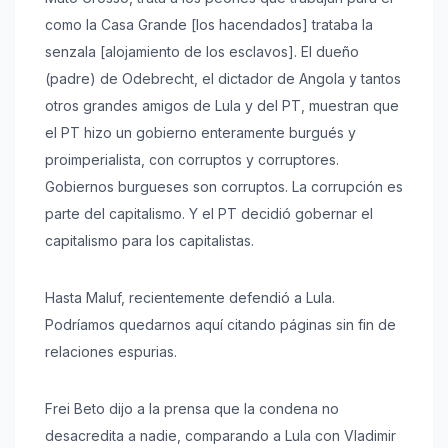
como la Casa Grande [los hacendados] trataba la
senzala [alojamiento de los esclavos]. El dueño
(padre) de Odebrecht, el dictador de Angola y tantos
otros grandes amigos de Lula y del PT, muestran que
el PT hizo un gobierno enteramente burgués y
proimperialista, con corruptos y corruptores.
Gobiernos burgueses son corruptos. La corrupción es
parte del capitalismo. Y el PT decidió gobernar el
capitalismo para los capitalistas.
Hasta Maluf, recientemente defendió a Lula.
Podríamos quedarnos aquí citando páginas sin fin de
relaciones espurias.
Frei Beto dijo a la prensa que la condena no
desacredita a nadie, comparando a Lula con Vladimir