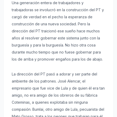
Una generación entera de trabajadores y
trabajadoras se involucró en la construcción del PT y
cargó de verdad en el pecho la esperanza de
construcción de una nueva sociedad. Pero la
dirección del PT traicionó ese sueño hace muchos
años al resolver gobernar este sistema junto con la
burguesía y para la burguesía. No hizo otra cosa
durante mucho tiempo que no fuese gobernar para
los de arriba y promover engaños para los de abajo.
La dirección del PT pasó a adorar y ser parte del
ambiente de los patrones. José Alencar, el
empresario que fue vice de Lula y de quien él era tan
amigo, no era amigo de los obreros de su fábrica
Coteminas, a quienes explotaba sin ninguna
compasión. Bumlai, otro amigo de Lula, pecuarista del
Mato Grosso, trata a los peones que trabajan para él