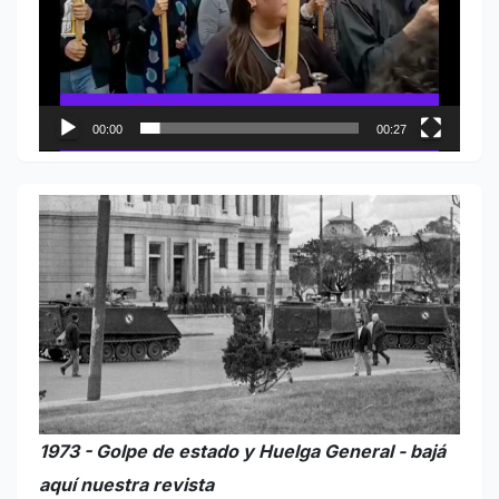
00:00
00:27
1973 - Golpe de estado y Huelga General - bajá
aquí nuestra revista