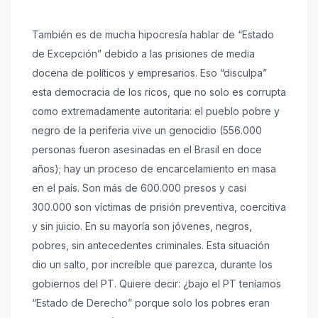
También es de mucha hipocresía hablar de “Estado
de Excepción” debido a las prisiones de media
docena de políticos y empresarios. Eso “disculpa”
esta democracia de los ricos, que no solo es corrupta
como extremadamente autoritaria: el pueblo pobre y
negro de la periferia vive un genocidio (556.000
personas fueron asesinadas en el Brasil en doce
años); hay un proceso de encarcelamiento en masa
en el país. Son más de 600.000 presos y casi
300.000 son víctimas de prisión preventiva, coercitiva
y sin juicio. En su mayoría son jóvenes, negros,
pobres, sin antecedentes criminales. Esta situación
dio un salto, por increíble que parezca, durante los
gobiernos del PT. Quiere decir: ¿bajo el PT teníamos
“Estado de Derecho” porque solo los pobres eran