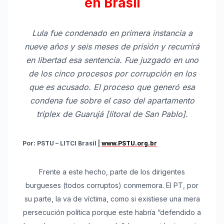
en Brasil
Lula fue condenado en primera instancia a
nueve años y seis meses de prisión y recurrirá
en libertad esa sentencia. Fue juzgado en uno
de los cinco procesos por corrupción en los
que es acusado. El proceso que generó esa
condena fue sobre el caso del apartamento
triplex de Guarujá [litoral de San Pablo].
Por: PSTU – LITCI Brasil |
www.PSTU.org.br
Frente a este hecho, parte de los dirigentes
burgueses (todos corruptos) conmemora. El PT, por
su parte, la va de víctima, como si existiese una mera
persecución política porque este habría “defendido a