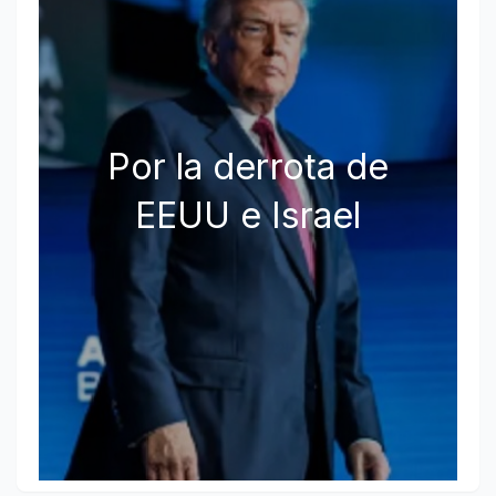
Por la derrota de
EEUU e Israel