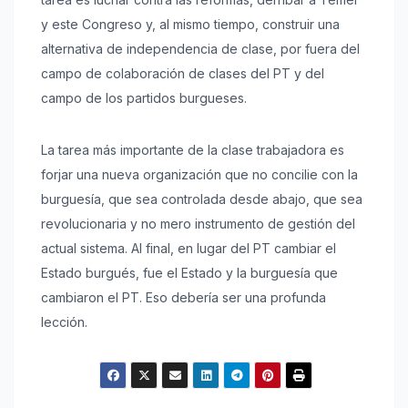
y este Congreso y, al mismo tiempo, construir una
alternativa de independencia de clase, por fuera del
campo de colaboración de clases del PT y del
campo de los partidos burgueses.
La tarea más importante de la clase trabajadora es
forjar una nueva organización que no concilie con la
burguesía, que sea controlada desde abajo, que sea
revolucionaria y no mero instrumento de gestión del
actual sistema. Al final, en lugar del PT cambiar el
Estado burgués, fue el Estado y la burguesía que
cambiaron el PT. Eso debería ser una profunda
lección.