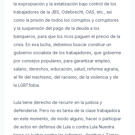
la expropiación y la estatización bajo control de los
trabajadores de la JBS, Odebrecht, OAS, etc., así
como la prisión de todos los corruptos y corruptores
y la suspensión del pago de la deuda a los
banqueros, para que los ricos paguen el precio de la
crisis. En esa lucha, debemos buscar construir un
gobierno socialista de los trabajadores, que gobierne
por consejos populares, para garantizar empleo,
salario, derechos, educación, salud, reforma agraria,
el fin del machismo, del racismo, de la violencia y de
la LGBTfobia.
Lula tiene derecho de recurrir en la justicia y
defenderse. Pero no es tarea de la clase trabajadora
en este momento, de modo alguno, hacer o participar
de actos en defensa de Lula o contra Lula Nuestra
tarea es luchar contra las reformas, derribar a Temer