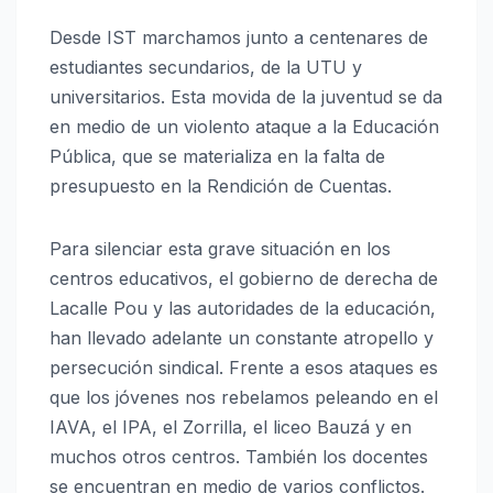
Desde IST marchamos junto a centenares de
estudiantes secundarios, de la UTU y
universitarios. Esta movida de la juventud se da
en medio de un violento ataque a la Educación
Pública, que se materializa en la falta de
presupuesto en la Rendición de Cuentas.
Para silenciar esta grave situación en los
centros educativos, el gobierno de derecha de
Lacalle Pou y las autoridades de la educación,
han llevado adelante un constante atropello y
persecución sindical. Frente a esos ataques es
que los jóvenes nos rebelamos peleando en el
IAVA, el IPA, el Zorrilla, el liceo Bauzá y en
muchos otros centros. También los docentes
se encuentran en medio de varios conflictos.