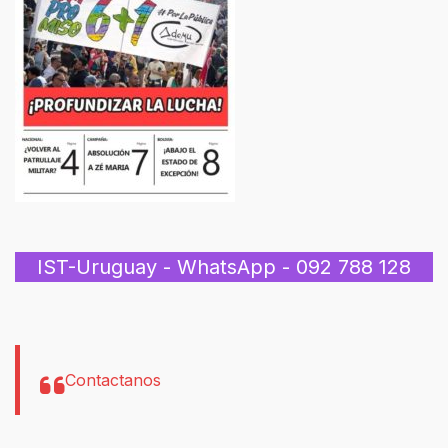
IST-Uruguay - WhatsApp - 092 788 128
Contactanos