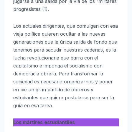
jugarse a una salida por la vía de los “militares
progresistas (1).
Los actuales dirigentes, que comulgan con esa
vieja política quieren ocultar a las nuevas
generaciones que la única salida de fondo que
tenemos para sacudir nuestras cadenas, es la
lucha revolucionaria que barra con el
capitalismo e imponga el socialismo con
democracia obrera. Para transformar la
sociedad es necesario organizarnos y poner
en pie un gran partido de obreros y
estudiantes que quiera postularse para ser la
guía en esa tarea.
Los mártires
estudiantiles