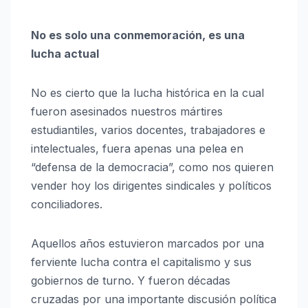
No es solo una conmemoración, es una
lucha actual
No es cierto que la lucha histórica en la cual
fueron asesinados nuestros mártires
estudiantiles, varios docentes, trabajadores e
intelectuales, fuera apenas una pelea en
“defensa de la democracia”, como nos quieren
vender hoy los dirigentes sindicales y políticos
conciliadores.
Aquellos años estuvieron marcados por una
ferviente lucha contra el capitalismo y sus
gobiernos de turno. Y fueron décadas
cruzadas por una importante discusión política