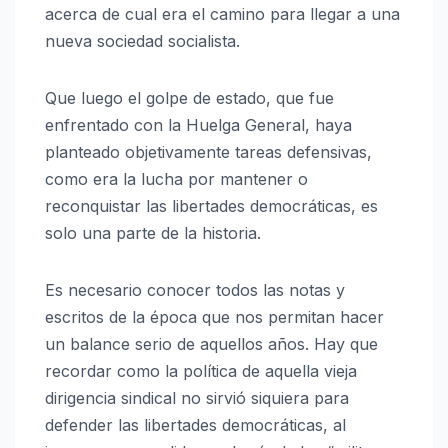
acerca de cual era el camino para llegar a una
nueva sociedad socialista.
Que luego el golpe de estado, que fue
enfrentado con la Huelga General, haya
planteado objetivamente tareas defensivas,
como era la lucha por mantener o
reconquistar las libertades democráticas, es
solo una parte de la historia.
Es necesario conocer todos las notas y
escritos de la época que nos permitan hacer
un balance serio de aquellos años. Hay que
recordar como la política de aquella vieja
dirigencia sindical no sirvió siquiera para
defender las libertades democráticas, al