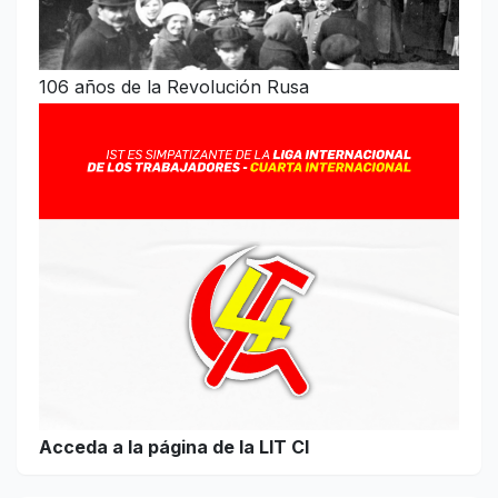
106 años de la Revolución Rusa
Acceda a la página de la LIT CI