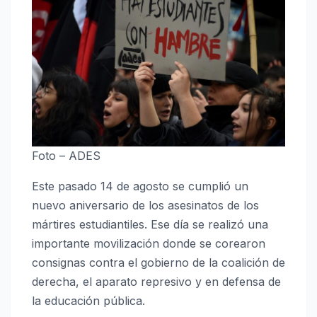
Foto – ADES
Este pasado 14 de agosto se cumplió un
nuevo aniversario de los asesinatos de los
mártires estudiantiles. Ese día se realizó una
importante movilización donde se corearon
consignas contra el gobierno de la coalición de
derecha, el aparato represivo y en defensa de
la educación pública.