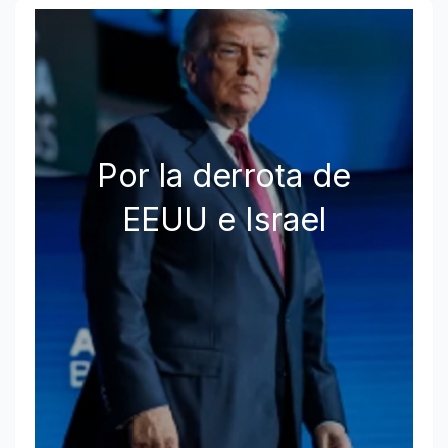
Por la derrota de
EEUU e Israel