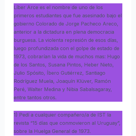
Líber Arce es el nombre de uno de los
primeros estudiantes que fue asesinado bajo el
gobierno Colorado de Jorge Pacheco Areco,
anterior a la dictadura en plena democracia
burguesa. La violenta represión de esos días,
luego profundizada con el golpe de estado de
1973, cobrarían la vida de muchos mas: Hugo
de los Santos, Susana Pintos, Heber Nieto,
Julio Spósito, Íbero Gutiérrez, Santiago
Rodríguez Muela, Joaquín Klüver, Ramón
Peré, Walter Medina y Nibia Sabalsagaray,
entre tantos otros.
1) Pedí a cualquier compañero/a de IST la
revista “15 días que conmovieron al Uruguay”,
sobre la Huelga General de 1973.