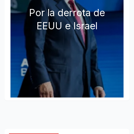
Por la derrota de
EEUU e Israel