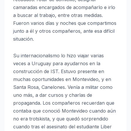
camaradas encargados de acompañarlo e irlo
a buscar al trabajo, entre otras medidas.
Fueron varios días y noches que compartimos
junto a él y otros compañeros, ante esa difícil
situación.
Su internacionalismo lo hizo viajar varias
veces a Uruguay para ayudarnos en la
construcción de IST. Estuvo presente en
muchas oportunidades en Montevideo, y en
Santa Rosa, Canelones. Venía a militar como
uno más, a dar cursos y charlas de
propaganda. Los compañeros recuerdan que
contaba que conoció Montevideo cuando aún
no era trotskista, y que quedó sorprendido
cuando tras el asesinato del estudiante Liber