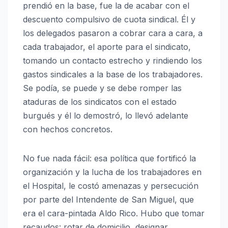
prendió en la base, fue la de acabar con el
descuento compulsivo de cuota sindical. Él y
los delegados pasaron a cobrar cara a cara, a
cada trabajador, el aporte para el sindicato,
tomando un contacto estrecho y rindiendo los
gastos sindicales a la base de los trabajadores.
Se podía, se puede y se debe romper las
ataduras de los sindicatos con el estado
burgués y él lo demostró, lo llevó adelante
con hechos concretos.
No fue nada fácil: esa política que fortificó la
organización y la lucha de los trabajadores en
el Hospital, le costó amenazas y persecución
por parte del Intendente de San Miguel, que
era el cara-pintada Aldo Rico. Hubo que tomar
recaudos: rotar de domicilio, designar