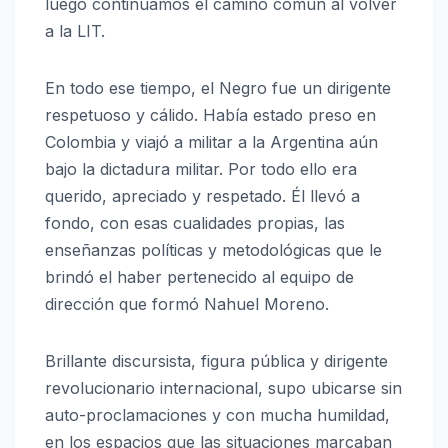
luego continuamos el camino común al volver
a la LIT.
En todo ese tiempo, el Negro fue un dirigente
respetuoso y cálido. Había estado preso en
Colombia y viajó a militar a la Argentina aún
bajo la dictadura militar. Por todo ello era
querido, apreciado y respetado. Él llevó a
fondo, con esas cualidades propias, las
enseñanzas políticas y metodológicas que le
brindó el haber pertenecido al equipo de
dirección que formó Nahuel Moreno.
Brillante discursista, figura pública y dirigente
revolucionario internacional, supo ubicarse sin
auto-proclamaciones y con mucha humildad,
en los espacios que las situaciones marcaban