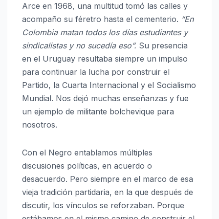
Arce en 1968, una multitud tomó las calles y
acompaño su féretro hasta el cementerio.
“En
Colombia matan todos los días estudiantes y
sindicalistas y no sucedía eso”.
Su presencia
en el Uruguay resultaba siempre un impulso
para continuar la lucha por construir el
Partido, la Cuarta Internacional y el Socialismo
Mundial. Nos dejó muchas enseñanzas y fue
un ejemplo de militante bolchevique para
nosotros.
Con el Negro entablamos múltiples
discusiones políticas, en acuerdo o
desacuerdo. Pero siempre en el marco de esa
vieja tradición partidaria, en la que después de
discutir, los vínculos se reforzaban. Porque
estábamos en el mismo camino de construir el