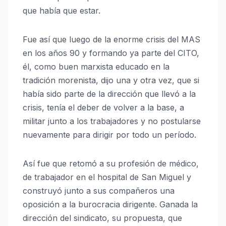
que había que estar.
Fue así que luego de la enorme crisis del MAS
en los años 90 y formando ya parte del CITO,
él, como buen marxista educado en la
tradición morenista, dijo una y otra vez, que si
había sido parte de la dirección que llevó a la
crisis, tenía el deber de volver a la base, a
militar junto a los trabajadores y no postularse
nuevamente para dirigir por todo un período.
Así fue que retomó a su profesión de médico,
de trabajador en el hospital de San Miguel y
construyó junto a sus compañeros una
oposición a la burocracia dirigente. Ganada la
dirección del sindicato, su propuesta, que