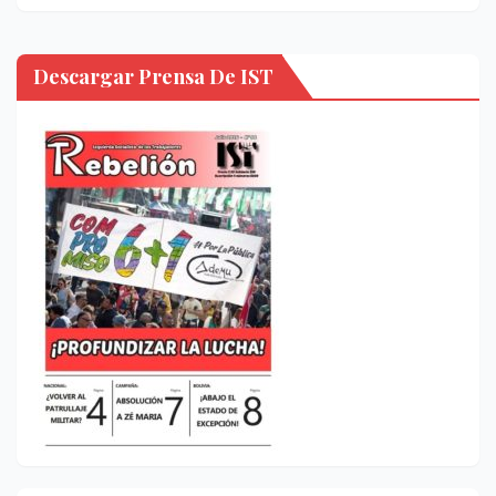
Descargar Prensa De IST