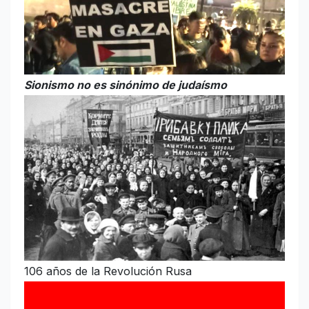
Sionismo no es sinónimo de judaísmo
106 años de la Revolución Rusa