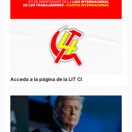
Acceda a la página de la LIT CI