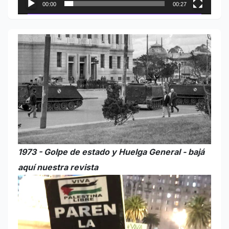
00:00
00:27
1973 - Golpe de estado y Huelga General - bajá
aquí nuestra revista