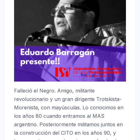
Falleció el Negro. Amigo, militante
revolucionario y un gran dirigente Trotskista-
Morenista, con mayúsculas. Lo conocimos en
los años 80 cuando entramos al MAS
argentino. Posteriormente militamos juntos en
la construcción del CITO en los años 90, y