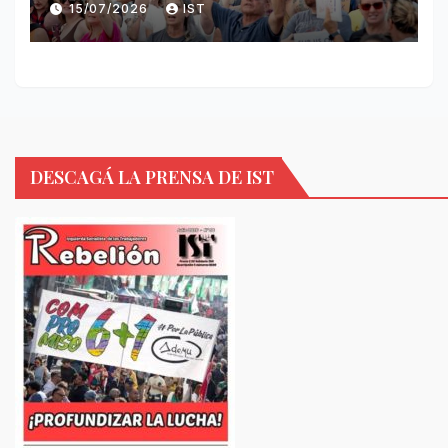
15/07/2026
IST
DESCAGÁ LA PRENSA DE IST